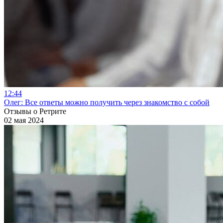
12:44
Олег: Все ответы можно получить через знакомство с собой
Отзывы о Ретрите
02 мая 2024