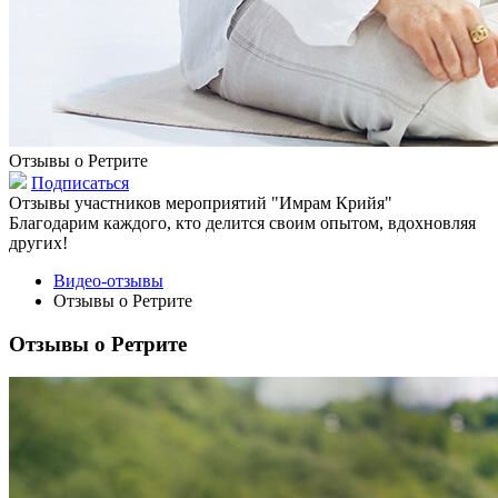
Отзывы о Ретрите
Подписаться
Отзывы участников мероприятий "Имрам Крийя"
Благодарим каждого, кто делится своим опытом, вдохновляя
других!
Видео-отзывы
Отзывы о Ретрите
Отзывы о Ретрите