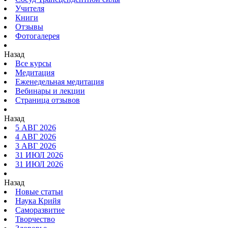
Учителя
Книги
Отзывы
Фотогалерея
Назад
Все курсы
Медитация
Еженедельная медитация
Вебинары и лекции
Страница отзывов
Назад
5 АВГ 2026
4 АВГ 2026
3 АВГ 2026
31 ИЮЛ 2026
31 ИЮЛ 2026
Назад
Новые статьи
Наука Крийя
Саморазвитие
Творчество