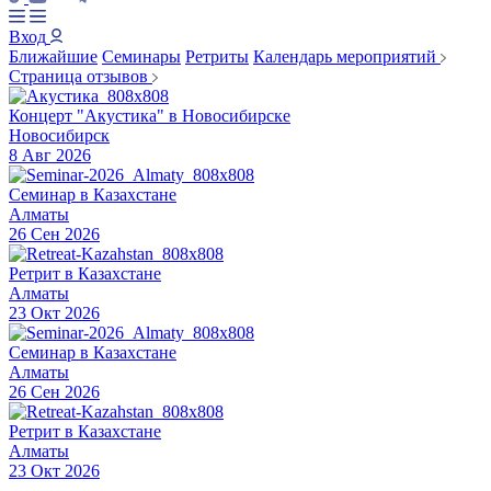
Вход
Ближайшие
Семинары
Ретриты
Календарь мероприятий
Страница отзывов
Концерт "Акустика" в Новосибирске
Новосибирск
8 Авг 2026
Семинар в Казахстане
Алматы
26 Сен 2026
Ретрит в Казахстане
Алматы
23 Окт 2026
Семинар в Казахстане
Алматы
26 Сен 2026
Ретрит в Казахстане
Алматы
23 Окт 2026