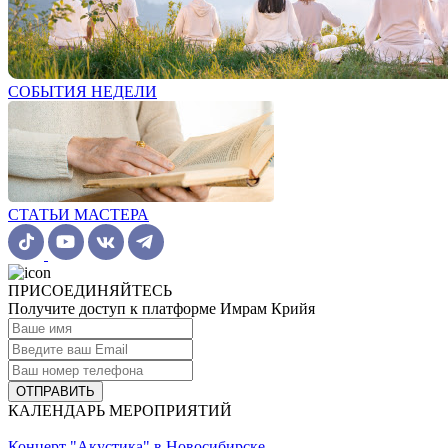
СОБЫТИЯ НЕДЕЛИ
СТАТЬИ МАСТЕРА
ПРИСОЕДИНЯЙТЕСЬ
Получите доступ к платформе Имрам Крийя
ОТПРАВИТЬ
КАЛЕНДАРЬ МЕРОПРИЯТИЙ
Концерт "Акустика" в Новосибирске