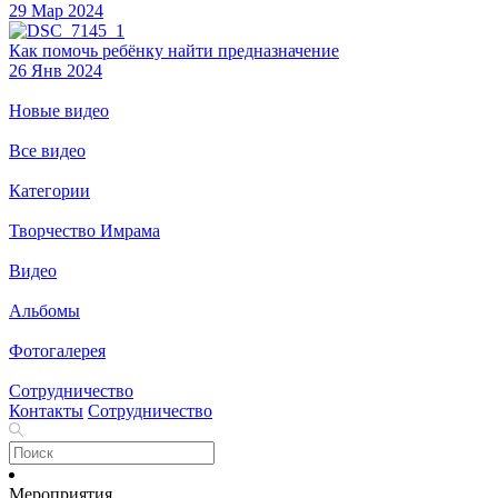
29 Мар 2024
Как помочь ребёнку найти предназначение
26 Янв 2024
Новые видео
Все видео
Категории
Творчество Имрама
Видео
Альбомы
Фотогалерея
Сотрудничество
Контакты
Сотрудничество
Мероприятия