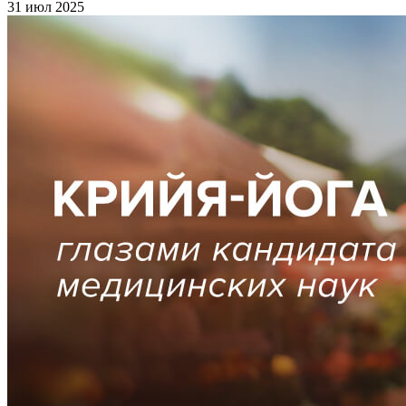
31 июл 2025