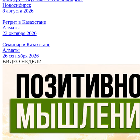
Новосибирск
8 августа 2026
Ретрит в Казахстане
Алматы
23 октября 2026
Семинар в Казахстане
Алматы
26 сентября 2026
ВИДЕО НЕДЕЛИ