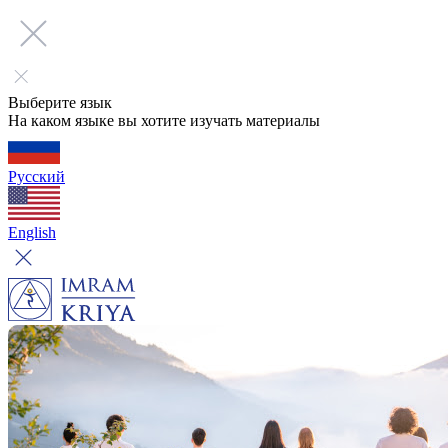
Выберите язык
На каком языке вы хотите изучать материалы
Русский
English