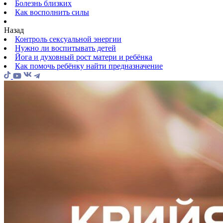
Болезнь близких
Как восполнить силы
Назад
Контроль сексуальной энергии
Нужно ли воспитывать детей
Йога и духовный рост матери и ребёнка
Как помочь ребёнку найти предназначение