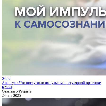
04:40
Анаргуль: Что послужило импульсом к регулярной практике
Крийя
Отзывы о Ретрите
24 янв 2025