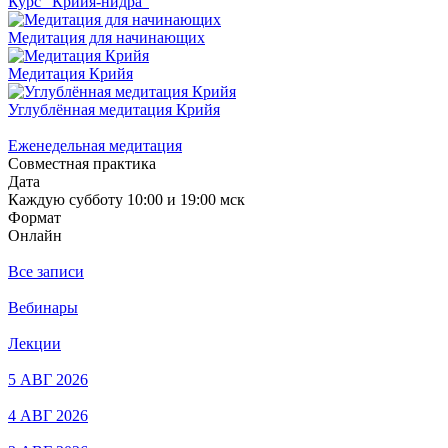
Курс "Крийя-нидра"
Медитация для начинающих
Медитация Крийя
Углублённая медитация Крийя
Еженедельная медитация
Совместная практика
Дата
Каждую субботу 10:00 и 19:00 мск
Формат
Онлайн
Все записи
Вебинары
Лекции
5 АВГ 2026
4 АВГ 2026