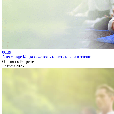
06:39
Александр: Когда кажется, что нет смысла в жизни
Отзывы о Ретрите
12 июн 2025