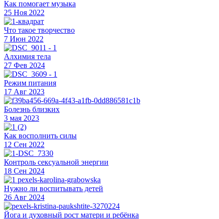
Как помогает музыка
25 Ноя 2022
Что такое творчество
7 Июн 2022
Алхимия тела
27 Фев 2024
Режим питания
17 Авг 2023
Болезнь близких
3 мая 2023
Как восполнить силы
12 Сен 2022
Контроль сексуальной энергии
18 Сен 2024
Нужно ли воспитывать детей
26 Авг 2024
Йога и духовный рост матери и ребёнка