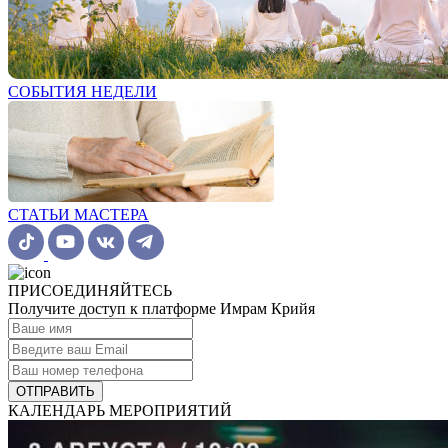
СОБЫТИЯ НЕДЕЛИ
СТАТЬИ МАСТЕРА
ПРИСОЕДИНЯЙТЕСЬ
Получите доступ к платформе Имрам Крийя
ОТПРАВИТЬ
КАЛЕНДАРЬ МЕРОПРИЯТИЙ