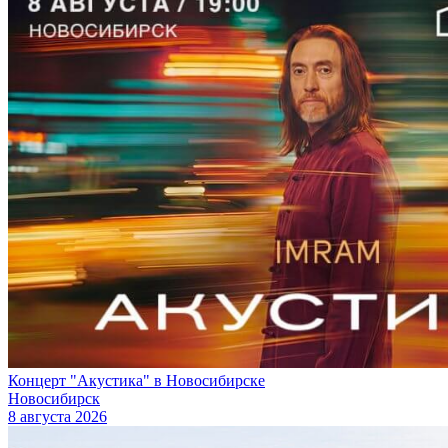
Концерт "Акустика" в Новосибирске
Новосибирск
8 августа 2026