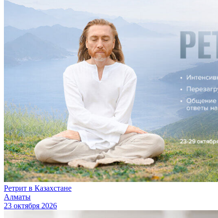
Ретрит в Казахстане
Алматы
23 октября 2026