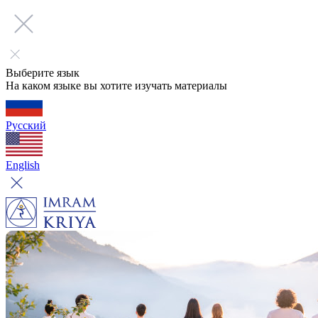
Выберите язык
На каком языке вы хотите изучать материалы
Русский
English