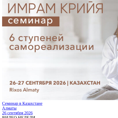
Семинар в Казахстане
Алматы
26 сентября 2026
ВИДЕО НЕДЕЛИ