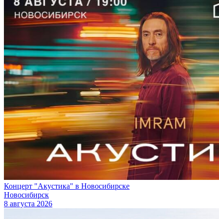
Концерт "Акустика" в Новосибирске
Новосибирск
8 августа 2026