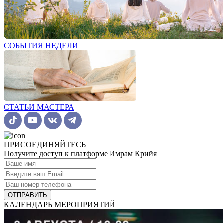
СОБЫТИЯ НЕДЕЛИ
СТАТЬИ МАСТЕРА
ПРИСОЕДИНЯЙТЕСЬ
Получите доступ к платформе Имрам Крийя
ОТПРАВИТЬ
КАЛЕНДАРЬ МЕРОПРИЯТИЙ