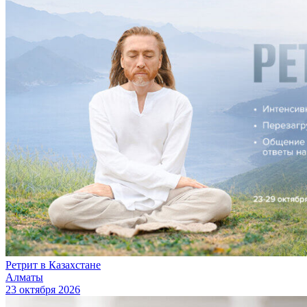
Ретрит в Казахстане
Алматы
23 октября 2026