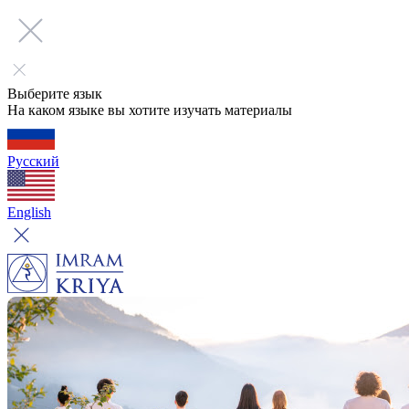
Выберите язык
На каком языке вы хотите изучать материалы
Русский
English