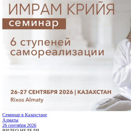
Семинар в Казахстане
Алматы
26 сентября 2026
ВИДЕО НЕДЕЛИ