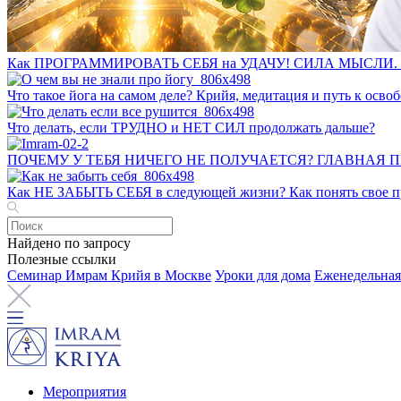
Как ПРОГРАММИРОВАТЬ СЕБЯ на УДАЧУ! СИЛА МЫСЛИ. 
Что такое йога на самом деле? Крийя, медитация и путь к ос
Что делать, если ТРУДНО и НЕТ СИЛ продолжать дальше?
ПОЧЕМУ У ТЕБЯ НИЧЕГО НЕ ПОЛУЧАЕТСЯ? ГЛАВНАЯ 
Как НЕ ЗАБЫТЬ СЕБЯ в следующей жизни? Как понять свое пр
Найдено по запросу
Полезные ссылки
Семинар Имрам Крийя в Москве
Уроки для дома
Еженедельная
Мероприятия