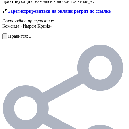
практикующих, находясь в любой точке мира.
🔗
Зарегистрироваться на онлайн-ретрит по ссылке
Сохраняйте присутствие.
Команда «Имрам Крийя»
3