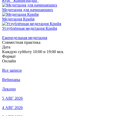
Курс "Крийя-нидра"
Медитация для начинающих
Медитация Крийя
Углублённая медитация Крийя
Еженедельная медитация
Совместная практика
Дата
Каждую субботу 10:00 и 19:00 мск
Формат
Онлайн
Все записи
Вебинары
Лекции
5 АВГ 2026
4 АВГ 2026