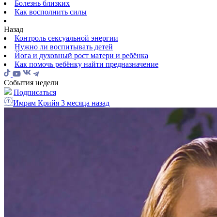
Болезнь близких
Как восполнить силы
Назад
Контроль сексуальной энергии
Нужно ли воспитывать детей
Йога и духовный рост матери и ребёнка
Как помочь ребёнку найти предназначение
События недели
Подписаться
Имрам Крийя
3 месяца назад