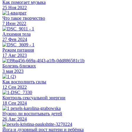
Как помогает музыка
25 Ноя 2022
Что такое творчество
7 Июн 2022
Алхимия тела
27 Фев 2024
Режим питания
17 Авг 2023
Болезнь близких
3 мая 2023
Как восполнить силы
12 Сен 2022
Контроль сексуальной энергии
18 Сен 2024
Нужно ли воспитывать детей
26 Авг 2024
Йога и духовный рост матери и ребёнка