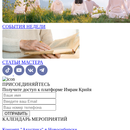
СОБЫТИЯ НЕДЕЛИ
СТАТЬИ МАСТЕРА
ПРИСОЕДИНЯЙТЕСЬ
Получите доступ к платформе Имрам Крийя
ОТПРАВИТЬ
КАЛЕНДАРЬ МЕРОПРИЯТИЙ
Концерт "Акустика" в Новосибирске