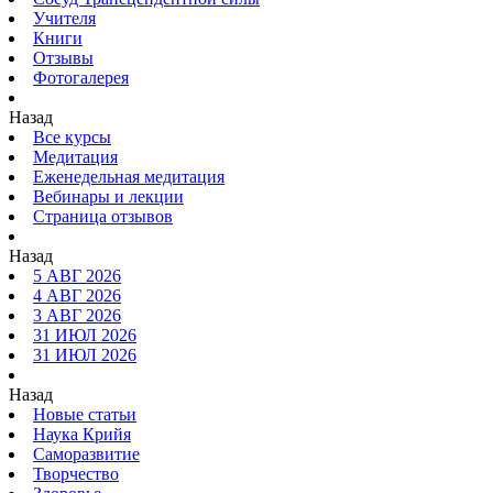
Учителя
Книги
Отзывы
Фотогалерея
Назад
Все курсы
Медитация
Еженедельная медитация
Вебинары и лекции
Страница отзывов
Назад
5 АВГ 2026
4 АВГ 2026
3 АВГ 2026
31 ИЮЛ 2026
31 ИЮЛ 2026
Назад
Новые статьи
Наука Крийя
Саморазвитие
Творчество