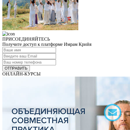
ПРИСОЕДИНЯЙТЕСЬ
Получите доступ к платформе Имрам Крийя
ОТПРАВИТЬ
ОНЛАЙН-КУРСЫ