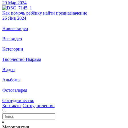
29 Мар 2024
Как помочь ребёнку найти предназначение
26 Янв 2024
Новые видео
Все видео
Категории
Творчество Имрама
Видео
Альбомы
Фотогалерея
Сотрудничество
Контакты
Сотрудничество
Мероприятия