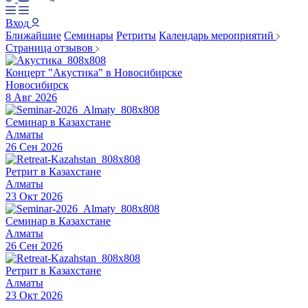
Вход
Ближайшие
Семинары
Ретриты
Календарь мероприятий
Страница отзывов
Концерт "Акустика" в Новосибирске
Новосибирск
8 Авг 2026
Семинар в Казахстане
Алматы
26 Сен 2026
Ретрит в Казахстане
Алматы
23 Окт 2026
Семинар в Казахстане
Алматы
26 Сен 2026
Ретрит в Казахстане
Алматы
23 Окт 2026