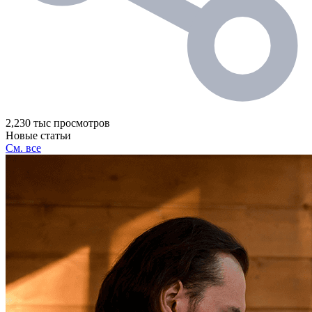
2,230 тыс просмотров
Новые статьи
См. все