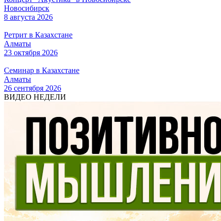
Новосибирск
8 августа 2026
Ретрит в Казахстане
Алматы
23 октября 2026
Семинар в Казахстане
Алматы
26 сентября 2026
ВИДЕО НЕДЕЛИ