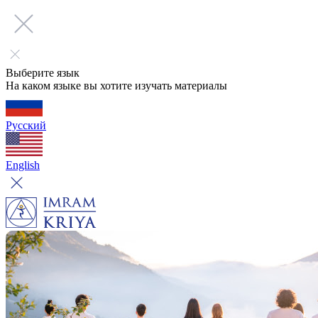
Выберите язык
На каком языке вы хотите изучать материалы
Русский
English