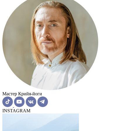
Мастер Крийя-йоги
INSTAGRAM