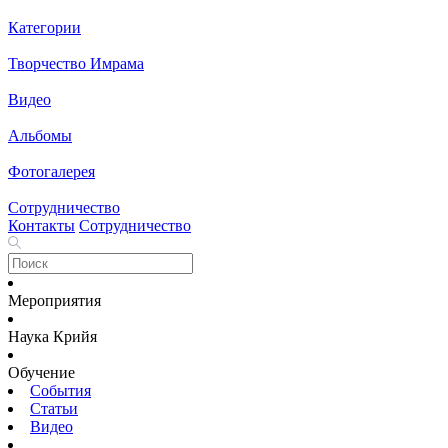
Категории
Творчество Имрама
Видео
Альбомы
Фотогалерея
Сотрудничество
Контакты
Сотрудничество
Мероприятия
Наука Крийя
Обучение
События
Статьи
Видео