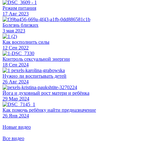
Режим питания
17 Авг 2023
Болезнь близких
3 мая 2023
Как восполнить силы
12 Сен 2022
Контроль сексуальной энергии
18 Сен 2024
Нужно ли воспитывать детей
26 Авг 2024
Йога и духовный рост матери и ребёнка
29 Мар 2024
Как помочь ребёнку найти предназначение
26 Янв 2024
Новые видео
Все видео