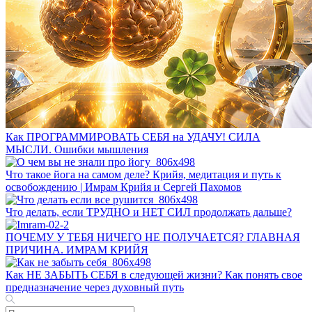
Как ПРОГРАММИРОВАТЬ СЕБЯ на УДАЧУ! СИЛА
МЫСЛИ. Ошибки мышления
Что такое йога на самом деле? Крийя, медитация и путь к
освобождению | Имрам Крийя и Сергей Пахомов
Что делать, если ТРУДНО и НЕТ СИЛ продолжать дальше?
ПОЧЕМУ У ТЕБЯ НИЧЕГО НЕ ПОЛУЧАЕТСЯ? ГЛАВНАЯ
ПРИЧИНА. ИМРАМ КРИЙЯ
Как НЕ ЗАБЫТЬ СЕБЯ в следующей жизни? Как понять свое
предназначение через духовный путь