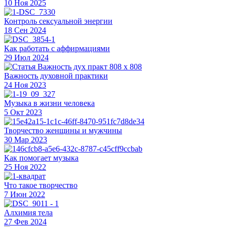
10 Ноя 2025
Контроль сексуальной энергии
18 Сен 2024
Как работать с аффирмациями
29 Июл 2024
Важность духовной практики
24 Ноя 2023
Музыка в жизни человека
5 Окт 2023
Творчество женщины и мужчины
30 Мар 2023
Как помогает музыка
25 Ноя 2022
Что такое творчество
7 Июн 2022
Алхимия тела
27 Фев 2024