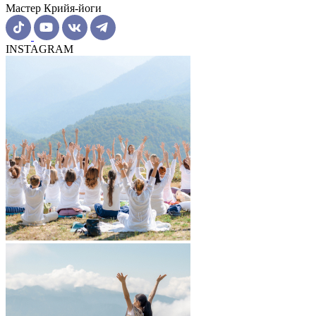
Мастер Крийя-йоги
INSTAGRAM