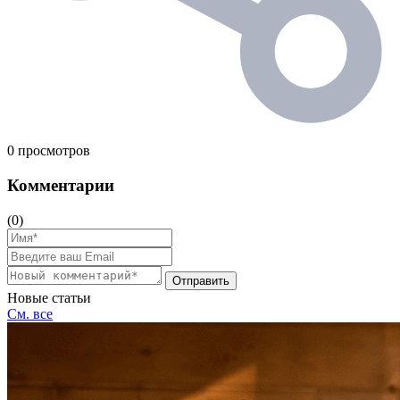
0 просмотров
Комментарии
(0)
Отправить
Новые статьи
См. все