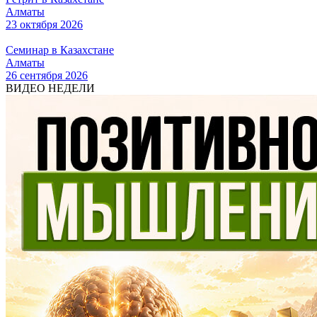
Алматы
23 октября 2026
Семинар в Казахстане
Алматы
26 сентября 2026
ВИДЕО НЕДЕЛИ