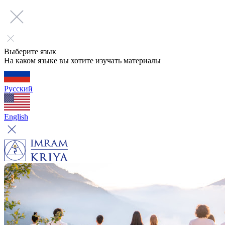
Выберите язык
На каком языке вы хотите изучать материалы
Русский
English