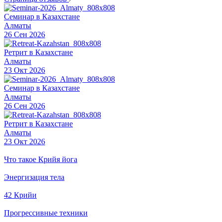
Семинар в Казахстане
Алматы
26 Сен 2026
Ретрит в Казахстане
Алматы
23 Окт 2026
Семинар в Казахстане
Алматы
26 Сен 2026
Ретрит в Казахстане
Алматы
23 Окт 2026
Что такое Крийя йога
Энергизация тела
42 Крийи
Прогрессивные техники