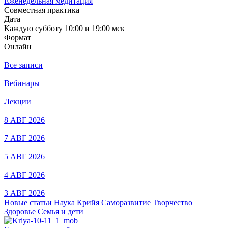
Еженедельная медитация
Совместная практика
Дата
Каждую субботу 10:00 и 19:00 мск
Формат
Онлайн
Все записи
Вебинары
Лекции
8 АВГ 2026
7 АВГ 2026
5 АВГ 2026
4 АВГ 2026
3 АВГ 2026
Новые статьи
Наука Крийя
Саморазвитие
Творчество
Здоровье
Семья и дети