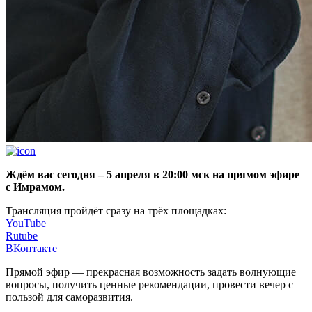
Ждём вас сегодня – 5 апреля в 20:00 мск на прямом эфире
с Имрамом.
Трансляция пройдёт сразу на трёх площадках:
YouTube
Rutube
ВКонтакте
Прямой эфир — прекрасная возможность задать волнующие
вопросы, получить ценные рекомендации, провести вечер с
пользой для саморазвития.