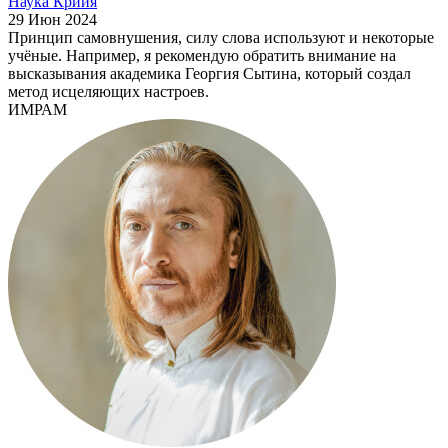
Наука Крийя
29 Июн 2024
Принцип самовнушения, силу слова используют и некоторые
учёные. Например, я рекомендую обратить внимание на
высказывания академика Георгия Сытина, который создал
метод исцеляющих настроев.
ИМРАМ