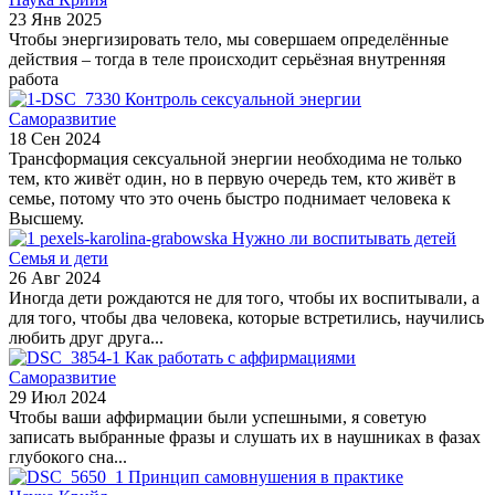
23 Янв 2025
Чтобы энергизировать тело, мы совершаем определённые
действия – тогда в теле происходит серьёзная внутренняя
работа
Контроль сексуальной энергии
Саморазвитие
18 Сен 2024
Трансформация сексуальной энергии необходима не только
тем, кто живёт один, но в первую очередь тем, кто живёт в
семье, потому что это очень быстро поднимает человека к
Высшему.
Нужно ли воспитывать детей
Семья и дети
26 Авг 2024
Иногда дети рождаются не для того, чтобы их воспитывали, а
для того, чтобы два человека, которые встретились, научились
любить друг друга...
Как работать с аффирмациями
Саморазвитие
29 Июл 2024
Чтобы ваши аффирмации были успешными, я советую
записать выбранные фразы и слушать их в наушниках в фазах
глубокого сна...
Принцип самовнушения в практике