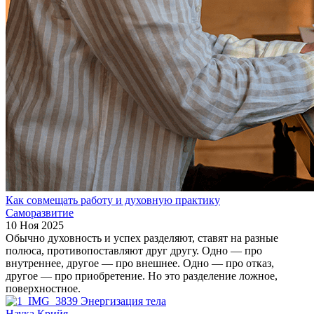
Как совмещать работу и духовную практику
Саморазвитие
10 Ноя 2025
Обычно духовность и успех разделяют, ставят на разные
полюса, противопоставляют друг другу. Одно — про
внутреннее, другое — про внешнее. Одно — про отказ,
другое — про приобретение. Но это разделение ложное,
поверхностное.
Энергизация тела
Наука Крийя