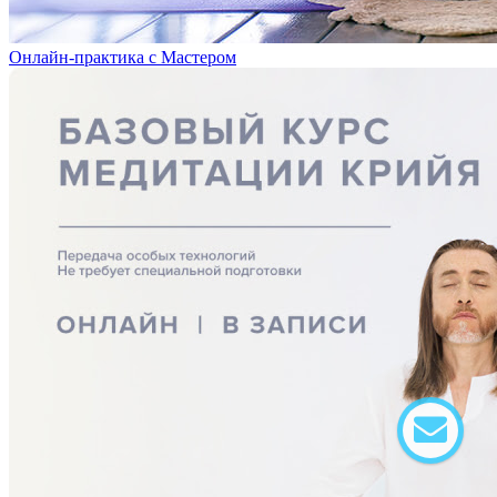
Онлайн-практика с Мастером