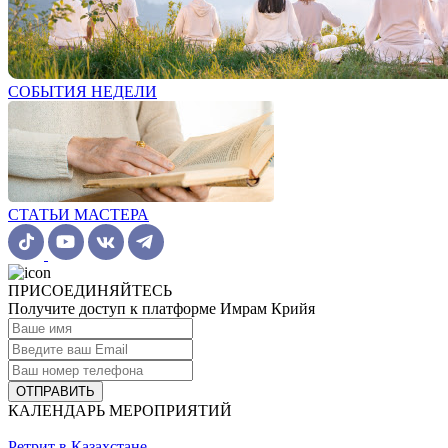
СОБЫТИЯ НЕДЕЛИ
СТАТЬИ МАСТЕРА
ПРИСОЕДИНЯЙТЕСЬ
Получите доступ к платформе Имрам Крийя
ОТПРАВИТЬ
КАЛЕНДАРЬ МЕРОПРИЯТИЙ
Ретрит в Казахстане