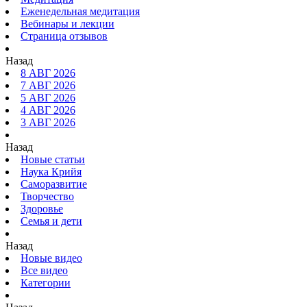
Еженедельная медитация
Вебинары и лекции
Страница отзывов
Назад
8 АВГ 2026
7 АВГ 2026
5 АВГ 2026
4 АВГ 2026
3 АВГ 2026
Назад
Новые статьи
Наука Крийя
Саморазвитие
Творчество
Здоровье
Семья и дети
Назад
Новые видео
Все видео
Категории