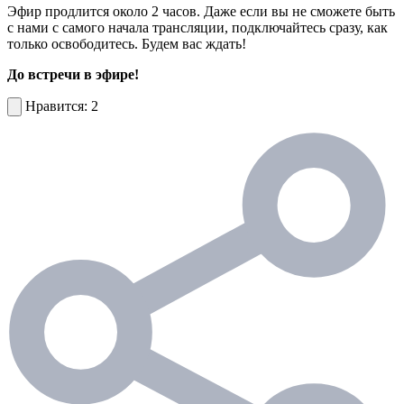
Эфир продлится около 2 часов. Даже если вы не сможете быть
с нами с самого начала трансляции, подключайтесь сразу, как
только освободитесь. Будем вас ждать!
До встречи в эфире!
2