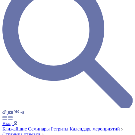
Вход
Ближайшие
Семинары
Ретриты
Календарь мероприятий
Страница отзывов