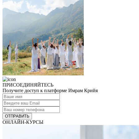
ПРИСОЕДИНЯЙТЕСЬ
Получите доступ к платформе Имрам Крийя
ОТПРАВИТЬ
ОНЛАЙН-КУРСЫ