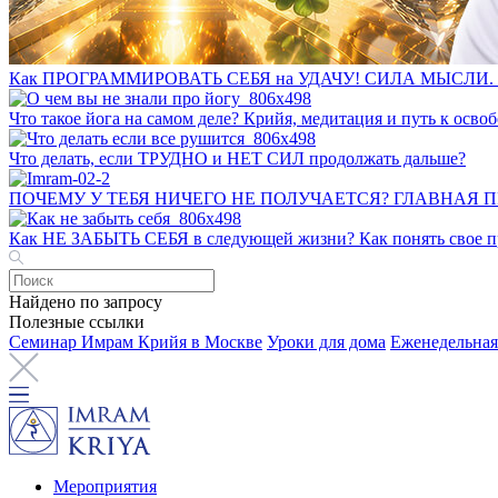
Как ПРОГРАММИРОВАТЬ СЕБЯ на УДАЧУ! СИЛА МЫСЛИ. 
Что такое йога на самом деле? Крийя, медитация и путь к ос
Что делать, если ТРУДНО и НЕТ СИЛ продолжать дальше?
ПОЧЕМУ У ТЕБЯ НИЧЕГО НЕ ПОЛУЧАЕТСЯ? ГЛАВНАЯ 
Как НЕ ЗАБЫТЬ СЕБЯ в следующей жизни? Как понять свое пр
Найдено по запросу
Полезные ссылки
Семинар Имрам Крийя в Москве
Уроки для дома
Еженедельная
Мероприятия