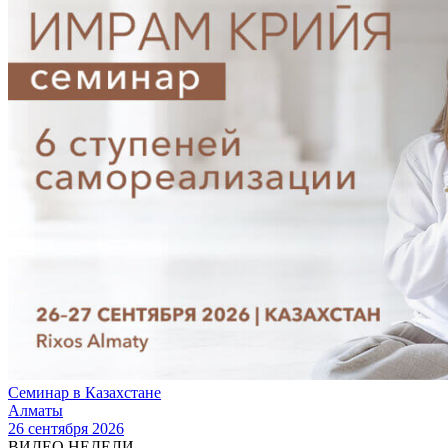
Семинар в Казахстане
Алматы
26 сентября 2026
ВИДЕО НЕДЕЛИ