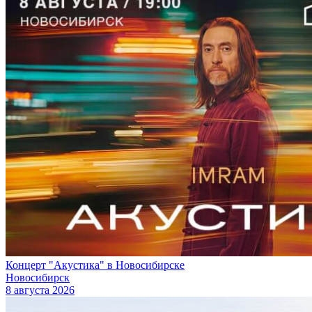
Концерт "Акустика" в Новосибирске
Новосибирск
8 августа 2026