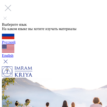
Выберите язык
На каком языке вы хотите изучать материалы
Русский
English