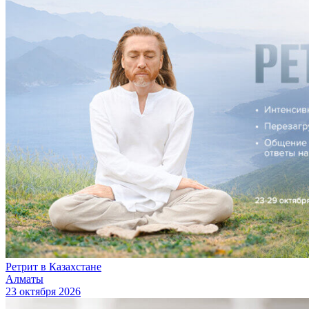
Ретрит в Казахстане
Алматы
23 октября 2026