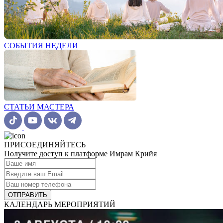
СОБЫТИЯ НЕДЕЛИ
СТАТЬИ МАСТЕРА
ПРИСОЕДИНЯЙТЕСЬ
Получите доступ к платформе Имрам Крийя
ОТПРАВИТЬ
КАЛЕНДАРЬ МЕРОПРИЯТИЙ