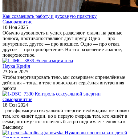
Как совмещать работу и духовную практику
Саморазвитие
10 Ноя 2025
Обычно духовность и успех разделяют, ставят на разные
полюса, противопоставляют друг другу. Одно — про
внутреннее, другое — про внешнее. Одно — про отказ,
другое — про приобретение. Но это разделение ложное,
поверхностное.
Энергизация тела
Наука Крийя
23 Янв 2025
Чтобы энергизировать тело, мы совершаем определённые
действия – тогда в теле происходит серьёзная внутренняя
работа
Контроль сексуальной энергии
Саморазвитие
18 Сен 2024
Трансформация сексуальной энергии необходима не только
тем, кто живёт один, но в первую очередь тем, кто живёт в
семье, потому что это очень быстро поднимает человека к
Высшему.
Нужно ли воспитывать детей