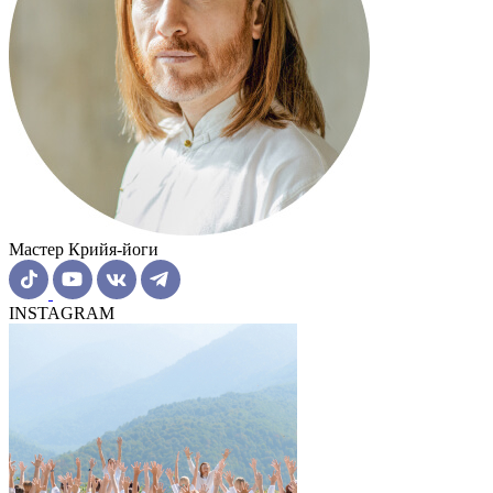
Мастер Крийя-йоги
INSTAGRAM