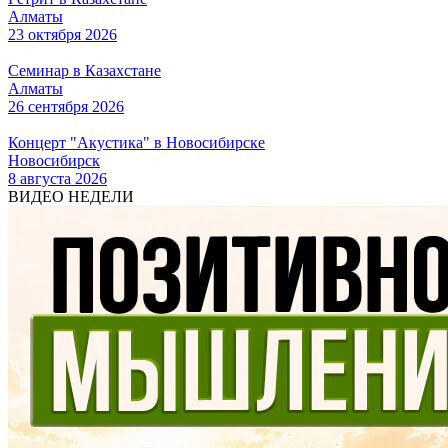
Алматы
23 октября 2026
Семинар в Казахстане
Алматы
26 сентября 2026
Концерт "Акустика" в Новосибирске
Новосибирск
8 августа 2026
ВИДЕО НЕДЕЛИ