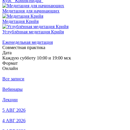
Курс "Крийя-нидра"
Медитация для начинающих
Медитация Крийя
Углублённая медитация Крийя
Еженедельная медитация
Совместная практика
Дата
Каждую субботу 10:00 и 19:00 мск
Формат
Онлайн
Все записи
Вебинары
Лекции
5 АВГ 2026
4 АВГ 2026