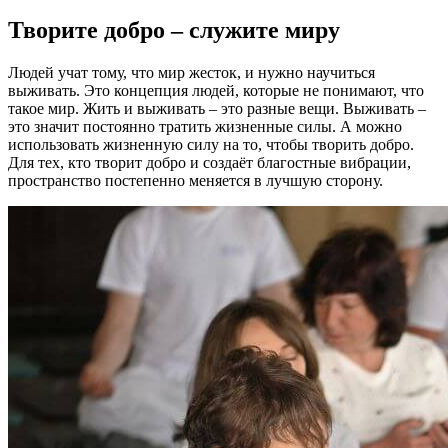
Творите добро – служите миру
Людей учат тому, что мир жесток, и нужно научиться
выживать. Это концепция людей, которые не понимают, что
такое мир. Жить и выживать – это разные вещи. Выживать –
это значит постоянно тратить жизненные силы. А можно
использовать жизненную силу на то, чтобы творить добро.
Для тех, кто творит добро и создаёт благостные вибрации,
пространство постепенно меняется в лучшую сторону.