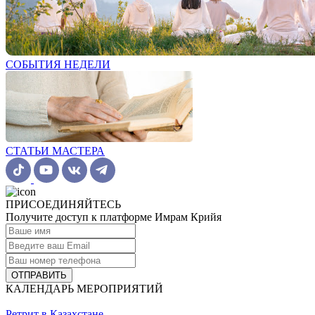
СОБЫТИЯ НЕДЕЛИ
СТАТЬИ МАСТЕРА
ПРИСОЕДИНЯЙТЕСЬ
Получите доступ к платформе Имрам Крийя
ОТПРАВИТЬ
КАЛЕНДАРЬ МЕРОПРИЯТИЙ
Ретрит в Казахстане