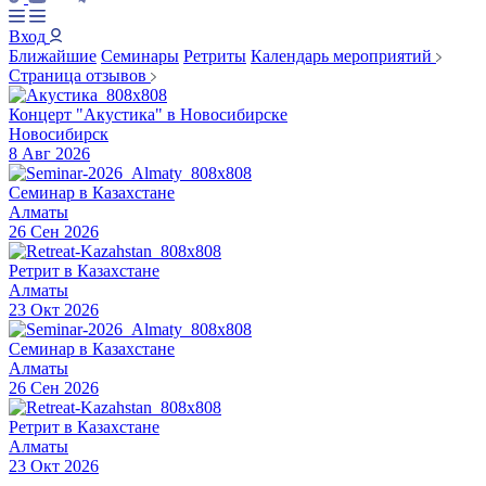
Вход
Ближайшие
Семинары
Ретриты
Календарь мероприятий
Страница отзывов
Концерт "Акустика" в Новосибирске
Новосибирск
8 Авг 2026
Семинар в Казахстане
Алматы
26 Сен 2026
Ретрит в Казахстане
Алматы
23 Окт 2026
Семинар в Казахстане
Алматы
26 Сен 2026
Ретрит в Казахстане
Алматы
23 Окт 2026