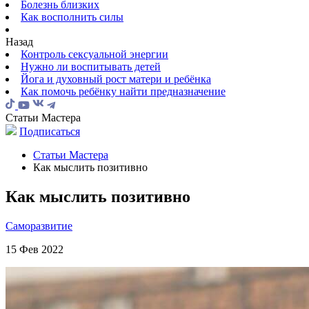
Болезнь близких
Как восполнить силы
Назад
Контроль сексуальной энергии
Нужно ли воспитывать детей
Йога и духовный рост матери и ребёнка
Как помочь ребёнку найти предназначение
Статьи Мастера
Подписаться
Статьи Мастера
Как мыслить позитивно
Как мыслить позитивно
Саморазвитие
15 Фев 2022