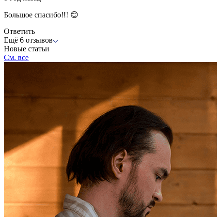
Большое спасибо!!! 😊
Ответить
Ещё 6 отзывов
Новые статьи
См. все