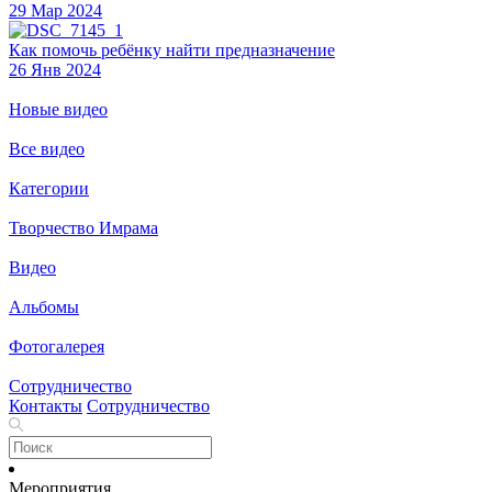
29 Мар 2024
Как помочь ребёнку найти предназначение
26 Янв 2024
Новые видео
Все видео
Категории
Творчество Имрама
Видео
Альбомы
Фотогалерея
Сотрудничество
Контакты
Сотрудничество
Мероприятия