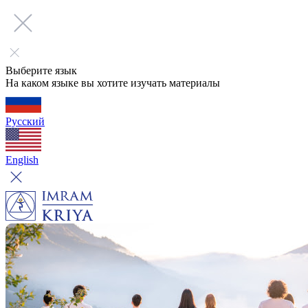
Выберите язык
На каком языке вы хотите изучать материалы
Русский
English