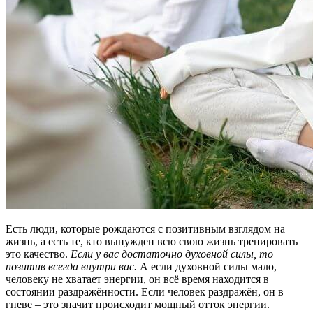
Есть люди, которые рождаются с позитивным взглядом на
жизнь, а есть те, кто вынужден всю свою жизнь тренировать
это качество.
Если у вас достаточно духовной силы, то
позитив всегда внутри вас.
А если духовной силы мало,
человеку не хватает энергии, он всё время находится в
состоянии раздражённости. Если человек раздражён, он в
гневе – это значит происходит мощный отток энергии.