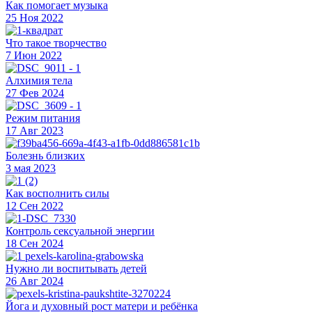
Как помогает музыка
25 Ноя 2022
Что такое творчество
7 Июн 2022
Алхимия тела
27 Фев 2024
Режим питания
17 Авг 2023
Болезнь близких
3 мая 2023
Как восполнить силы
12 Сен 2022
Контроль сексуальной энергии
18 Сен 2024
Нужно ли воспитывать детей
26 Авг 2024
Йога и духовный рост матери и ребёнка