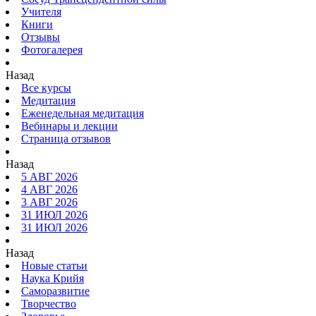
Учителя
Книги
Отзывы
Фотогалерея
Назад
Все курсы
Медитация
Еженедельная медитация
Вебинары и лекции
Страница отзывов
Назад
5 АВГ 2026
4 АВГ 2026
3 АВГ 2026
31 ИЮЛ 2026
31 ИЮЛ 2026
Назад
Новые статьи
Наука Крийя
Саморазвитие
Творчество