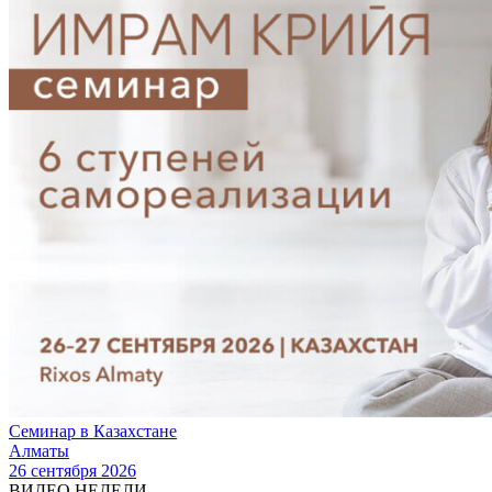
Семинар в Казахстане
Алматы
26 сентября 2026
ВИДЕО НЕДЕЛИ