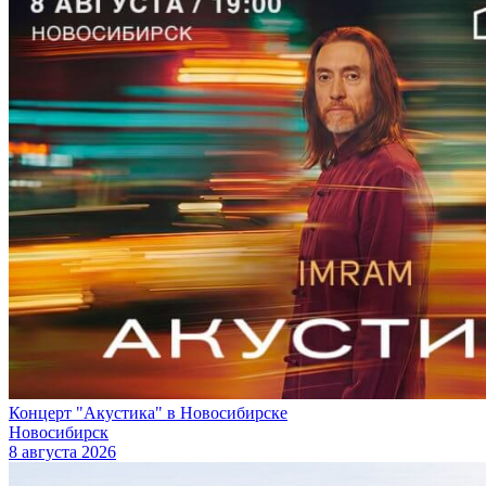
Концерт "Акустика" в Новосибирске
Новосибирск
8 августа 2026