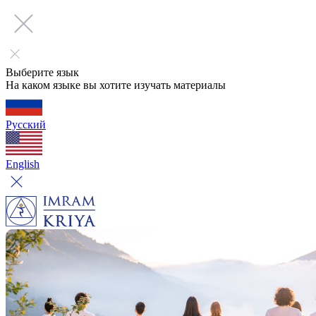
Выберите язык
На каком языке вы хотите изучать материалы
Русский
English