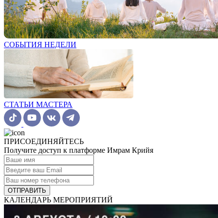
СОБЫТИЯ НЕДЕЛИ
СТАТЬИ МАСТЕРА
ПРИСОЕДИНЯЙТЕСЬ
Получите доступ к платформе Имрам Крийя
ОТПРАВИТЬ
КАЛЕНДАРЬ МЕРОПРИЯТИЙ