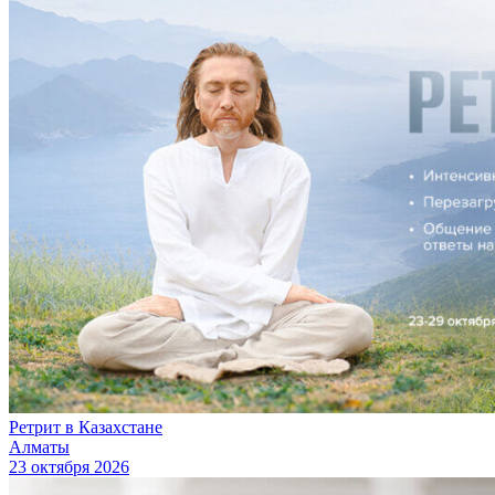
Ретрит в Казахстане
Алматы
23 октября 2026