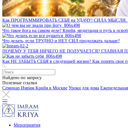
Как ПРОГРАММИРОВАТЬ СЕБЯ на УДАЧУ! СИЛА МЫСЛИ. 
Что такое йога на самом деле? Крийя, медитация и путь к ос
Что делать, если ТРУДНО и НЕТ СИЛ продолжать дальше?
ПОЧЕМУ У ТЕБЯ НИЧЕГО НЕ ПОЛУЧАЕТСЯ? ГЛАВНАЯ 
Как НЕ ЗАБЫТЬ СЕБЯ в следующей жизни? Как понять свое пр
Найдено по запросу
Полезные ссылки
Семинар Имрам Крийя в Москве
Уроки для дома
Еженедельная
Мероприятия