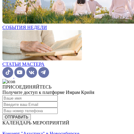
СОБЫТИЯ НЕДЕЛИ
СТАТЬИ МАСТЕРА
ПРИСОЕДИНЯЙТЕСЬ
Получите доступ к платформе Имрам Крийя
ОТПРАВИТЬ
КАЛЕНДАРЬ МЕРОПРИЯТИЙ
Концерт "Акустика" в Новосибирске