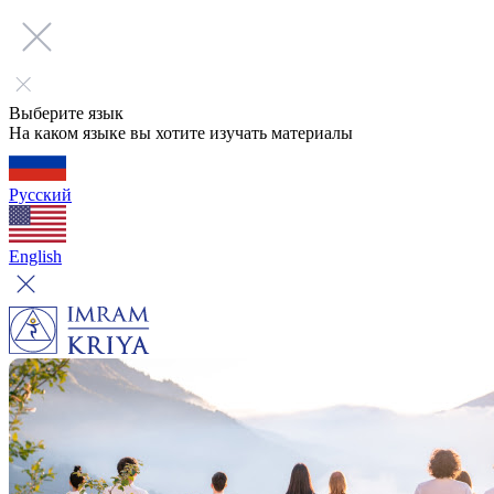
Выберите язык
На каком языке вы хотите изучать материалы
Русский
English