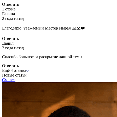
Ответить
1 отзыв
Галина
2 года назад
Благодарю, уважаемый Мастер Имрам 🙏🙏❤️
Ответить
Данил
2 года назад
Спасибо большое за раскрытие данной темы
Ответить
Ещё 4 отзыва
Новые статьи
См. все