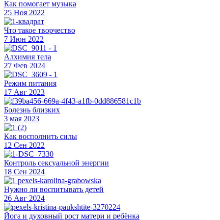
Как помогает музыка
25 Ноя 2022
Что такое творчество
7 Июн 2022
Алхимия тела
27 Фев 2024
Режим питания
17 Авг 2023
Болезнь близких
3 мая 2023
Как восполнить силы
12 Сен 2022
Контроль сексуальной энергии
18 Сен 2024
Нужно ли воспитывать детей
26 Авг 2024
Йога и духовный рост матери и ребёнка