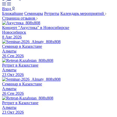
Вход
Ближайшие
Семинары
Ретриты
Календарь мероприятий
Страница отзывов
Концерт "Акустика" в Новосибирске
Новосибирск
8 Авг 2026
Семинар в Казахстане
Алматы
26 Сен 2026
Ретрит в Казахстане
Алматы
23 Окт 2026
Семинар в Казахстане
Алматы
26 Сен 2026
Ретрит в Казахстане
Алматы
23 Окт 2026