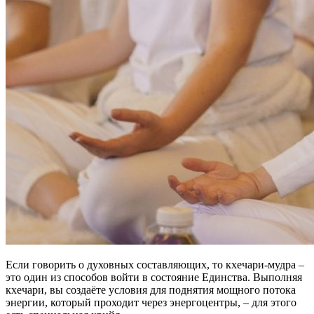
Если говорить о духовных составляющих, то кхечари-мудра –
это один из способов войти в состояние Единства. Выполняя
кхечари, вы создаёте условия для поднятия мощного потока
энергии, который проходит через энергоцентры, – для этого