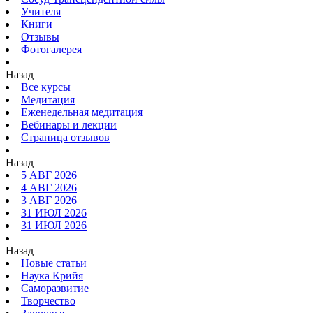
Учителя
Книги
Отзывы
Фотогалерея
Назад
Все курсы
Медитация
Еженедельная медитация
Вебинары и лекции
Страница отзывов
Назад
5 АВГ 2026
4 АВГ 2026
3 АВГ 2026
31 ИЮЛ 2026
31 ИЮЛ 2026
Назад
Новые статьи
Наука Крийя
Саморазвитие
Творчество