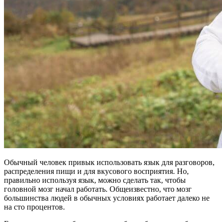
Обычный человек привык использовать язык для разговоров,
распределения пищи и для вкусового восприятия. Но,
правильно используя язык, можно сделать так, чтобы
головной мозг начал работать. Общеизвестно, что мозг
большинства людей в обычных условиях работает далеко не
на сто процентов.