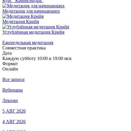
Курс "Крийя-нидра"
Медитация для начинающих
Медитация Крийя
Углублённая медитация Крийя
Еженедельная медитация
Совместная практика
Дата
Каждую субботу 10:00 и 19:00 мск
Формат
Онлайн
Все записи
Вебинары
Лекции
5 АВГ 2026
4 АВГ 2026