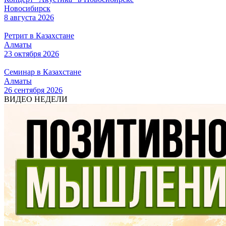
Новосибирск
8 августа 2026
Ретрит в Казахстане
Алматы
23 октября 2026
Семинар в Казахстане
Алматы
26 сентября 2026
ВИДЕО НЕДЕЛИ