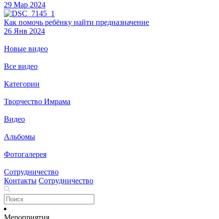
29 Мар 2024
Как помочь ребёнку найти предназначение
26 Янв 2024
Новые видео
Все видео
Категории
Творчество Имрама
Видео
Альбомы
Фотогалерея
Сотрудничество
Контакты
Сотрудничество
Мероприятия