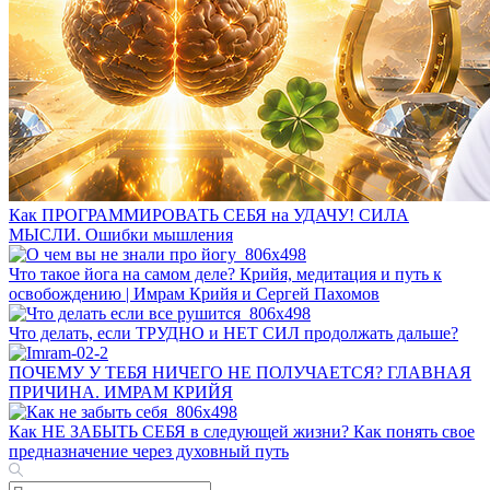
Как ПРОГРАММИРОВАТЬ СЕБЯ на УДАЧУ! СИЛА
МЫСЛИ. Ошибки мышления
Что такое йога на самом деле? Крийя, медитация и путь к
освобождению | Имрам Крийя и Сергей Пахомов
Что делать, если ТРУДНО и НЕТ СИЛ продолжать дальше?
ПОЧЕМУ У ТЕБЯ НИЧЕГО НЕ ПОЛУЧАЕТСЯ? ГЛАВНАЯ
ПРИЧИНА. ИМРАМ КРИЙЯ
Как НЕ ЗАБЫТЬ СЕБЯ в следующей жизни? Как понять свое
предназначение через духовный путь