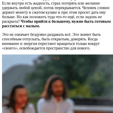
Если внутри есть жадность, страх потерять или желание
удержать любой ценой, поток перекрывается. Человек словно
держит монету в сжатом кулаке и при этом просит дать ему
больше. Но как положить туда что-то ещё, если ладонь не
раскрыта?
Чтобы прийти к большему, нужно быть готовым
расстаться с малым.
Это не означает бездумно раздавать всё. Это значит быть
способным отпускать, быть открытым, доверять. Когда
внимание и энергия перестают вращаться только вокруг
«своего», освобождается пространство для нового.