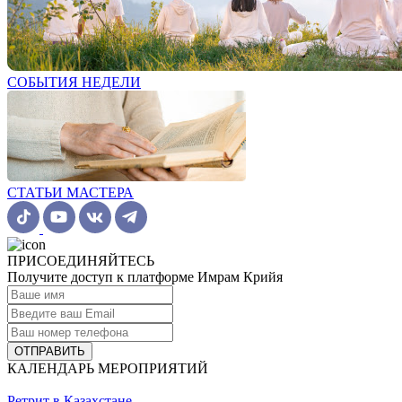
СОБЫТИЯ НЕДЕЛИ
СТАТЬИ МАСТЕРА
ПРИСОЕДИНЯЙТЕСЬ
Получите доступ к платформе Имрам Крийя
ОТПРАВИТЬ
КАЛЕНДАРЬ МЕРОПРИЯТИЙ
Ретрит в Казахстане