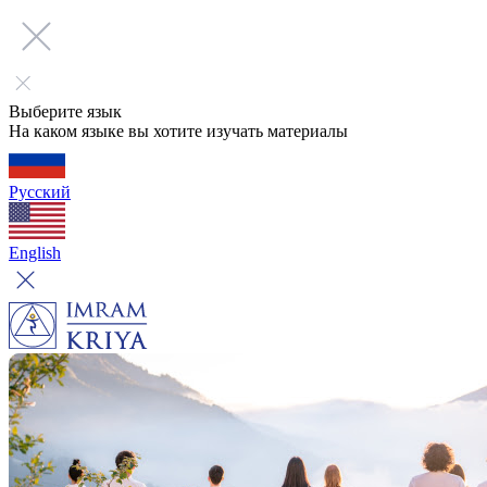
Выберите язык
На каком языке вы хотите изучать материалы
Русский
English