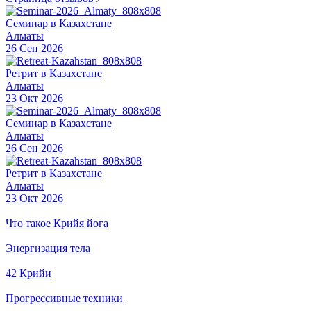
Семинар в Казахстане
Алматы
26 Сен 2026
Ретрит в Казахстане
Алматы
23 Окт 2026
Семинар в Казахстане
Алматы
26 Сен 2026
Ретрит в Казахстане
Алматы
23 Окт 2026
Что такое Крийя йога
Энергизация тела
42 Крийи
Прогрессивные техники