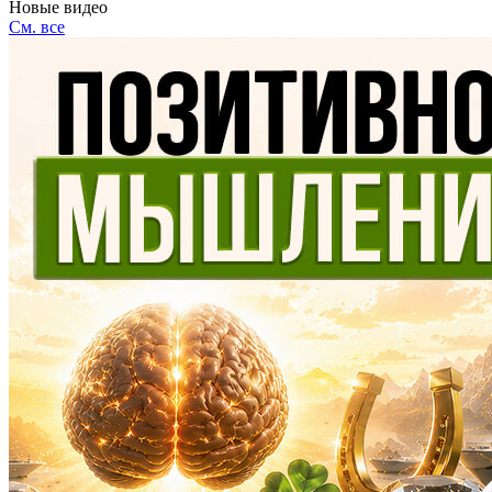
Новые видео
См. все