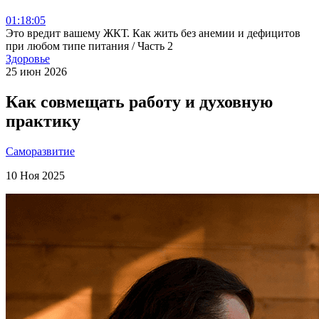
01:18:05
Это вредит вашему ЖКТ. Как жить без анемии и дефицитов
при любом типе питания / Часть 2
Здоровье
25 июн 2026
Как совмещать работу и духовную
практику
Саморазвитие
10 Ноя 2025