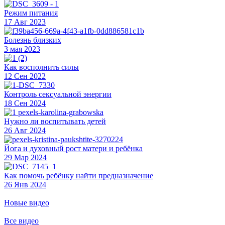
Режим питания
17 Авг 2023
Болезнь близких
3 мая 2023
Как восполнить силы
12 Сен 2022
Контроль сексуальной энергии
18 Сен 2024
Нужно ли воспитывать детей
26 Авг 2024
Йога и духовный рост матери и ребёнка
29 Мар 2024
Как помочь ребёнку найти предназначение
26 Янв 2024
Новые видео
Все видео