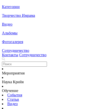
Категории
Творчество Имрама
Видео
Альбомы
Фотогалерея
Сотрудничество
Контакты
Сотрудничество
Мероприятия
Наука Крийя
Обучение
События
Статьи
Видео