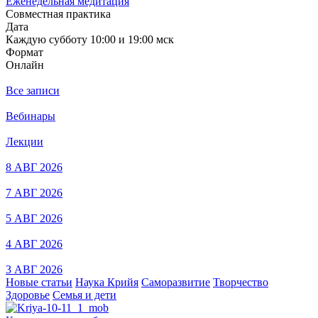
Еженедельная медитация
Совместная практика
Дата
Каждую субботу 10:00 и 19:00 мск
Формат
Онлайн
Все записи
Вебинары
Лекции
8 АВГ 2026
7 АВГ 2026
5 АВГ 2026
4 АВГ 2026
3 АВГ 2026
Новые статьи
Наука Крийя
Саморазвитие
Творчество
Здоровье
Семья и дети