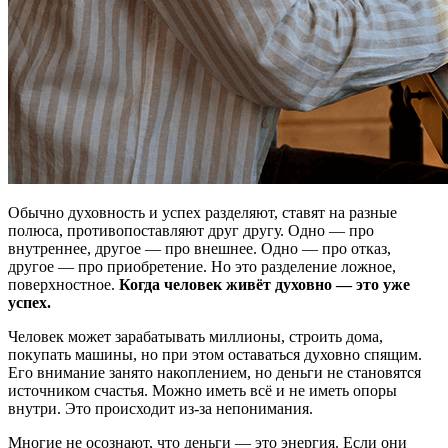
Обычно духовность и успех разделяют, ставят на разные
полюса, противопоставляют друг другу. Одно — про
внутреннее, другое — про внешнее. Одно — про отказ,
другое — про приобретение. Но это разделение ложное,
поверхностное.
Когда человек живёт духовно — это уже
успех.
Человек может зарабатывать миллионы, строить дома,
покупать машины, но при этом оставаться духовно спящим.
Его внимание занято накоплением, но деньги не становятся
источником счастья. Можно иметь всё и не иметь опоры
внутри. Это происходит из-за непонимания.
Многие не осознают, что деньги — это энергия. Если они