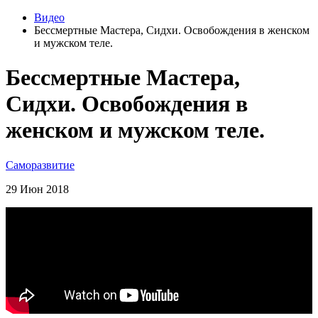
Видео
Бессмертные Мастера, Сидхи. Освобождения в женском
и мужском теле.
Бессмертные Мастера,
Сидхи. Освобождения в
женском и мужском теле.
Саморазвитие
29 Июн 2018