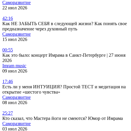
Саморазвитие
22 июл 2026
42:16
Как НЕ ЗАБЫТЬ СЕБЯ в следующей жизни? Как понять свое
предназначение через духовный путь
Саморазвитие
15 июл 2026
00:55
Как это было: концерт Имрама в Санкт-Петербурге | 27 июня
2026
Imram music
09 июл 2026
17:46
Есть ли у меня ИНТУИЦИЯ? Простой ТЕСТ и медитация на
открытие «шестого чувства»
Саморазвитие
08 июл 2026
25:27
Кто сказал, что Мастера йоги не смеются? Юмор от Имрама
Саморазвитие
03 июл 2026