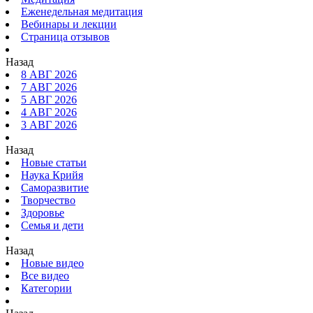
Еженедельная медитация
Вебинары и лекции
Страница отзывов
Назад
8 АВГ 2026
7 АВГ 2026
5 АВГ 2026
4 АВГ 2026
3 АВГ 2026
Назад
Новые статьи
Наука Крийя
Саморазвитие
Творчество
Здоровье
Семья и дети
Назад
Новые видео
Все видео
Категории