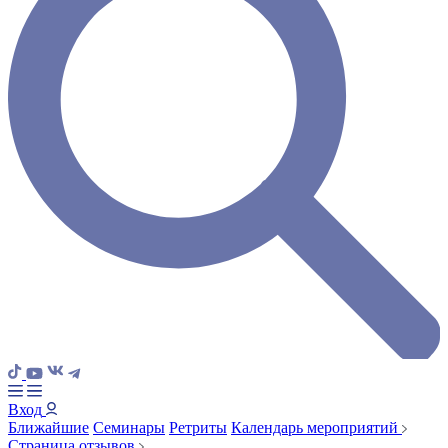
Вход
Ближайшие
Семинары
Ретриты
Календарь мероприятий
Страница отзывов