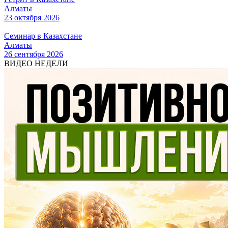
Алматы
23 октября 2026
Семинар в Казахстане
Алматы
26 сентября 2026
ВИДЕО НЕДЕЛИ