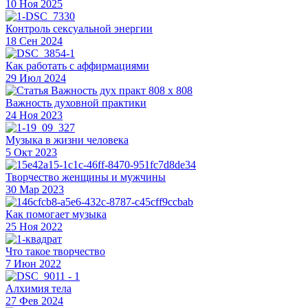
10 Ноя 2025
Контроль сексуальной энергии
18 Сен 2024
Как работать с аффирмациями
29 Июл 2024
Важность духовной практики
24 Ноя 2023
Музыка в жизни человека
5 Окт 2023
Творчество женщины и мужчины
30 Мар 2023
Как помогает музыка
25 Ноя 2022
Что такое творчество
7 Июн 2022
Алхимия тела
27 Фев 2024