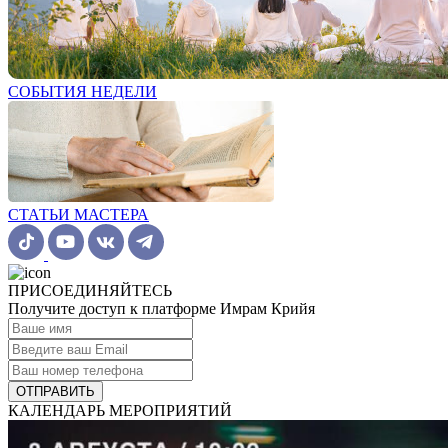
СОБЫТИЯ НЕДЕЛИ
СТАТЬИ МАСТЕРА
ПРИСОЕДИНЯЙТЕСЬ
Получите доступ к платформе Имрам Крийя
ОТПРАВИТЬ
КАЛЕНДАРЬ МЕРОПРИЯТИЙ