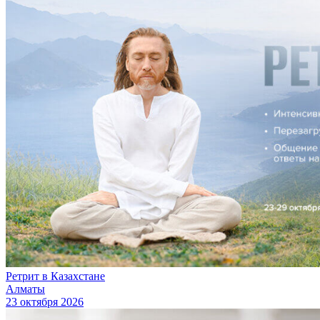
Ретрит в Казахстане
Алматы
23 октября 2026