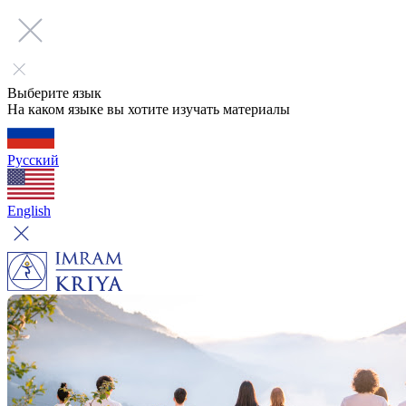
Выберите язык
На каком языке вы хотите изучать материалы
Русский
English