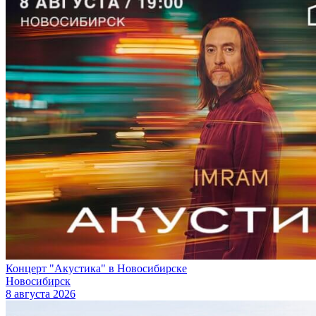
Концерт "Акустика" в Новосибирске
Новосибирск
8 августа 2026