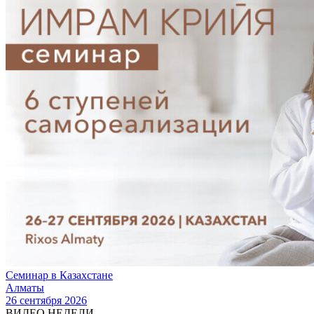
Семинар в Казахстане
Алматы
26 сентября 2026
ВИДЕО НЕДЕЛИ