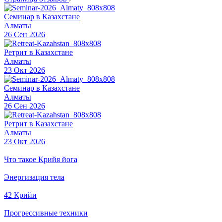
Семинар в Казахстане
Алматы
26 Сен 2026
Ретрит в Казахстане
Алматы
23 Окт 2026
Семинар в Казахстане
Алматы
26 Сен 2026
Ретрит в Казахстане
Алматы
23 Окт 2026
Что такое Крийя йога
Энергизация тела
42 Крийи
Прогрессивные техники