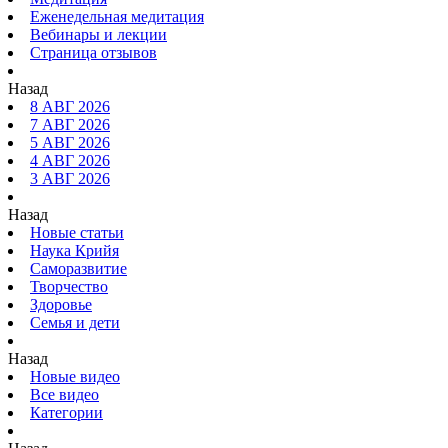
Еженедельная медитация
Вебинары и лекции
Страница отзывов
Назад
8 АВГ 2026
7 АВГ 2026
5 АВГ 2026
4 АВГ 2026
3 АВГ 2026
Назад
Новые статьи
Наука Крийя
Саморазвитие
Творчество
Здоровье
Семья и дети
Назад
Новые видео
Все видео
Категории