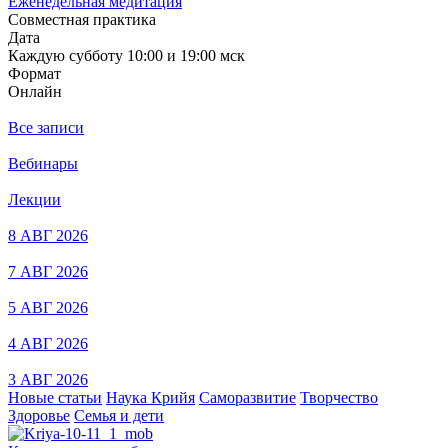
Еженедельная медитация
Совместная практика
Дата
Каждую субботу 10:00 и 19:00 мск
Формат
Онлайн
Все записи
Вебинары
Лекции
8 АВГ 2026
7 АВГ 2026
5 АВГ 2026
4 АВГ 2026
3 АВГ 2026
Новые статьи
Наука Крийя
Саморазвитие
Творчество
Здоровье
Семья и дети