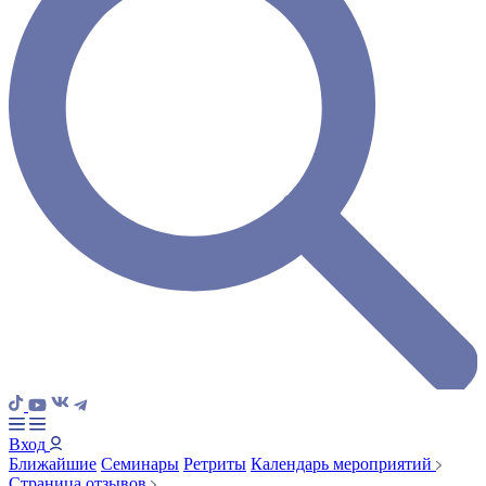
Вход
Ближайшие
Семинары
Ретриты
Календарь мероприятий
Страница отзывов