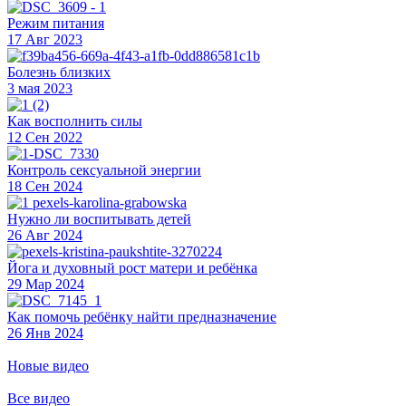
Режим питания
17 Авг 2023
Болезнь близких
3 мая 2023
Как восполнить силы
12 Сен 2022
Контроль сексуальной энергии
18 Сен 2024
Нужно ли воспитывать детей
26 Авг 2024
Йога и духовный рост матери и ребёнка
29 Мар 2024
Как помочь ребёнку найти предназначение
26 Янв 2024
Новые видео
Все видео