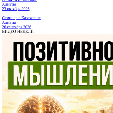
Алматы
23 октября 2026
Семинар в Казахстане
Алматы
26 сентября 2026
ВИДЕО НЕДЕЛИ