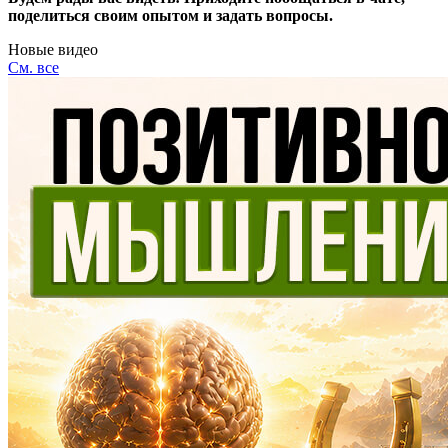
поделиться своим опытом и задать вопросы.
Новые видео
См. все