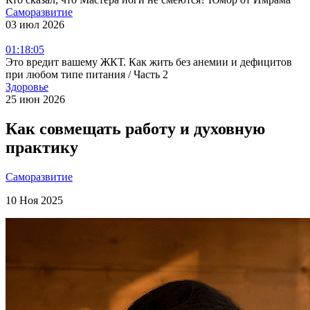
Саморазвитие
03 июл 2026
01:18:05
Это вредит вашему ЖКТ. Как жить без анемии и дефицитов
при любом типе питания / Часть 2
Здоровье
25 июн 2026
Как совмещать работу и духовную
практику
Саморазвитие
10 Ноя 2025