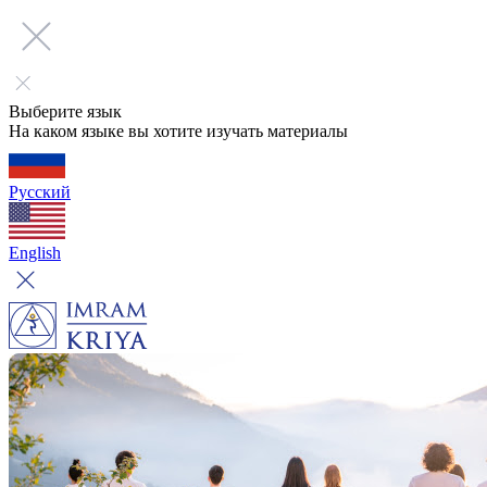
Выберите язык
На каком языке вы хотите изучать материалы
Русский
English