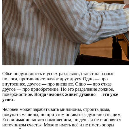
Обычно духовность и успех разделяют, ставят на разные
полюса, противопоставляют друг другу. Одно — про
внутреннее, другое — про внешнее. Одно — про отказ,
другое — про приобретение. Но это разделение ложное,
поверхностное.
Когда человек живёт духовно — это уже
успех.
Человек может зарабатывать миллионы, строить дома,
покупать машины, но при этом оставаться духовно спящим.
Его внимание занято накоплением, но деньги не становятся
источником счастья. Можно иметь всё и не иметь опоры