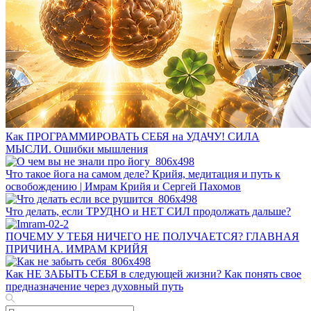
Как ПРОГРАММИРОВАТЬ СЕБЯ на УДАЧУ! СИЛА
МЫСЛИ. Ошибки мышления
Что такое йога на самом деле? Крийя, медитация и путь к
освобождению | Имрам Крийя и Сергей Пахомов
Что делать, если ТРУДНО и НЕТ СИЛ продолжать дальше?
ПОЧЕМУ У ТЕБЯ НИЧЕГО НЕ ПОЛУЧАЕТСЯ? ГЛАВНАЯ
ПРИЧИНА. ИМРАМ КРИЙЯ
Как НЕ ЗАБЫТЬ СЕБЯ в следующей жизни? Как понять свое
предназначение через духовный путь