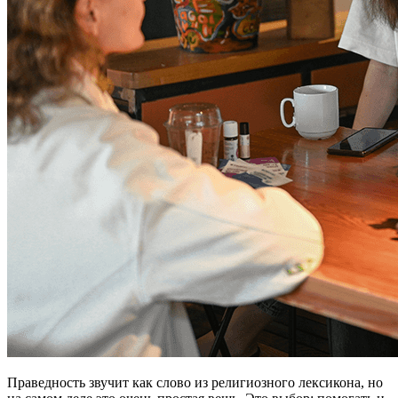
Праведность звучит как слово из религиозного лексикона, но