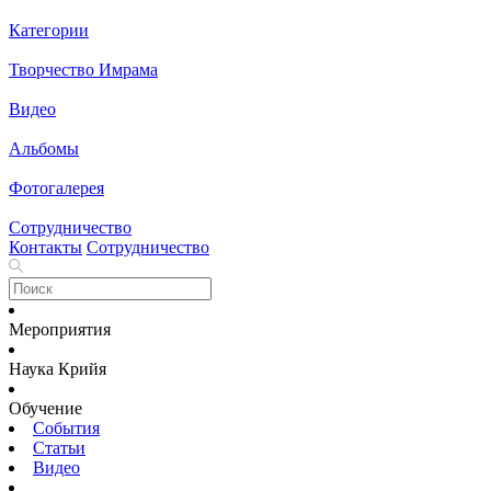
Категории
Творчество Имрама
Видео
Альбомы
Фотогалерея
Сотрудничество
Контакты
Сотрудничество
Мероприятия
Наука Крийя
Обучение
События
Статьи
Видео