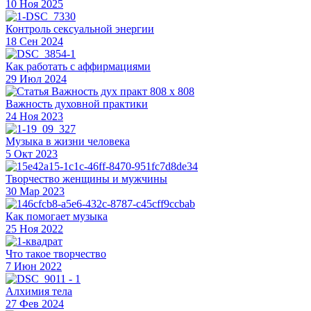
10 Ноя 2025
Контроль сексуальной энергии
18 Сен 2024
Как работать с аффирмациями
29 Июл 2024
Важность духовной практики
24 Ноя 2023
Музыка в жизни человека
5 Окт 2023
Творчество женщины и мужчины
30 Мар 2023
Как помогает музыка
25 Ноя 2022
Что такое творчество
7 Июн 2022
Алхимия тела
27 Фев 2024