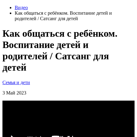
Видео
Как общаться с ребёнком. Воспитание детей и
родителей / Сатсанг для детей
Как общаться с ребёнком.
Воспитание детей и
родителей / Сатсанг для
детей
Семья и дети
3 Май 2023