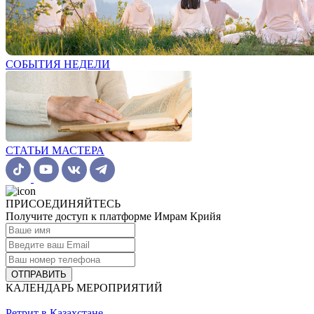
СОБЫТИЯ НЕДЕЛИ
СТАТЬИ МАСТЕРА
ПРИСОЕДИНЯЙТЕСЬ
Получите доступ к платформе Имрам Крийя
ОТПРАВИТЬ
КАЛЕНДАРЬ МЕРОПРИЯТИЙ
Ретрит в Казахстане