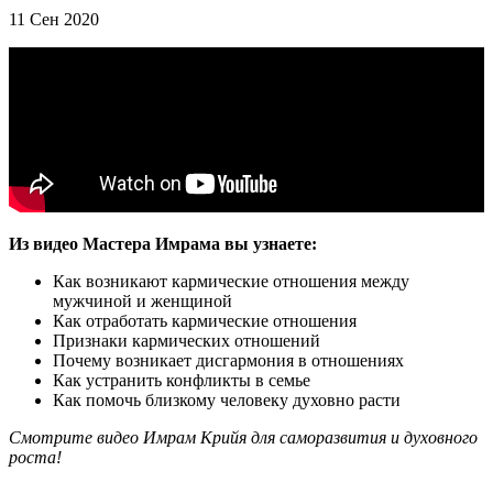
11 Сен 2020
Из видео Мастера Имрама вы узнаете:
Как возникают кармические отношения между
мужчиной и женщиной
Как отработать кармические отношения
Признаки кармических отношений
Почему возникает дисгармония в отношениях
Как устранить конфликты в семье
Как помочь близкому человеку духовно расти
Смотрите видео Имрам Крийя для саморазвития и духовного
роста!