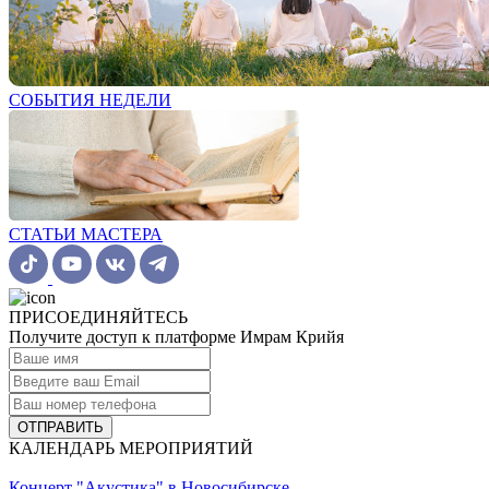
СОБЫТИЯ НЕДЕЛИ
СТАТЬИ МАСТЕРА
ПРИСОЕДИНЯЙТЕСЬ
Получите доступ к платформе Имрам Крийя
ОТПРАВИТЬ
КАЛЕНДАРЬ МЕРОПРИЯТИЙ
Концерт "Акустика" в Новосибирске