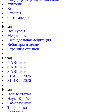
Учителя
Книги
Отзывы
Фотогалерея
Назад
Все курсы
Медитация
Еженедельная медитация
Вебинары и лекции
Страница отзывов
Назад
5 АВГ 2026
4 АВГ 2026
3 АВГ 2026
31 ИЮЛ 2026
31 ИЮЛ 2026
Назад
Новые статьи
Наука Крийя
Саморазвитие
Творчество