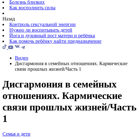
Болезнь близких
Как восполнить силы
Назад
Контроль сексуальной энергии
Нужно ли воспитывать детей
Йога и духовный рост матери и ребёнка
Как помочь ребёнку найти предназначение
Видео
Дисгармония в семейных отношениях. Кармические
связи прошлых жизней/Часть 1
Дисгармония в семейных
отношениях. Кармические
связи прошлых жизней/Часть
1
Семья и дети