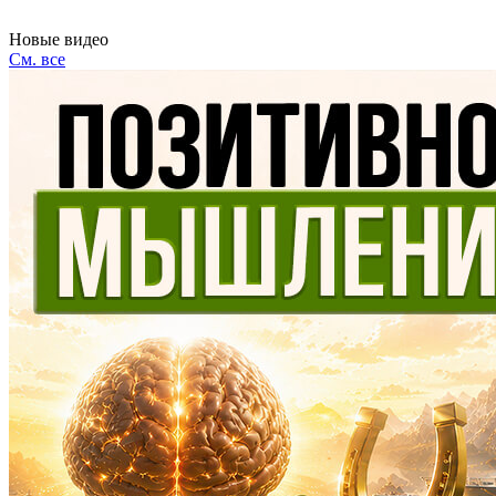
Новые видео
См. все