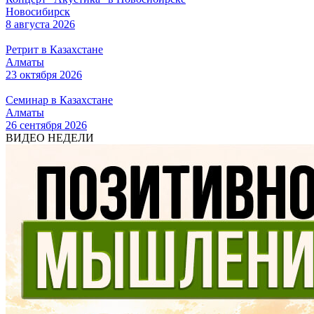
Новосибирск
8 августа 2026
Ретрит в Казахстане
Алматы
23 октября 2026
Семинар в Казахстане
Алматы
26 сентября 2026
ВИДЕО НЕДЕЛИ