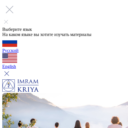
Выберите язык
На каком языке вы хотите изучать материалы
Русский
English