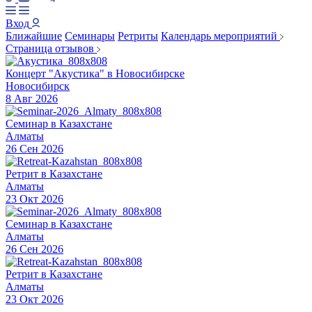
Вход
Ближайшие
Семинары
Ретриты
Календарь мероприятий
Страница отзывов
Концерт "Акустика" в Новосибирске
Новосибирск
8 Авг 2026
Семинар в Казахстане
Алматы
26 Сен 2026
Ретрит в Казахстане
Алматы
23 Окт 2026
Семинар в Казахстане
Алматы
26 Сен 2026
Ретрит в Казахстане
Алматы
23 Окт 2026