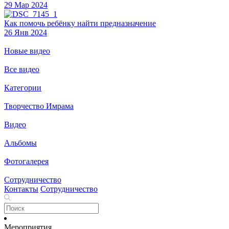
29 Мар 2024
Как помочь ребёнку найти предназначение
26 Янв 2024
Новые видео
Все видео
Категории
Творчество Имрама
Видео
Альбомы
Фотогалерея
Сотрудничество
Контакты
Сотрудничество
Мероприятия