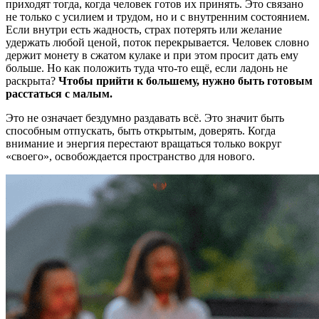
приходят тогда, когда человек готов их принять. Это связано
не только с усилием и трудом, но и с внутренним состоянием.
Если внутри есть жадность, страх потерять или желание
удержать любой ценой, поток перекрывается. Человек словно
держит монету в сжатом кулаке и при этом просит дать ему
больше. Но как положить туда что-то ещё, если ладонь не
раскрыта?
Чтобы прийти к большему, нужно быть готовым
расстаться с малым.
Это не означает бездумно раздавать всё. Это значит быть
способным отпускать, быть открытым, доверять. Когда
внимание и энергия перестают вращаться только вокруг
«своего», освобождается пространство для нового.