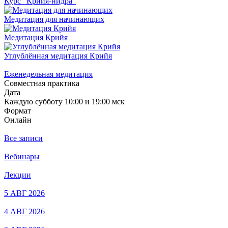
Курс "Крийя-нидра"
Медитация для начинающих
Медитация Крийя
Углублённая медитация Крийя
Еженедельная медитация
Совместная практика
Дата
Каждую субботу 10:00 и 19:00 мск
Формат
Онлайн
Все записи
Вебинары
Лекции
5 АВГ 2026
4 АВГ 2026