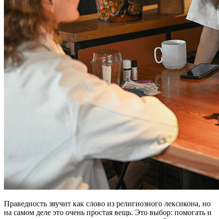
Праведность звучит как слово из религиозного лексикона, но
на самом деле это очень простая вещь. Это выбор: помогать и