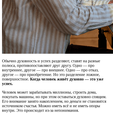
Обычно духовность и успех разделяют, ставят на разные
полюса, противопоставляют друг другу. Одно — про
внутреннее, другое — про внешнее. Одно — про отказ,
другое — про приобретение. Но это разделение ложное,
поверхностное.
Когда человек живёт духовно — это уже
успех.
Человек может зарабатывать миллионы, строить дома,
покупать машины, но при этом оставаться духовно спящим.
Его внимание занято накоплением, но деньги не становятся
источником счастья. Можно иметь всё и не иметь опоры
внутри. Это происходит из-за непонимания.