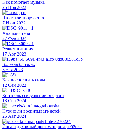
Как помогает музыка
25 Ноя 2022
Что такое творчество
7 Июн 2022
Алхимия тела
27 Фев 2024
Режим питания
17 Авг 2023
Болезнь близких
3 мая 2023
Как восполнить силы
12 Сен 2022
Контроль сексуальной энергии
18 Сен 2024
Нужно ли воспитывать детей
26 Авг 2024
Йога и духовный рост матери и ребёнка