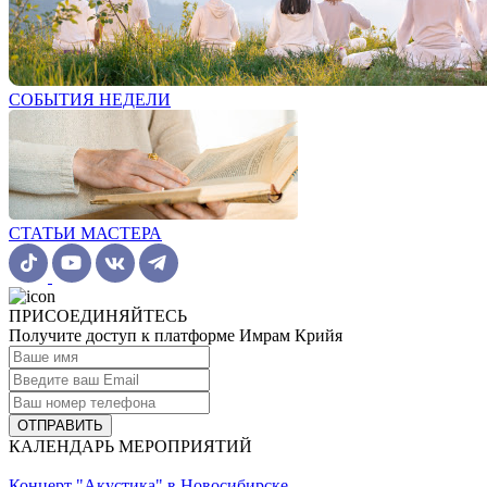
СОБЫТИЯ НЕДЕЛИ
СТАТЬИ МАСТЕРА
ПРИСОЕДИНЯЙТЕСЬ
Получите доступ к платформе Имрам Крийя
ОТПРАВИТЬ
КАЛЕНДАРЬ МЕРОПРИЯТИЙ
Концерт "Акустика" в Новосибирске