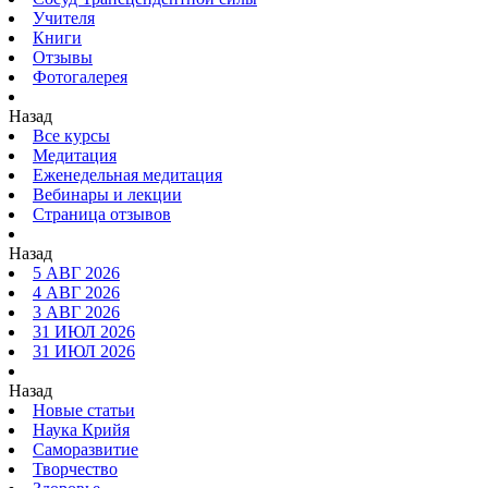
Учителя
Книги
Отзывы
Фотогалерея
Назад
Все курсы
Медитация
Еженедельная медитация
Вебинары и лекции
Страница отзывов
Назад
5 АВГ 2026
4 АВГ 2026
3 АВГ 2026
31 ИЮЛ 2026
31 ИЮЛ 2026
Назад
Новые статьи
Наука Крийя
Саморазвитие
Творчество