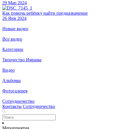
29 Мар 2024
Как помочь ребёнку найти предназначение
26 Янв 2024
Новые видео
Все видео
Категории
Творчество Имрама
Видео
Альбомы
Фотогалерея
Сотрудничество
Контакты
Сотрудничество
Мероприятия