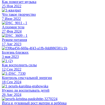
Как помогает музыка
25 Ноя 2022
Что такое творчество
7 Июн 2022
Алхимия тела
27 Фев 2024
Режим питания
17 Авг 2023
Болезнь близких
3 мая 2023
Как восполнить силы
12 Сен 2022
Контроль сексуальной энергии
18 Сен 2024
Нужно ли воспитывать детей
26 Авг 2024
Йога и духовный рост матери и ребёнка