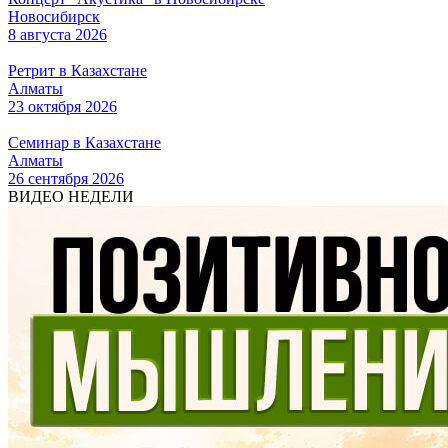
Новосибирск
8 августа 2026
Ретрит в Казахстане
Алматы
23 октября 2026
Семинар в Казахстане
Алматы
26 сентября 2026
ВИДЕО НЕДЕЛИ