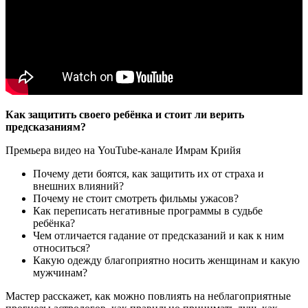
Как защитить своего ребёнка и стоит ли верить
предсказаниям?
Премьера видео на YouTube-канале Имрам Крийя
Почему дети боятся, как защитить их от страха и
внешних влияний?
Почему не стоит смотреть фильмы ужасов?
Как переписать негативные программы в судьбе
ребёнка?
Чем отличается гадание от предсказаний и как к ним
относиться?
Какую одежду благоприятно носить женщинам и какую
мужчинам?
Мастер расскажет, как можно повлиять на неблагоприятные