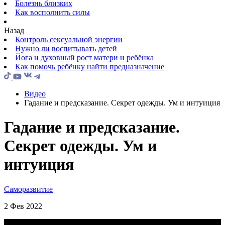
Болезнь близких
Как восполнить силы
Назад
Контроль сексуальной энергии
Нужно ли воспитывать детей
Йога и духовный рост матери и ребёнка
Как помочь ребёнку найти предназначение
Видео
Гадание и предсказание. Секрет одежды. Ум и интуиция
Гадание и предсказание.
Секрет одежды. Ум и
интуиция
Саморазвитие
2 Фев 2022