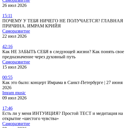
Саморазвитие
26 июл 2026
15:11
ПОЧЕМУ У ТЕБЯ НИЧЕГО НЕ ПОЛУЧАЕТСЯ? ГЛАВНАЯ
ПРИЧИНА. ИМРАМ КРИЙЯ
Саморазвитие
22 июл 2026
42:16
Как НЕ ЗАБЫТЬ СЕБЯ в следующей жизни? Как понять свое
предназначение через духовный путь
Саморазвитие
15 июл 2026
00:55
Как это было: концерт Имрама в Санкт-Петербурге | 27 июня
2026
Imram music
09 июл 2026
17:46
Есть ли у меня ИНТУИЦИЯ? Простой ТЕСТ и медитация на
открытие «шестого чувства»
Саморазвитие