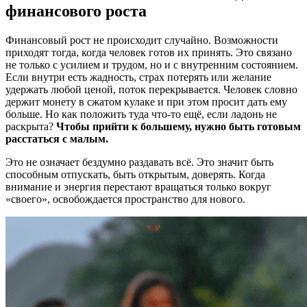
финансового роста
Финансовый рост не происходит случайно. Возможности
приходят тогда, когда человек готов их принять. Это связано
не только с усилием и трудом, но и с внутренним состоянием.
Если внутри есть жадность, страх потерять или желание
удержать любой ценой, поток перекрывается. Человек словно
держит монету в сжатом кулаке и при этом просит дать ему
больше. Но как положить туда что-то ещё, если ладонь не
раскрыта?
Чтобы прийти к большему, нужно быть готовым
расстаться с малым.
Это не означает бездумно раздавать всё. Это значит быть
способным отпускать, быть открытым, доверять. Когда
внимание и энергия перестают вращаться только вокруг
«своего», освобождается пространство для нового.