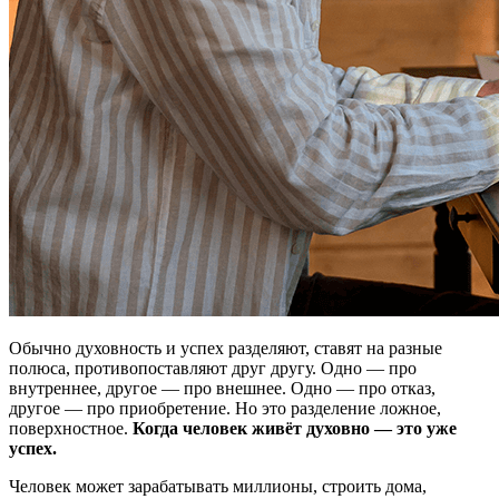
Обычно духовность и успех разделяют, ставят на разные
полюса, противопоставляют друг другу. Одно — про
внутреннее, другое — про внешнее. Одно — про отказ,
другое — про приобретение. Но это разделение ложное,
поверхностное.
Когда человек живёт духовно — это уже
успех.
Человек может зарабатывать миллионы, строить дома,