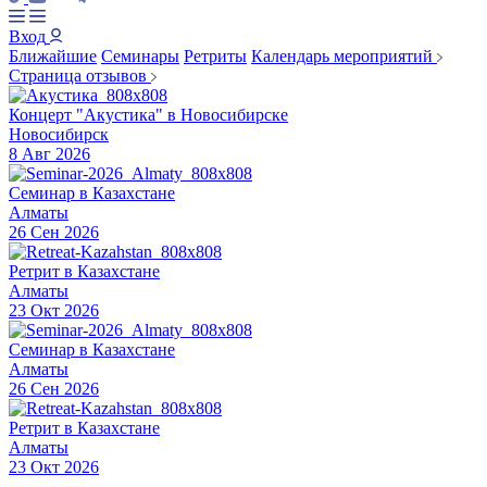
Вход
Ближайшие
Семинары
Ретриты
Календарь мероприятий
Страница отзывов
Концерт "Акустика" в Новосибирске
Новосибирск
8 Авг 2026
Семинар в Казахстане
Алматы
26 Сен 2026
Ретрит в Казахстане
Алматы
23 Окт 2026
Семинар в Казахстане
Алматы
26 Сен 2026
Ретрит в Казахстане
Алматы
23 Окт 2026