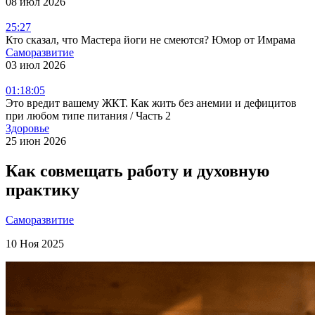
08 июл 2026
25:27
Кто сказал, что Мастера йоги не смеются? Юмор от Имрама
Саморазвитие
03 июл 2026
01:18:05
Это вредит вашему ЖКТ. Как жить без анемии и дефицитов
при любом типе питания / Часть 2
Здоровье
25 июн 2026
Как совмещать работу и духовную
практику
Саморазвитие
10 Ноя 2025