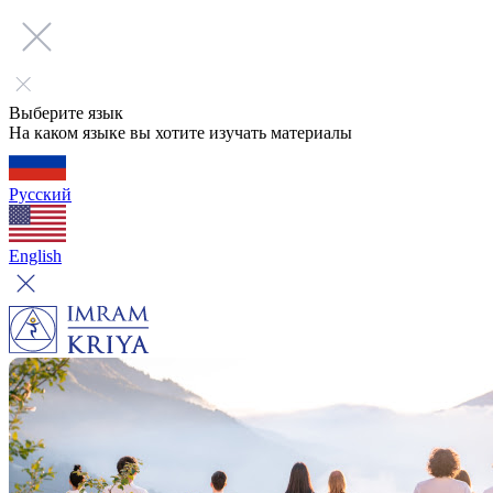
Выберите язык
На каком языке вы хотите изучать материалы
Русский
English