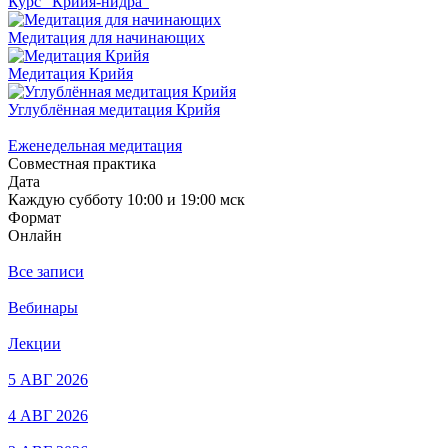
Курс "Крийя-нидра"
Медитация для начинающих
Медитация Крийя
Углублённая медитация Крийя
Еженедельная медитация
Совместная практика
Дата
Каждую субботу 10:00 и 19:00 мск
Формат
Онлайн
Все записи
Вебинары
Лекции
5 АВГ 2026
4 АВГ 2026