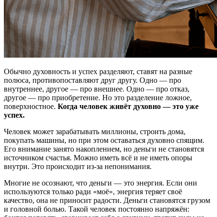
Обычно духовность и успех разделяют, ставят на разные
полюса, противопоставляют друг другу. Одно — про
внутреннее, другое — про внешнее. Одно — про отказ,
другое — про приобретение. Но это разделение ложное,
поверхностное.
Когда человек живёт духовно — это уже
успех.
Человек может зарабатывать миллионы, строить дома,
покупать машины, но при этом оставаться духовно спящим.
Его внимание занято накоплением, но деньги не становятся
источником счастья. Можно иметь всё и не иметь опоры
внутри. Это происходит из-за непонимания.
Многие не осознают, что деньги — это энергия. Если они
используются только ради «моё», энергия теряет своё
качество, она не приносит радости. Деньги становятся грузом
и головной болью. Такой человек постоянно напряжён: