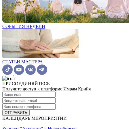
СОБЫТИЯ НЕДЕЛИ
СТАТЬИ МАСТЕРА
ПРИСОЕДИНЯЙТЕСЬ
Получите доступ к платформе Имрам Крийя
ОТПРАВИТЬ
КАЛЕНДАРЬ МЕРОПРИЯТИЙ
Концерт "Акустика" в Новосибирске