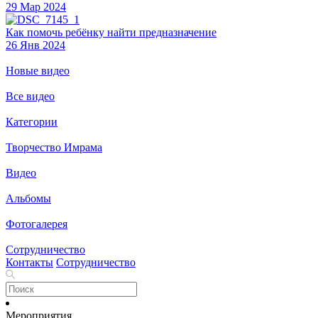
29 Мар 2024
Как помочь ребёнку найти предназначение
26 Янв 2024
Новые видео
Все видео
Категории
Творчество Имрама
Видео
Альбомы
Фотогалерея
Сотрудничество
Контакты
Сотрудничество
Мероприятия