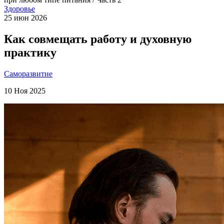
Здоровье
25 июн 2026
Как совмещать работу и духовную
практику
Саморазвитие
10 Ноя 2025