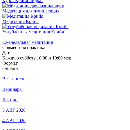
Курс "Крийя-нидра"
Медитация для начинающих
Медитация Крийя
Углублённая медитация Крийя
Еженедельная медитация
Совместная практика
Дата
Каждую субботу 10:00 и 19:00 мск
Формат
Онлайн
Все записи
Вебинары
Лекции
5 АВГ 2026
4 АВГ 2026