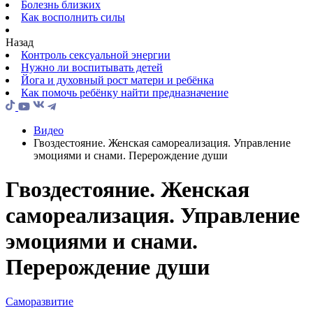
Болезнь близких
Как восполнить силы
Назад
Контроль сексуальной энергии
Нужно ли воспитывать детей
Йога и духовный рост матери и ребёнка
Как помочь ребёнку найти предназначение
Видео
Гвоздестояние. Женская самореализация. Управление
эмоциями и снами. Перерождение души
Гвоздестояние. Женская
самореализация. Управление
эмоциями и снами.
Перерождение души
Саморазвитие