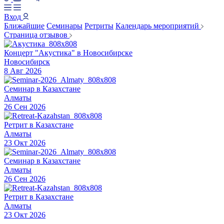
Вход
Ближайшие
Семинары
Ретриты
Календарь мероприятий
Страница отзывов
Концерт "Акустика" в Новосибирске
Новосибирск
8 Авг 2026
Семинар в Казахстане
Алматы
26 Сен 2026
Ретрит в Казахстане
Алматы
23 Окт 2026
Семинар в Казахстане
Алматы
26 Сен 2026
Ретрит в Казахстане
Алматы
23 Окт 2026