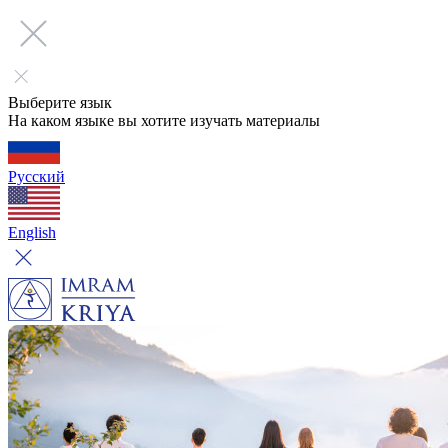
Выберите язык
На каком языке вы хотите изучать материалы
Русский
English