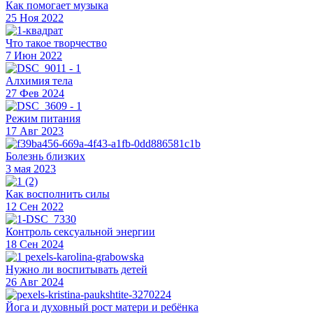
Как помогает музыка
25 Ноя 2022
Что такое творчество
7 Июн 2022
Алхимия тела
27 Фев 2024
Режим питания
17 Авг 2023
Болезнь близких
3 мая 2023
Как восполнить силы
12 Сен 2022
Контроль сексуальной энергии
18 Сен 2024
Нужно ли воспитывать детей
26 Авг 2024
Йога и духовный рост матери и ребёнка