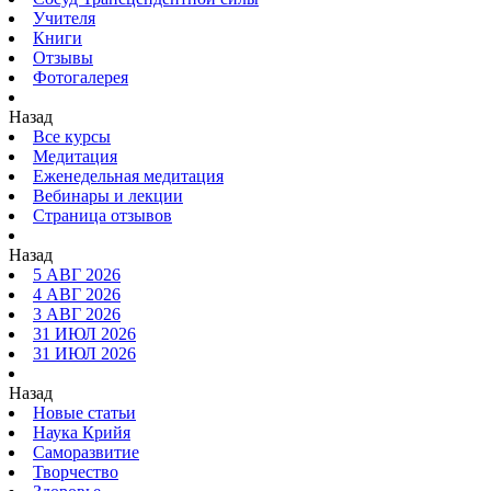
Учителя
Книги
Отзывы
Фотогалерея
Назад
Все курсы
Медитация
Еженедельная медитация
Вебинары и лекции
Страница отзывов
Назад
5 АВГ 2026
4 АВГ 2026
3 АВГ 2026
31 ИЮЛ 2026
31 ИЮЛ 2026
Назад
Новые статьи
Наука Крийя
Саморазвитие
Творчество