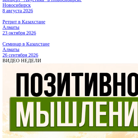
Новосибирск
8 августа 2026
Ретрит в Казахстане
Алматы
23 октября 2026
Семинар в Казахстане
Алматы
26 сентября 2026
ВИДЕО НЕДЕЛИ