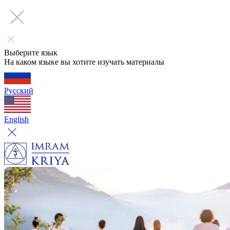
Выберите язык
На каком языке вы хотите изучать материалы
Русский
English