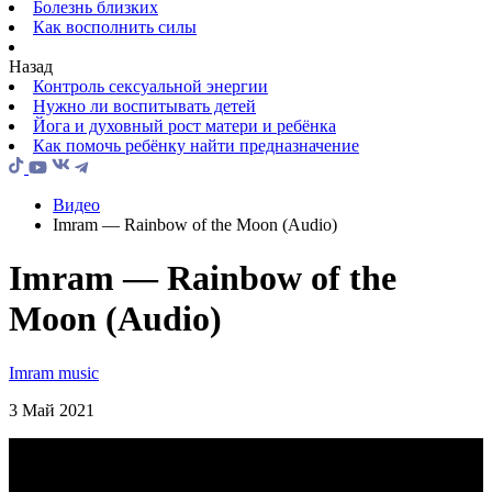
Болезнь близких
Как восполнить силы
Назад
Контроль сексуальной энергии
Нужно ли воспитывать детей
Йога и духовный рост матери и ребёнка
Как помочь ребёнку найти предназначение
Видео
Imram — Rainbow of the Moon (Audio)
Imram — Rainbow of the
Moon (Audio)
Imram music
3 Май 2021