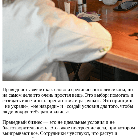
Праведность звучит как слово из религиозного лексикона, но
на самом деле это очень простая вещь. Это выбор: помогать и
созидать или чинить препятствия и разрушать. Это принципы
«не укради», «не навреди» и «создай условия для того, чтобы
люди вокруг тебя развивались».
Праведный бизнес — это не идеальные условия и не
благотворительность. Это такое построение дела, при котором
выигрывают все. Сотрудники чувствуют, что растут и