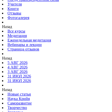
Учителя
Книги
Отзывы
Фотогалерея
Назад
Все курсы
Медитация
Еженедельная медитация
Вебинары и лекции
Страница отзывов
Назад
5 АВГ 2026
4 АВГ 2026
3 АВГ 2026
31 ИЮЛ 2026
31 ИЮЛ 2026
Назад
Новые статьи
Наука Крийя
Саморазвитие
Творчество