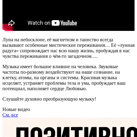
Луна на небосклоне, её магнетизм и таинство всегда
вызывают особенные мистические переживания… Её «лунная
радуга» сопровождает нас всю нашу жизнь, пробуждая в нас
чувства переживания о чём-то загадочном….
Музыка имеет большое влияние на человека. Звуковые
частоты по-разному воздействуют на наше сознание, на
клетку, атомы, на органы и системы. Красивая музыка
исцеляет, устраняет проблемы тела и ума, пробуждает ваш
потенциал, наполняет сердце Любовью.
Слушайте духовно преобразующую музыку!
Новые видео
См. все