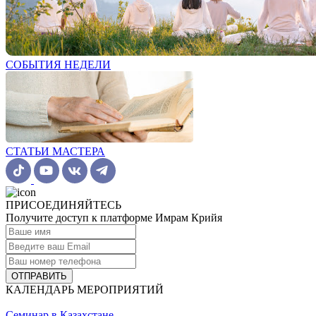
СОБЫТИЯ НЕДЕЛИ
СТАТЬИ МАСТЕРА
ПРИСОЕДИНЯЙТЕСЬ
Получите доступ к платформе Имрам Крийя
ОТПРАВИТЬ
КАЛЕНДАРЬ МЕРОПРИЯТИЙ
Семинар в Казахстане