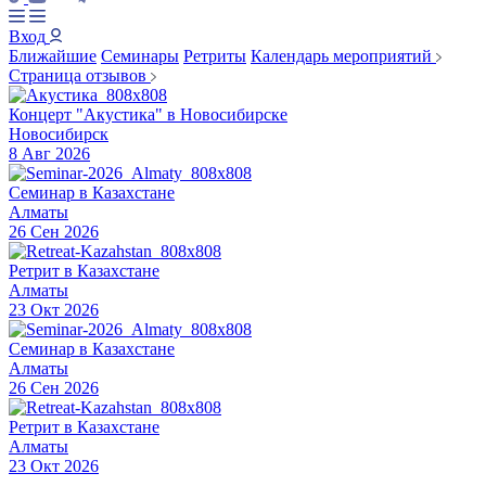
Вход
Ближайшие
Семинары
Ретриты
Календарь мероприятий
Страница отзывов
Концерт "Акустика" в Новосибирске
Новосибирск
8 Авг 2026
Семинар в Казахстане
Алматы
26 Сен 2026
Ретрит в Казахстане
Алматы
23 Окт 2026
Семинар в Казахстане
Алматы
26 Сен 2026
Ретрит в Казахстане
Алматы
23 Окт 2026