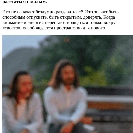
расстаться с малым.
Это не означает бездумно раздавать всё. Это значит быть
способным отпускать, быть открытым, доверять. Когда
внимание и энергия перестают вращаться только вокруг
«своего», освобождается пространство для нового.