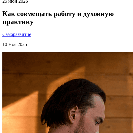
25 июн 2026
Как совмещать работу и духовную
практику
Саморазвитие
10 Ноя 2025