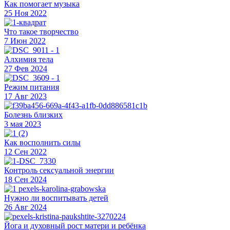
Как помогает музыка
25 Ноя 2022
Что такое творчество
7 Июн 2022
Алхимия тела
27 Фев 2024
Режим питания
17 Авг 2023
Болезнь близких
3 мая 2023
Как восполнить силы
12 Сен 2022
Контроль сексуальной энергии
18 Сен 2024
Нужно ли воспитывать детей
26 Авг 2024
Йога и духовный рост матери и ребёнка