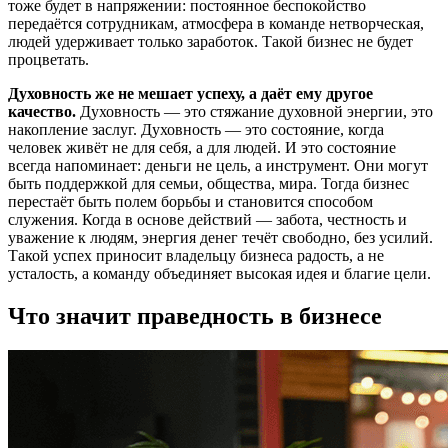
тоже будет в напряжении: постоянное беспокойство
передаётся сотрудникам, атмосфера в команде нетворческая,
людей удерживает только заработок. Такой бизнес не будет
процветать.
Духовность же не мешает успеху, а даёт ему другое
качество.
Духовность — это стяжание духовной энергии, это
накопление заслуг. Духовность — это состояние, когда
человек живёт не для себя, а для людей. И это состояние
всегда напоминает: деньги не цель, а инструмент. Они могут
быть поддержкой для семьи, общества, мира. Тогда бизнес
перестаёт быть полем борьбы и становится способом
служения. Когда в основе действий — забота, честность и
уважение к людям, энергия денег течёт свободно, без усилий.
Такой успех приносит владельцу бизнеса радость, а не
усталость, а команду объединяет высокая идея и благие цели.
Что значит праведность в бизнесе