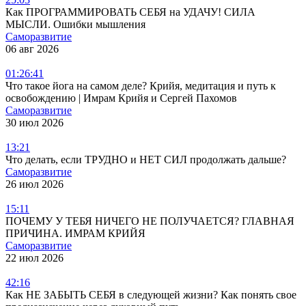
Как ПРОГРАММИРОВАТЬ СЕБЯ на УДАЧУ! СИЛА
МЫСЛИ. Ошибки мышления
Саморазвитие
06 авг 2026
01:26:41
Что такое йога на самом деле? Крийя, медитация и путь к
освобождению | Имрам Крийя и Сергей Пахомов
Саморазвитие
30 июл 2026
13:21
Что делать, если ТРУДНО и НЕТ СИЛ продолжать дальше?
Саморазвитие
26 июл 2026
15:11
ПОЧЕМУ У ТЕБЯ НИЧЕГО НЕ ПОЛУЧАЕТСЯ? ГЛАВНАЯ
ПРИЧИНА. ИМРАМ КРИЙЯ
Саморазвитие
22 июл 2026
42:16
Как НЕ ЗАБЫТЬ СЕБЯ в следующей жизни? Как понять свое