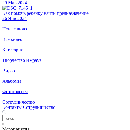
29 Мар 2024
Как помочь ребёнку найти предназначение
26 Янв 2024
Новые видео
Все видео
Категории
Творчество Имрама
Видео
Альбомы
Фотогалерея
Сотрудничество
Контакты
Сотрудничество
Мероприятия