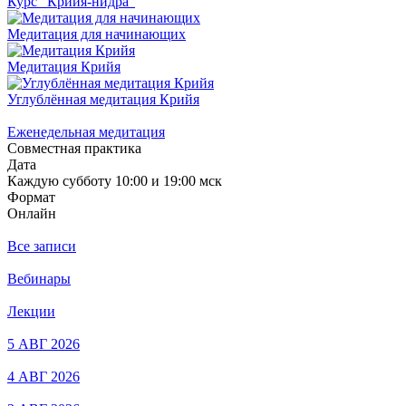
Курс "Крийя-нидра"
Медитация для начинающих
Медитация Крийя
Углублённая медитация Крийя
Еженедельная медитация
Совместная практика
Дата
Каждую субботу 10:00 и 19:00 мск
Формат
Онлайн
Все записи
Вебинары
Лекции
5 АВГ 2026
4 АВГ 2026