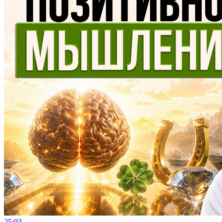
25:03