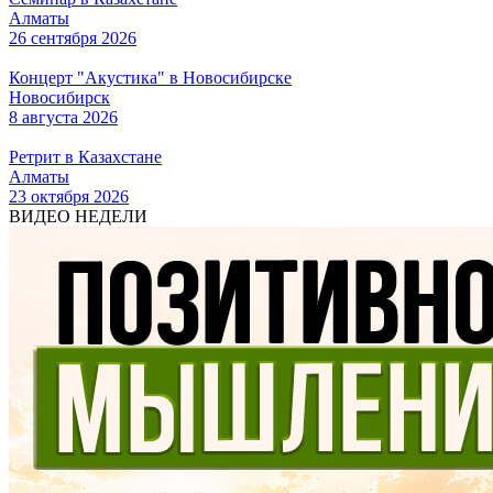
Алматы
26 сентября 2026
Концерт "Акустика" в Новосибирске
Новосибирск
8 августа 2026
Ретрит в Казахстане
Алматы
23 октября 2026
ВИДЕО НЕДЕЛИ