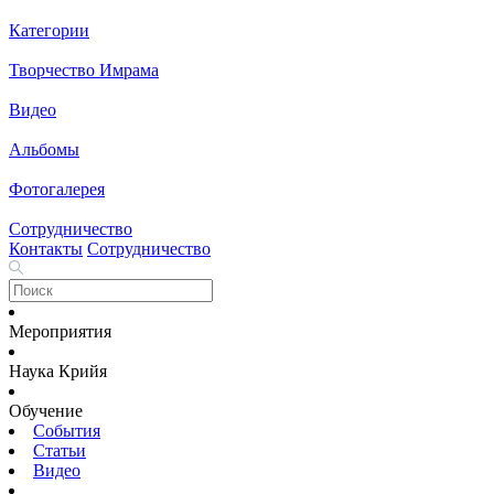
Категории
Творчество Имрама
Видео
Альбомы
Фотогалерея
Сотрудничество
Контакты
Сотрудничество
Мероприятия
Наука Крийя
Обучение
События
Статьи
Видео