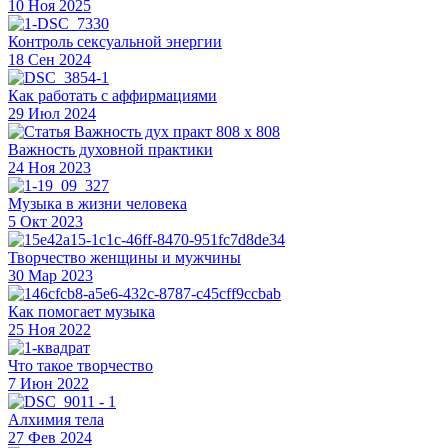
10 Ноя 2025
Контроль сексуальной энергии
18 Сен 2024
Как работать с аффирмациями
29 Июл 2024
Важность духовной практики
24 Ноя 2023
Музыка в жизни человека
5 Окт 2023
Творчество женщины и мужчины
30 Мар 2023
Как помогает музыка
25 Ноя 2022
Что такое творчество
7 Июн 2022
Алхимия тела
27 Фев 2024