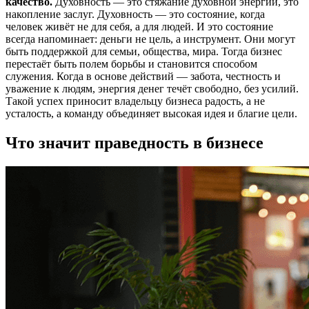
качество.
Духовность — это стяжание духовной энергии, это
накопление заслуг. Духовность — это состояние, когда
человек живёт не для себя, а для людей. И это состояние
всегда напоминает: деньги не цель, а инструмент. Они могут
быть поддержкой для семьи, общества, мира. Тогда бизнес
перестаёт быть полем борьбы и становится способом
служения. Когда в основе действий — забота, честность и
уважение к людям, энергия денег течёт свободно, без усилий.
Такой успех приносит владельцу бизнеса радость, а не
усталость, а команду объединяет высокая идея и благие цели.
Что значит праведность в бизнесе