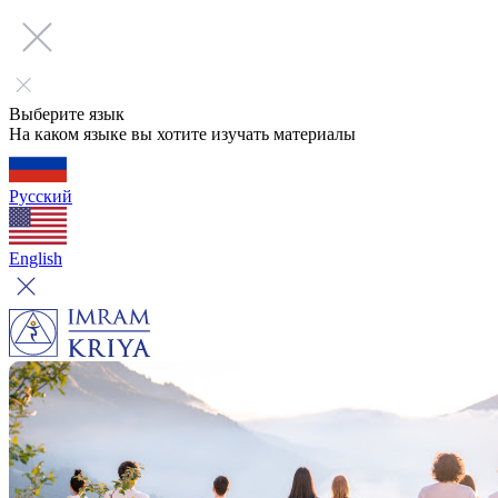
Выберите язык
На каком языке вы хотите изучать материалы
Русский
English