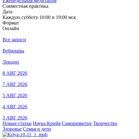
Еженедельная медитация
Совместная практика
Дата
Каждую субботу 10:00 и 19:00 мск
Формат
Онлайн
Все записи
Вебинары
Лекции
8 АВГ 2026
7 АВГ 2026
5 АВГ 2026
4 АВГ 2026
3 АВГ 2026
Новые статьи
Наука Крийя
Саморазвитие
Творчество
Здоровье
Семья и дети