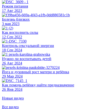
Режим питания
17 Авг 2023
Болезнь близких
3 мая 2023
Как восполнить силы
12 Сен 2022
Контроль сексуальной энергии
18 Сен 2024
Нужно ли воспитывать детей
26 Авг 2024
Йога и духовный рост матери и ребёнка
29 Мар 2024
Как помочь ребёнку найти предназначение
26 Янв 2024
Новые видео
Все видео