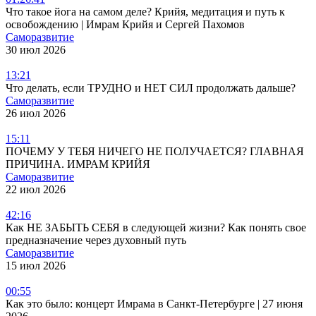
Что такое йога на самом деле? Крийя, медитация и путь к
освобождению | Имрам Крийя и Сергей Пахомов
Саморазвитие
30 июл 2026
13:21
Что делать, если ТРУДНО и НЕТ СИЛ продолжать дальше?
Саморазвитие
26 июл 2026
15:11
ПОЧЕМУ У ТЕБЯ НИЧЕГО НЕ ПОЛУЧАЕТСЯ? ГЛАВНАЯ
ПРИЧИНА. ИМРАМ КРИЙЯ
Саморазвитие
22 июл 2026
42:16
Как НЕ ЗАБЫТЬ СЕБЯ в следующей жизни? Как понять свое
предназначение через духовный путь
Саморазвитие
15 июл 2026
00:55
Как это было: концерт Имрама в Санкт-Петербурге | 27 июня