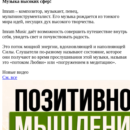
Музыка высоких сфер!
Imram – композитор, музыкант, певец,
мультиинструменталист. Его музыка рождается из тонкого
мира идей, несущих дух высокого творчества.
Imram Music даёт возможность совершить путешествие внутрь
себя, увидеть свет и почувствовать радость.
Это поток мощной энергии, вдохновляющей и наполняющей
Силы. Слушатели по-разному называют состояние, которое
они получают во время прослушивания этой музыки, называя
это «потоком Любви» или «погружением в медитацию».
Новые видео
См. все