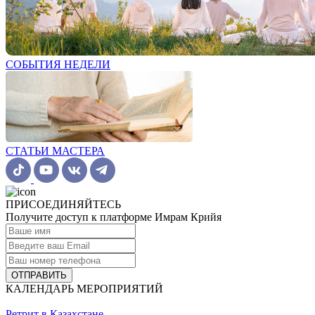
СОБЫТИЯ НЕДЕЛИ
СТАТЬИ МАСТЕРА
ПРИСОЕДИНЯЙТЕСЬ
Получите доступ к платформе Имрам Крийя
ОТПРАВИТЬ
КАЛЕНДАРЬ МЕРОПРИЯТИЙ
Ретрит в Казахстане