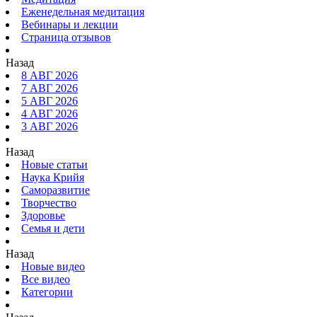
Еженедельная медитация
Вебинары и лекции
Страница отзывов
Назад
8 АВГ 2026
7 АВГ 2026
5 АВГ 2026
4 АВГ 2026
3 АВГ 2026
Назад
Новые статьи
Наука Крийя
Саморазвитие
Творчество
Здоровье
Семья и дети
Назад
Новые видео
Все видео
Категории