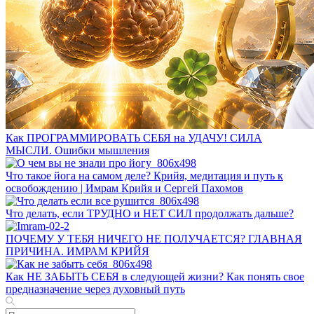
Как ПРОГРАММИРОВАТЬ СЕБЯ на УДАЧУ! СИЛА
МЫСЛИ. Ошибки мышления
Что такое йога на самом деле? Крийя, медитация и путь к
освобождению | Имрам Крийя и Сергей Пахомов
Что делать, если ТРУДНО и НЕТ СИЛ продолжать дальше?
ПОЧЕМУ У ТЕБЯ НИЧЕГО НЕ ПОЛУЧАЕТСЯ? ГЛАВНАЯ
ПРИЧИНА. ИМРАМ КРИЙЯ
Как НЕ ЗАБЫТЬ СЕБЯ в следующей жизни? Как понять свое
предназначение через духовный путь