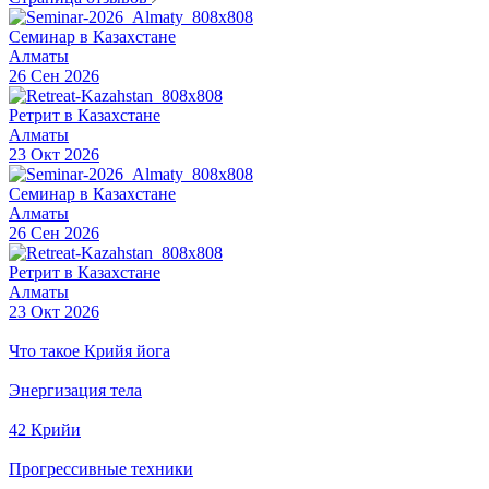
Семинар в Казахстане
Алматы
26 Сен 2026
Ретрит в Казахстане
Алматы
23 Окт 2026
Семинар в Казахстане
Алматы
26 Сен 2026
Ретрит в Казахстане
Алматы
23 Окт 2026
Что такое Крийя йога
Энергизация тела
42 Крийи
Прогрессивные техники