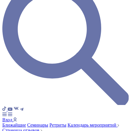
Вход
Ближайшие
Семинары
Ретриты
Календарь мероприятий
Страница отзывов