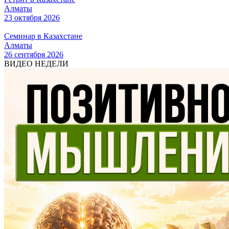
Алматы
23 октября 2026
Семинар в Казахстане
Алматы
26 сентября 2026
ВИДЕО НЕДЕЛИ