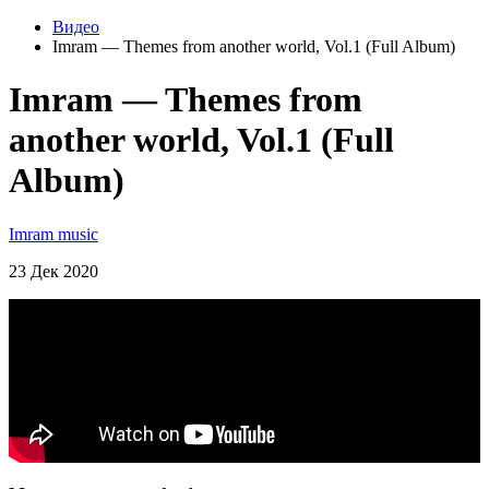
Видео
Imram — Themes from another world, Vol.1 (Full Album)
Imram — Themes from
another world, Vol.1 (Full
Album)
Imram music
23 Дек 2020