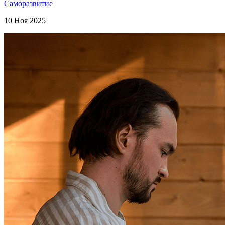
Саморазвитие
10 Ноя 2025