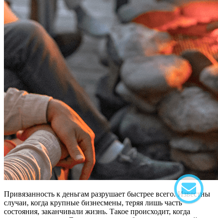
Привязанность к деньгам разрушает быстрее всего. Известны
случаи, когда крупные бизнесмены, теряя лишь часть
состояния, заканчивали жизнь. Такое происходит, когда