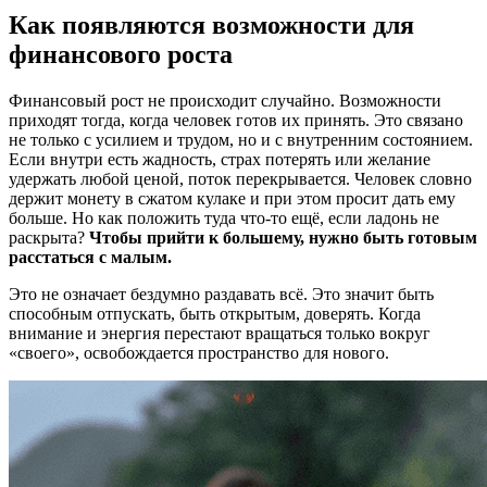
Как появляются возможности для
финансового роста
Финансовый рост не происходит случайно. Возможности
приходят тогда, когда человек готов их принять. Это связано
не только с усилием и трудом, но и с внутренним состоянием.
Если внутри есть жадность, страх потерять или желание
удержать любой ценой, поток перекрывается. Человек словно
держит монету в сжатом кулаке и при этом просит дать ему
больше. Но как положить туда что-то ещё, если ладонь не
раскрыта?
Чтобы прийти к большему, нужно быть готовым
расстаться с малым.
Это не означает бездумно раздавать всё. Это значит быть
способным отпускать, быть открытым, доверять. Когда
внимание и энергия перестают вращаться только вокруг
«своего», освобождается пространство для нового.