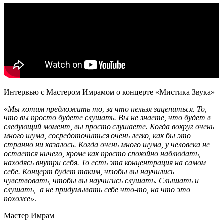
Интервью с Мастером Имрамом о концерте «Мистика Звука»
«
Мы хотим предложить то, за что нельзя зацепиться. То,
что вы просто будете слушать. Вы не знаете, что будет в
следующий момент, вы просто слушаете. Когда вокруг очень
много шума, сосредоточиться очень легко, как бы это
странно ни казалось. Когда очень много шума, у человека не
остается ничего, кроме как просто спокойно наблюдать,
находясь внутри себя. То есть эта концентрация на самом
себе. Концерт будет таким, чтобы вы научились
чувствовать, чтобы вы научились слушать. Слышать и
слушать, а не придумывать себе что-то, на что это
похоже»
.
Мастер Имрам