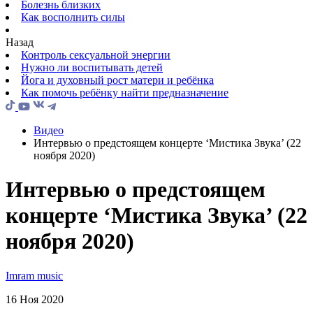
Болезнь близких
Как восполнить силы
Назад
Контроль сексуальной энергии
Нужно ли воспитывать детей
Йога и духовный рост матери и ребёнка
Как помочь ребёнку найти предназначение
Видео
Интервью о предстоящем концерте ‘Мистика Звука’ (22
ноября 2020)
Интервью о предстоящем
концерте ‘Мистика Звука’ (22
ноября 2020)
Imram music
16 Ноя 2020