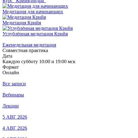
Курс "Крийя-нидра"
Медитация для начинающих
Медитация Крийя
Углублённая медитация Крийя
Еженедельная медитация
Совместная практика
Дата
Каждую субботу 10:00 и 19:00 мск
Формат
Онлайн
Все записи
Вебинары
Лекции
5 АВГ 2026
4 АВГ 2026