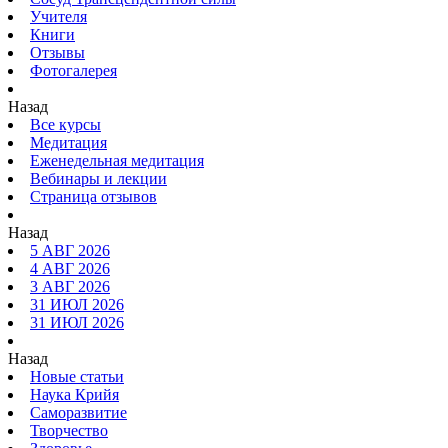
Учителя
Книги
Отзывы
Фотогалерея
Назад
Все курсы
Медитация
Еженедельная медитация
Вебинары и лекции
Страница отзывов
Назад
5 АВГ 2026
4 АВГ 2026
3 АВГ 2026
31 ИЮЛ 2026
31 ИЮЛ 2026
Назад
Новые статьи
Наука Крийя
Саморазвитие
Творчество