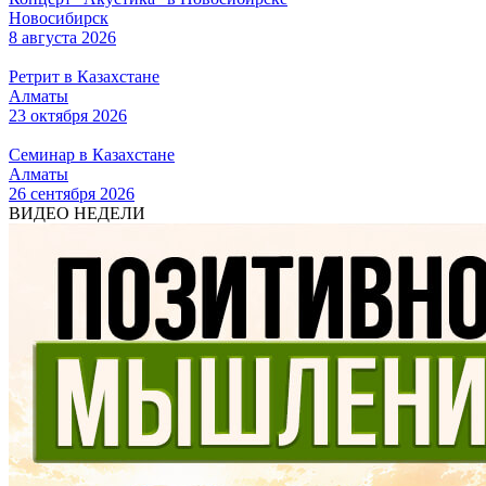
Новосибирск
8 августа 2026
Ретрит в Казахстане
Алматы
23 октября 2026
Семинар в Казахстане
Алматы
26 сентября 2026
ВИДЕО НЕДЕЛИ