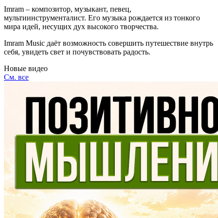
Imram – композитор, музыкант, певец,
мультиинструменталист. Его музыка рождается из тонкого
мира идей, несущих дух высокого творчества.
Imram Music даёт возможность совершить путешествие внутрь
себя, увидеть свет и почувствовать радость.
Новые видео
См. все