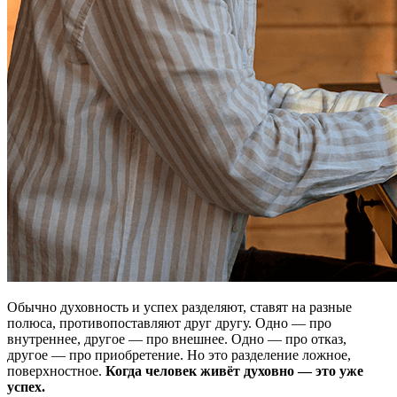
Обычно духовность и успех разделяют, ставят на разные
полюса, противопоставляют друг другу. Одно — про
внутреннее, другое — про внешнее. Одно — про отказ,
другое — про приобретение. Но это разделение ложное,
поверхностное.
Когда человек живёт духовно — это уже
успех.