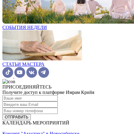
СОБЫТИЯ НЕДЕЛИ
СТАТЬИ МАСТЕРА
ПРИСОЕДИНЯЙТЕСЬ
Получите доступ к платформе Имрам Крийя
ОТПРАВИТЬ
КАЛЕНДАРЬ МЕРОПРИЯТИЙ
Концерт "Акустика" в Новосибирске