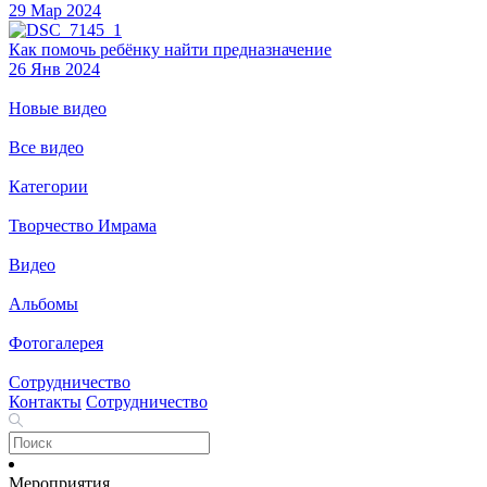
29 Мар 2024
Как помочь ребёнку найти предназначение
26 Янв 2024
Новые видео
Все видео
Категории
Творчество Имрама
Видео
Альбомы
Фотогалерея
Сотрудничество
Контакты
Сотрудничество
Мероприятия