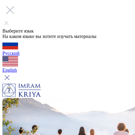
Выберите язык
На каком языке вы хотите изучать материалы
Русский
English