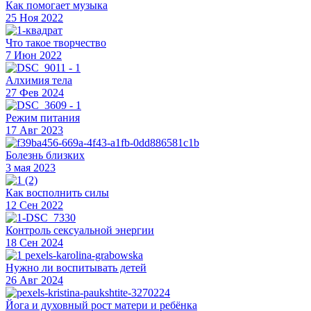
Как помогает музыка
25 Ноя 2022
Что такое творчество
7 Июн 2022
Алхимия тела
27 Фев 2024
Режим питания
17 Авг 2023
Болезнь близких
3 мая 2023
Как восполнить силы
12 Сен 2022
Контроль сексуальной энергии
18 Сен 2024
Нужно ли воспитывать детей
26 Авг 2024
Йога и духовный рост матери и ребёнка