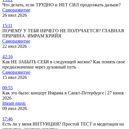
Что делать, если ТРУДНО и НЕТ СИЛ продолжать дальше?
Саморазвитие
26 июл 2026
15:11
ПОЧЕМУ У ТЕБЯ НИЧЕГО НЕ ПОЛУЧАЕТСЯ? ГЛАВНАЯ
ПРИЧИНА. ИМРАМ КРИЙЯ
Саморазвитие
22 июл 2026
42:16
Как НЕ ЗАБЫТЬ СЕБЯ в следующей жизни? Как понять свое
предназначение через духовный путь
Саморазвитие
15 июл 2026
00:55
Как это было: концерт Имрама в Санкт-Петербурге | 27 июня
2026
Imram music
09 июл 2026
17:46
Есть ли у меня ИНТУИЦИЯ? Простой ТЕСТ и медитация на