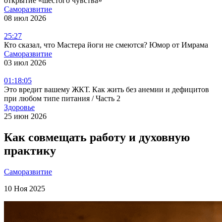
открытие «шестого чувства»
Саморазвитие
08 июл 2026
25:27
Кто сказал, что Мастера йоги не смеются? Юмор от Имрама
Саморазвитие
03 июл 2026
01:18:05
Это вредит вашему ЖКТ. Как жить без анемии и дефицитов
при любом типе питания / Часть 2
Здоровье
25 июн 2026
Как совмещать работу и духовную
практику
Саморазвитие
10 Ноя 2025