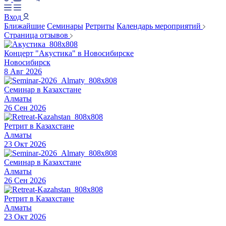
Вход
Ближайшие
Семинары
Ретриты
Календарь мероприятий
Страница отзывов
Концерт "Акустика" в Новосибирске
Новосибирск
8 Авг 2026
Семинар в Казахстане
Алматы
26 Сен 2026
Ретрит в Казахстане
Алматы
23 Окт 2026
Семинар в Казахстане
Алматы
26 Сен 2026
Ретрит в Казахстане
Алматы
23 Окт 2026