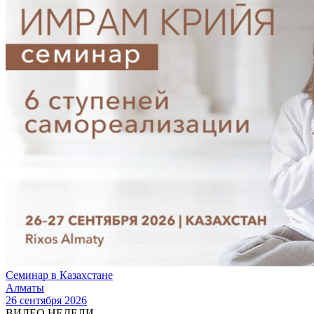
Семинар в Казахстане
Алматы
26 сентября 2026
ВИДЕО НЕДЕЛИ