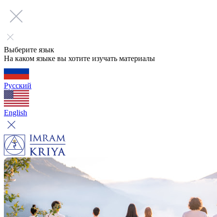
Выберите язык
На каком языке вы хотите изучать материалы
Русский
English