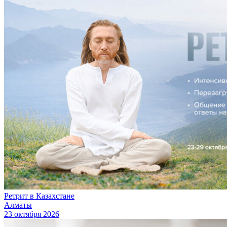
Ретрит в Казахстане
Алматы
23 октября 2026