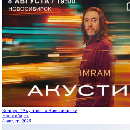
Концерт "Акустика" в Новосибирске
Новосибирск
8 августа 2026