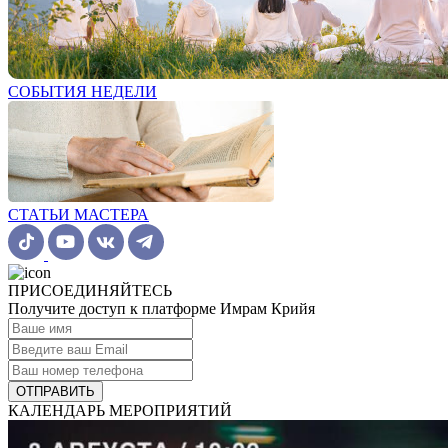
СОБЫТИЯ НЕДЕЛИ
СТАТЬИ МАСТЕРА
ПРИСОЕДИНЯЙТЕСЬ
Получите доступ к платформе Имрам Крийя
ОТПРАВИТЬ
КАЛЕНДАРЬ МЕРОПРИЯТИЙ