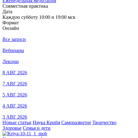
Еженедельная медитация
Совместная практика
Дата
Каждую субботу 10:00 и 19:00 мск
Формат
Онлайн
Все записи
Вебинары
Лекции
8 АВГ 2026
7 АВГ 2026
5 АВГ 2026
4 АВГ 2026
3 АВГ 2026
Новые статьи
Наука Крийя
Саморазвитие
Творчество
Здоровье
Семья и дети