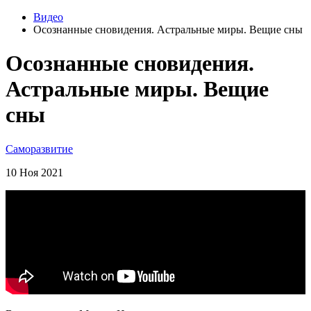
Видео
Осознанные сновидения. Астральные миры. Вещие сны
Осознанные сновидения.
Астральные миры. Вещие
сны
Саморазвитие
10 Ноя 2021