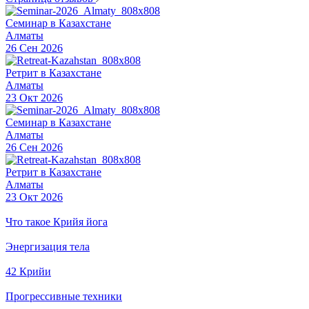
Семинар в Казахстане
Алматы
26 Сен 2026
Ретрит в Казахстане
Алматы
23 Окт 2026
Семинар в Казахстане
Алматы
26 Сен 2026
Ретрит в Казахстане
Алматы
23 Окт 2026
Что такое Крийя йога
Энергизация тела
42 Крийи
Прогрессивные техники