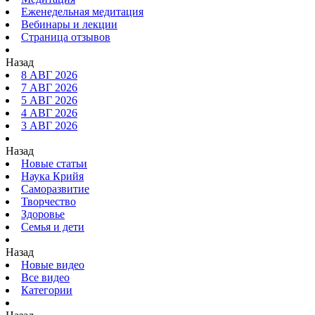
Еженедельная медитация
Вебинары и лекции
Страница отзывов
Назад
8 АВГ 2026
7 АВГ 2026
5 АВГ 2026
4 АВГ 2026
3 АВГ 2026
Назад
Новые статьи
Наука Крийя
Саморазвитие
Творчество
Здоровье
Семья и дети
Назад
Новые видео
Все видео
Категории