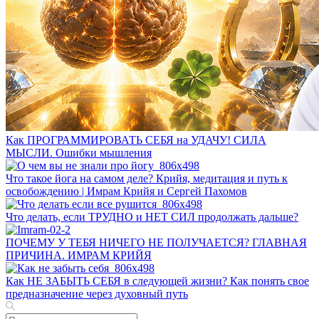
Как ПРОГРАММИРОВАТЬ СЕБЯ на УДАЧУ! СИЛА
МЫСЛИ. Ошибки мышления
Что такое йога на самом деле? Крийя, медитация и путь к
освобождению | Имрам Крийя и Сергей Пахомов
Что делать, если ТРУДНО и НЕТ СИЛ продолжать дальше?
ПОЧЕМУ У ТЕБЯ НИЧЕГО НЕ ПОЛУЧАЕТСЯ? ГЛАВНАЯ
ПРИЧИНА. ИМРАМ КРИЙЯ
Как НЕ ЗАБЫТЬ СЕБЯ в следующей жизни? Как понять свое
предназначение через духовный путь