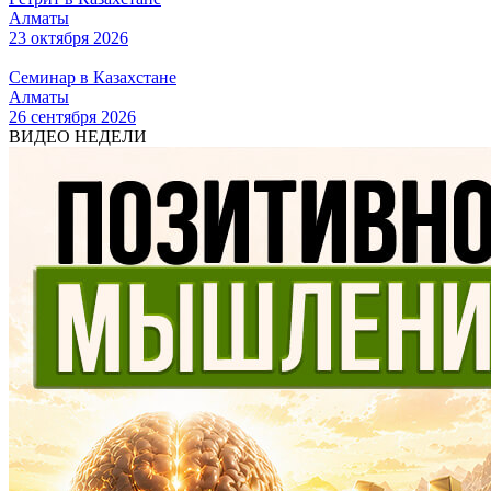
Алматы
23 октября 2026
Семинар в Казахстане
Алматы
26 сентября 2026
ВИДЕО НЕДЕЛИ