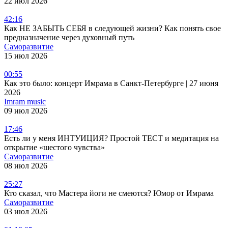
22 июл 2026
42:16
Как НЕ ЗАБЫТЬ СЕБЯ в следующей жизни? Как понять свое
предназначение через духовный путь
Саморазвитие
15 июл 2026
00:55
Как это было: концерт Имрама в Санкт-Петербурге | 27 июня
2026
Imram music
09 июл 2026
17:46
Есть ли у меня ИНТУИЦИЯ? Простой ТЕСТ и медитация на
открытие «шестого чувства»
Саморазвитие
08 июл 2026
25:27
Кто сказал, что Мастера йоги не смеются? Юмор от Имрама
Саморазвитие
03 июл 2026