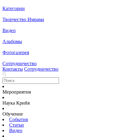
Категории
Творчество Имрама
Видео
Альбомы
Фотогалерея
Сотрудничество
Контакты
Сотрудничество
Мероприятия
Наука Крийя
Обучение
События
Статьи
Видео