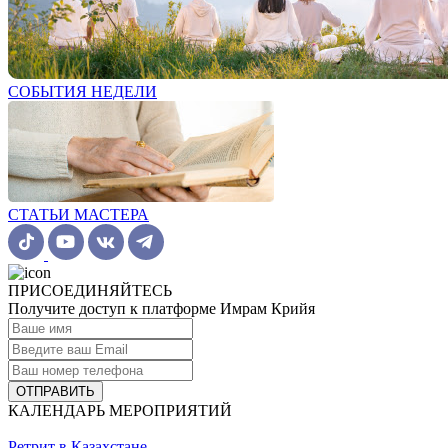
СОБЫТИЯ НЕДЕЛИ
СТАТЬИ МАСТЕРА
ПРИСОЕДИНЯЙТЕСЬ
Получите доступ к платформе Имрам Крийя
ОТПРАВИТЬ
КАЛЕНДАРЬ МЕРОПРИЯТИЙ
Ретрит в Казахстане