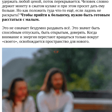
удержать любой ценой, поток перекрывается. Человек словно
держит монету в сжатом кулаке и при этом просит дать ему
больше. Но как положить туда что-то ещё, если ладонь не
раскрыта?
Чтобы прийти к большему, нужно быть готовым
расстаться с малым.
Это не означает бездумно раздавать всё. Это значит быть
способным отпускать, быть открытым, доверять. Когда
внимание и энергия перестают вращаться только вокруг
«своего», освобождается пространство для нового.