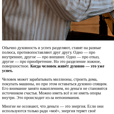
Обычно духовность и успех разделяют, ставят на разные
полюса, противопоставляют друг другу. Одно — про
внутреннее, другое — про внешнее. Одно — про отказ,
другое — про приобретение. Но это разделение ложное,
поверхностное.
Когда человек живёт духовно — это уже
успех.
Человек может зарабатывать миллионы, строить дома,
покупать машины, но при этом оставаться духовно спящим.
Его внимание занято накоплением, но деньги не становятся
источником счастья. Можно иметь всё и не иметь опоры
внутри. Это происходит из-за непонимания.
Многие не осознают, что деньги — это энергия. Если они
используются только ради «моё», энергия теряет своё