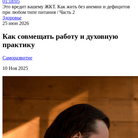
01:18:05
Это вредит вашему ЖКТ. Как жить без анемии и дефицитов
при любом типе питания / Часть 2
Здоровье
25 июн 2026
Как совмещать работу и духовную
практику
Саморазвитие
10 Ноя 2025