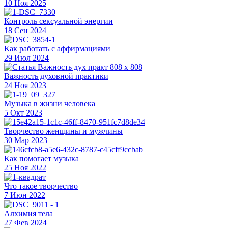
10 Ноя 2025
Контроль сексуальной энергии
18 Сен 2024
Как работать с аффирмациями
29 Июл 2024
Важность духовной практики
24 Ноя 2023
Музыка в жизни человека
5 Окт 2023
Творчество женщины и мужчины
30 Мар 2023
Как помогает музыка
25 Ноя 2022
Что такое творчество
7 Июн 2022
Алхимия тела
27 Фев 2024