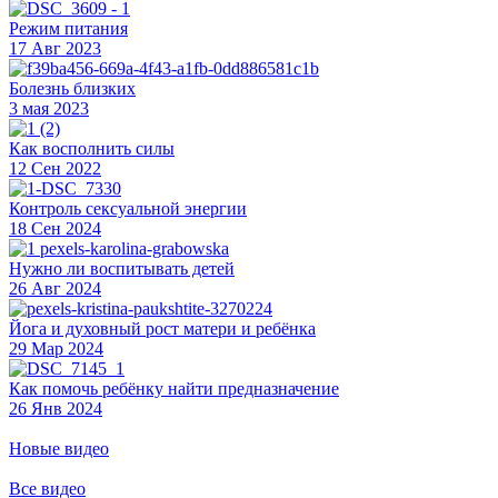
Режим питания
17 Авг 2023
Болезнь близких
3 мая 2023
Как восполнить силы
12 Сен 2022
Контроль сексуальной энергии
18 Сен 2024
Нужно ли воспитывать детей
26 Авг 2024
Йога и духовный рост матери и ребёнка
29 Мар 2024
Как помочь ребёнку найти предназначение
26 Янв 2024
Новые видео
Все видео