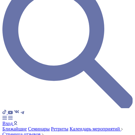
Вход
Ближайшие
Семинары
Ретриты
Календарь мероприятий
Страница отзывов