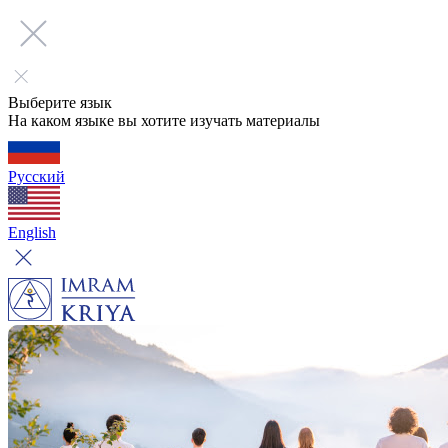
Выберите язык
На каком языке вы хотите изучать материалы
Русский
English