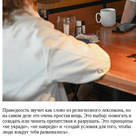
Праведность звучит как слово из религиозного лексикона, но
на самом деле это очень простая вещь. Это выбор: помогать и
созидать или чинить препятствия и разрушать. Это принципы
«не укради», «не навреди» и «создай условия для того, чтобы
люди вокруг тебя развивались».