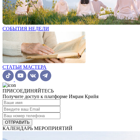
СОБЫТИЯ НЕДЕЛИ
СТАТЬИ МАСТЕРА
ПРИСОЕДИНЯЙТЕСЬ
Получите доступ к платформе Имрам Крийя
ОТПРАВИТЬ
КАЛЕНДАРЬ МЕРОПРИЯТИЙ