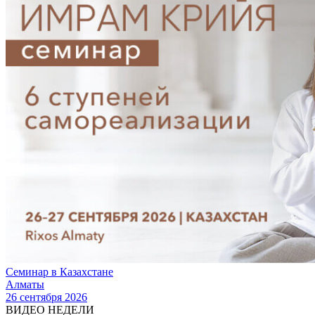
Семинар в Казахстане
Алматы
26 сентября 2026
ВИДЕО НЕДЕЛИ