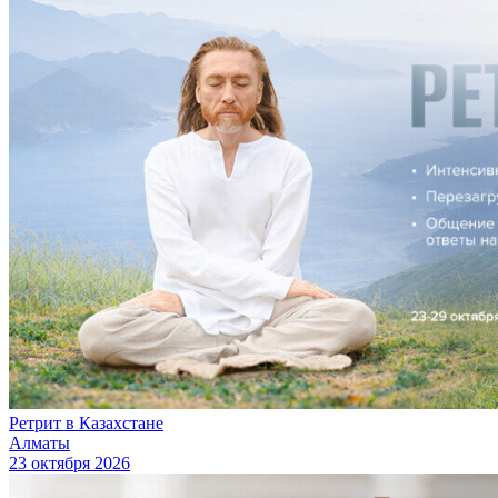
Ретрит в Казахстане
Алматы
23 октября 2026