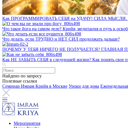
Как ПРОГРАММИРОВАТЬ СЕБЯ на УДАЧУ! СИЛА МЫСЛИ. 
Что такое йога на самом деле? Крийя, медитация и путь к ос
Что делать, если ТРУДНО и НЕТ СИЛ продолжать дальше?
ПОЧЕМУ У ТЕБЯ НИЧЕГО НЕ ПОЛУЧАЕТСЯ? ГЛАВНАЯ 
Как НЕ ЗАБЫТЬ СЕБЯ в следующей жизни? Как понять свое пр
Найдено по запросу
Полезные ссылки
Семинар Имрам Крийя в Москве
Уроки для дома
Еженедельная
Мероприятия