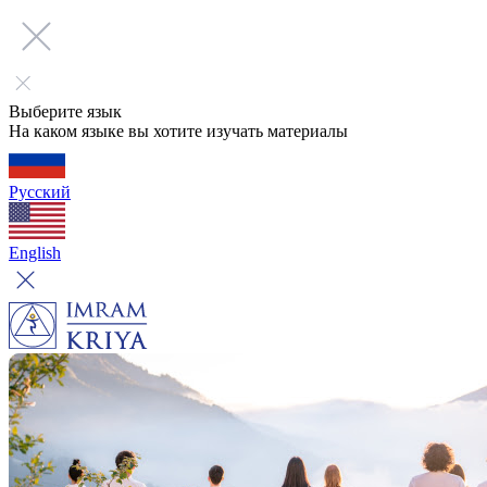
Выберите язык
На каком языке вы хотите изучать материалы
Русский
English