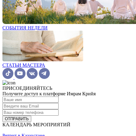
СОБЫТИЯ НЕДЕЛИ
СТАТЬИ МАСТЕРА
ПРИСОЕДИНЯЙТЕСЬ
Получите доступ к платформе Имрам Крийя
ОТПРАВИТЬ
КАЛЕНДАРЬ МЕРОПРИЯТИЙ
Ретрит в Казахстане