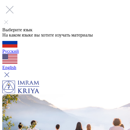
Выберите язык
На каком языке вы хотите изучать материалы
Русский
English