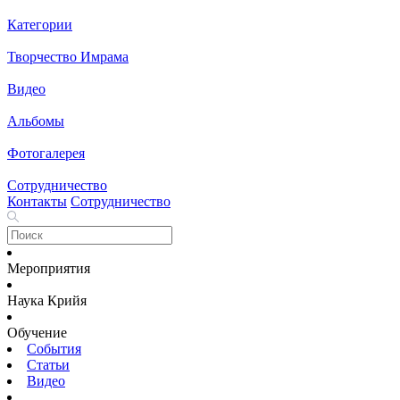
Категории
Творчество Имрама
Видео
Альбомы
Фотогалерея
Сотрудничество
Контакты
Сотрудничество
Мероприятия
Наука Крийя
Обучение
События
Статьи
Видео