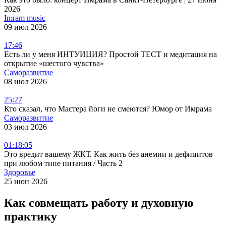
2026
Imram music
09 июл 2026
17:46
Есть ли у меня ИНТУИЦИЯ? Простой ТЕСТ и медитация на
открытие «шестого чувства»
Саморазвитие
08 июл 2026
25:27
Кто сказал, что Мастера йоги не смеются? Юмор от Имрама
Саморазвитие
03 июл 2026
01:18:05
Это вредит вашему ЖКТ. Как жить без анемии и дефицитов
при любом типе питания / Часть 2
Здоровье
25 июн 2026
Как совмещать работу и духовную
практику