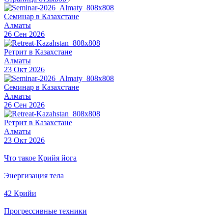
Семинар в Казахстане
Алматы
26 Сен 2026
Ретрит в Казахстане
Алматы
23 Окт 2026
Семинар в Казахстане
Алматы
26 Сен 2026
Ретрит в Казахстане
Алматы
23 Окт 2026
Что такое Крийя йога
Энергизация тела
42 Крийи
Прогрессивные техники