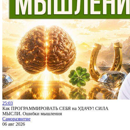
25:03
Как ПРОГРАММИРОВАТЬ СЕБЯ на УДАЧУ! СИЛА
МЫСЛИ. Ошибки мышления
Саморазвитие
06 авг 2026