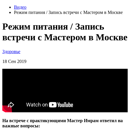
Видео
Режим питания / Запись встречи с Мастером в Москве
Режим питания / Запись
встречи с Мастером в Москве
Здоровье
18 Сен 2019
На встрече с практикующими Мастер Имрам ответил на
важные вопросы: