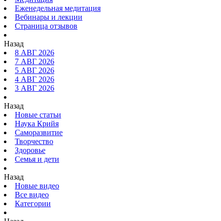
Еженедельная медитация
Вебинары и лекции
Страница отзывов
Назад
8 АВГ 2026
7 АВГ 2026
5 АВГ 2026
4 АВГ 2026
3 АВГ 2026
Назад
Новые статьи
Наука Крийя
Саморазвитие
Творчество
Здоровье
Семья и дети
Назад
Новые видео
Все видео
Категории