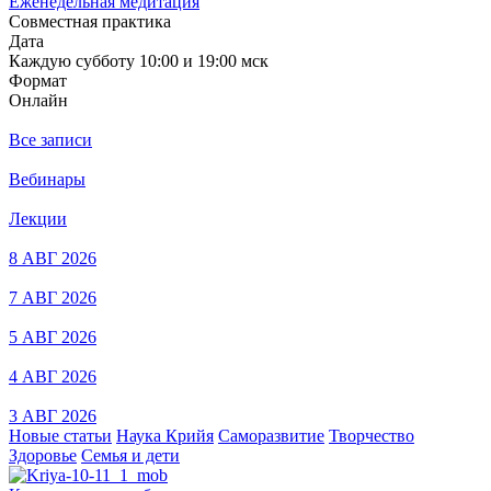
Еженедельная медитация
Совместная практика
Дата
Каждую субботу 10:00 и 19:00 мск
Формат
Онлайн
Все записи
Вебинары
Лекции
8 АВГ 2026
7 АВГ 2026
5 АВГ 2026
4 АВГ 2026
3 АВГ 2026
Новые статьи
Наука Крийя
Саморазвитие
Творчество
Здоровье
Семья и дети