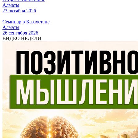
Алматы
23 октября 2026
Семинар в Казахстане
Алматы
26 сентября 2026
ВИДЕО НЕДЕЛИ