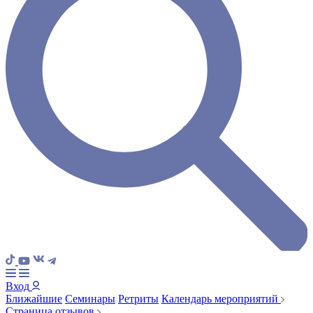
Вход
Ближайшие
Семинары
Ретриты
Календарь мероприятий
Страница отзывов