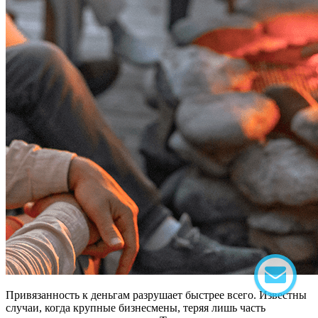
Привязанность к деньгам разрушает быстрее всего. Известны
случаи, когда крупные бизнесмены, теряя лишь часть