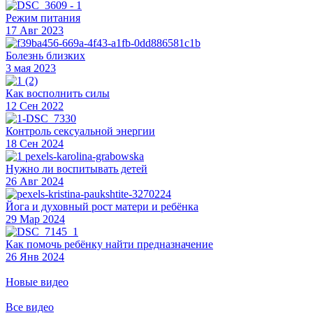
Режим питания
17 Авг 2023
Болезнь близких
3 мая 2023
Как восполнить силы
12 Сен 2022
Контроль сексуальной энергии
18 Сен 2024
Нужно ли воспитывать детей
26 Авг 2024
Йога и духовный рост матери и ребёнка
29 Мар 2024
Как помочь ребёнку найти предназначение
26 Янв 2024
Новые видео
Все видео