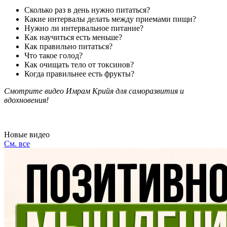
Сколько раз в день нужно питаться?
Какие интервалы делать между приемами пищи?
Нужно ли интервальное питание?
Как научиться есть меньше?
Как правильно питаться?
Что такое голод?
Как очищать тело от токсинов?
Когда правильнее есть фрукты?
Смотрите видео Имрам Крийя для саморазвития и
вдохновения!
Новые видео
См. все