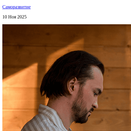
Саморазвитие
10 Ноя 2025