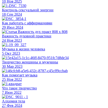
10 Ноя 2025
Контроль сексуальной энергии
18 Сен 2024
Как работать с аффирмациями
29 Июл 2024
Важность духовной практики
24 Ноя 2023
Музыка в жизни человека
5 Окт 2023
Творчество женщины и мужчины
30 Мар 2023
Как помогает музыка
25 Ноя 2022
Что такое творчество
7 Июн 2022
Алхимия тела
27 Фев 2024