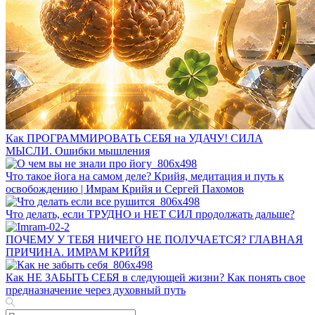
Как ПРОГРАММИРОВАТЬ СЕБЯ на УДАЧУ! СИЛА
МЫСЛИ. Ошибки мышления
Что такое йога на самом деле? Крийя, медитация и путь к
освобождению | Имрам Крийя и Сергей Пахомов
Что делать, если ТРУДНО и НЕТ СИЛ продолжать дальше?
ПОЧЕМУ У ТЕБЯ НИЧЕГО НЕ ПОЛУЧАЕТСЯ? ГЛАВНАЯ
ПРИЧИНА. ИМРАМ КРИЙЯ
Как НЕ ЗАБЫТЬ СЕБЯ в следующей жизни? Как понять свое
предназначение через духовный путь