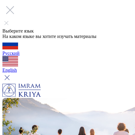
Выберите язык
На каком языке вы хотите изучать материалы
Русский
English