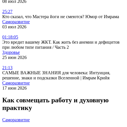
08 июл 2026
25:27
Кто сказал, что Мастера йоги не смеются? Юмор от Имрама
Саморазвитие
03 июл 2026
01:18:05
Это вредит вашему ЖКТ. Как жить без анемии и дефицитов
при любом типе питания / Часть 2
Здоровье
25 июн 2026
21:13
САМЫЕ ВАЖНЫЕ ЗНАНИЯ для человека: Интуиция,
решение, знаки и подсказки Вселенной | Имрам Крийя
Саморазвитие
17 июн 2026
Как совмещать работу и духовную
практику
Саморазвитие