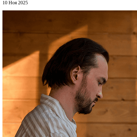
10 Ноя 2025