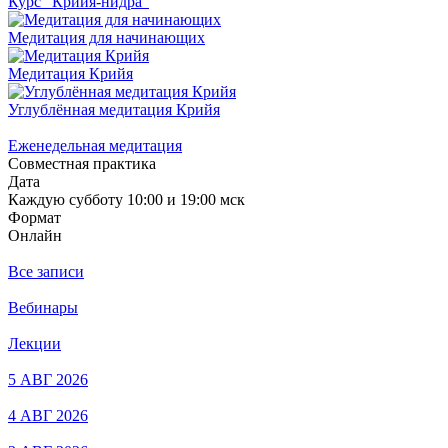
Курс "Крийя-нидра"
Медитация для начинающих
Медитация Крийя
Углублённая медитация Крийя
Еженедельная медитация
Совместная практика
Дата
Каждую субботу 10:00 и 19:00 мск
Формат
Онлайн
Все записи
Вебинары
Лекции
5 АВГ 2026
4 АВГ 2026