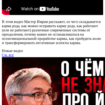
В этом видео Мастер Имрам расскажет, из чего складывается
карма рода, как можно исправить карму рода, как работают
(или не работают) различные современные системы её
преодоления, почему важно не останавливаться на
психоэмоциональной проработке кармы, как пробудить волю
и трансформировать негативные аспекты кармы.
Новые видео
См. все