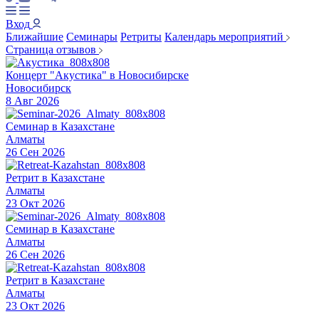
Вход
Ближайшие
Семинары
Ретриты
Календарь мероприятий
Страница отзывов
Концерт "Акустика" в Новосибирске
Новосибирск
8 Авг 2026
Семинар в Казахстане
Алматы
26 Сен 2026
Ретрит в Казахстане
Алматы
23 Окт 2026
Семинар в Казахстане
Алматы
26 Сен 2026
Ретрит в Казахстане
Алматы
23 Окт 2026