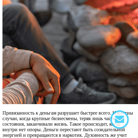
Привязанность к деньгам разрушает быстрее всего. Известны
случаи, когда крупные бизнесмены, теряя лишь часть
состояния, заканчивали жизнь. Такое происходит, когда
внутри нет опоры. Деньги перестают быть созидательной
энергией и превращаются в наркотик. Духовность же учит