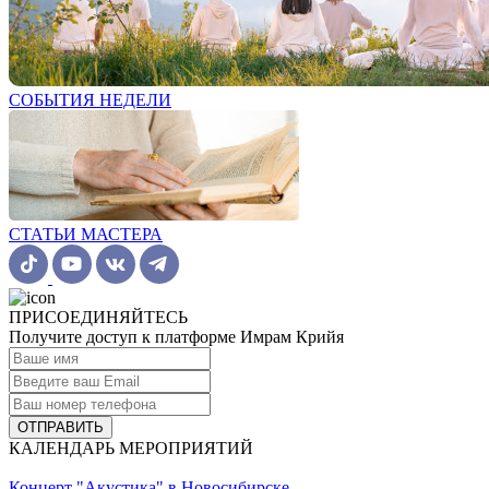
СОБЫТИЯ НЕДЕЛИ
СТАТЬИ МАСТЕРА
ПРИСОЕДИНЯЙТЕСЬ
Получите доступ к платформе Имрам Крийя
ОТПРАВИТЬ
КАЛЕНДАРЬ МЕРОПРИЯТИЙ
Концерт "Акустика" в Новосибирске