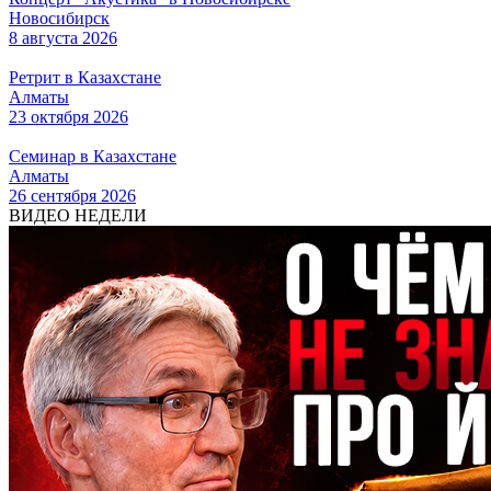
Новосибирск
8 августа 2026
Ретрит в Казахстане
Алматы
23 октября 2026
Семинар в Казахстане
Алматы
26 сентября 2026
ВИДЕО НЕДЕЛИ