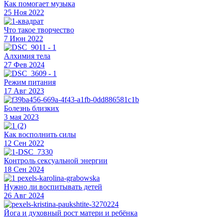
Как помогает музыка
25 Ноя 2022
Что такое творчество
7 Июн 2022
Алхимия тела
27 Фев 2024
Режим питания
17 Авг 2023
Болезнь близких
3 мая 2023
Как восполнить силы
12 Сен 2022
Контроль сексуальной энергии
18 Сен 2024
Нужно ли воспитывать детей
26 Авг 2024
Йога и духовный рост матери и ребёнка