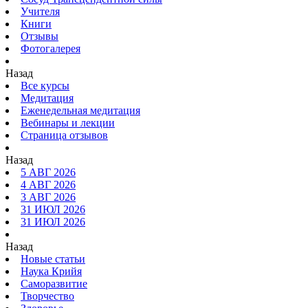
Учителя
Книги
Отзывы
Фотогалерея
Назад
Все курсы
Медитация
Еженедельная медитация
Вебинары и лекции
Страница отзывов
Назад
5 АВГ 2026
4 АВГ 2026
3 АВГ 2026
31 ИЮЛ 2026
31 ИЮЛ 2026
Назад
Новые статьи
Наука Крийя
Саморазвитие
Творчество