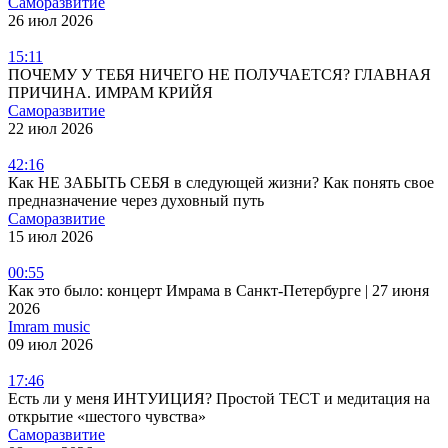
Саморазвитие
26 июл 2026
15:11
ПОЧЕМУ У ТЕБЯ НИЧЕГО НЕ ПОЛУЧАЕТСЯ? ГЛАВНАЯ
ПРИЧИНА. ИМРАМ КРИЙЯ
Саморазвитие
22 июл 2026
42:16
Как НЕ ЗАБЫТЬ СЕБЯ в следующей жизни? Как понять свое
предназначение через духовный путь
Саморазвитие
15 июл 2026
00:55
Как это было: концерт Имрама в Санкт-Петербурге | 27 июня
2026
Imram music
09 июл 2026
17:46
Есть ли у меня ИНТУИЦИЯ? Простой ТЕСТ и медитация на
открытие «шестого чувства»
Саморазвитие