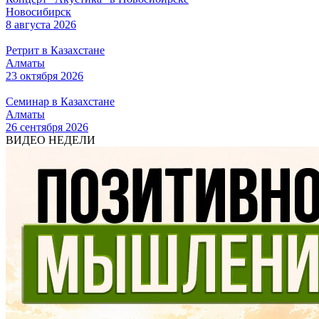
Новосибирск
8 августа 2026
Ретрит в Казахстане
Алматы
23 октября 2026
Семинар в Казахстане
Алматы
26 сентября 2026
ВИДЕО НЕДЕЛИ