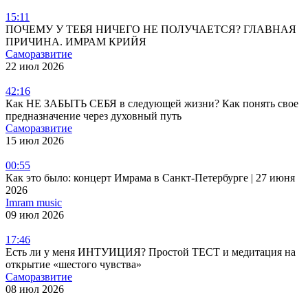
15:11
ПОЧЕМУ У ТЕБЯ НИЧЕГО НЕ ПОЛУЧАЕТСЯ? ГЛАВНАЯ
ПРИЧИНА. ИМРАМ КРИЙЯ
Саморазвитие
22 июл 2026
42:16
Как НЕ ЗАБЫТЬ СЕБЯ в следующей жизни? Как понять свое
предназначение через духовный путь
Саморазвитие
15 июл 2026
00:55
Как это было: концерт Имрама в Санкт-Петербурге | 27 июня
2026
Imram music
09 июл 2026
17:46
Есть ли у меня ИНТУИЦИЯ? Простой ТЕСТ и медитация на
открытие «шестого чувства»
Саморазвитие
08 июл 2026