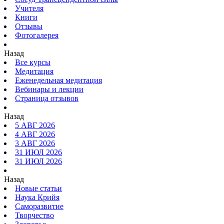
Учителя
Книги
Отзывы
Фотогалерея
Назад
Все курсы
Медитация
Еженедельная медитация
Вебинары и лекции
Страница отзывов
Назад
5 АВГ 2026
4 АВГ 2026
3 АВГ 2026
31 ИЮЛ 2026
31 ИЮЛ 2026
Назад
Новые статьи
Наука Крийя
Саморазвитие
Творчество