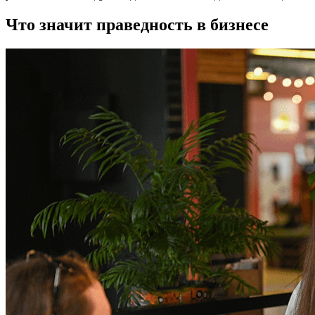
Что значит праведность в бизнесе