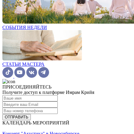
СОБЫТИЯ НЕДЕЛИ
СТАТЬИ МАСТЕРА
ПРИСОЕДИНЯЙТЕСЬ
Получите доступ к платформе Имрам Крийя
ОТПРАВИТЬ
КАЛЕНДАРЬ МЕРОПРИЯТИЙ
Концерт "Акустика" в Новосибирске