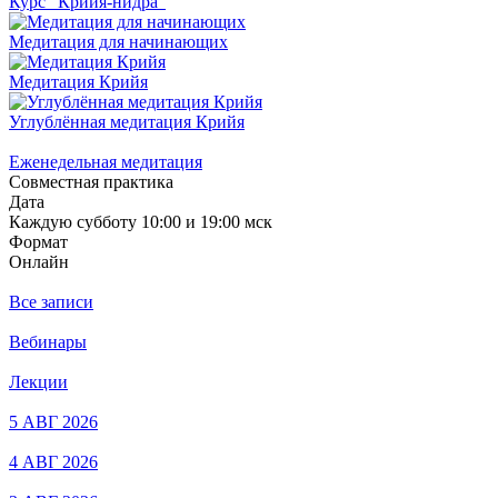
Курс "Крийя-нидра"
Медитация для начинающих
Медитация Крийя
Углублённая медитация Крийя
Еженедельная медитация
Совместная практика
Дата
Каждую субботу 10:00 и 19:00 мск
Формат
Онлайн
Все записи
Вебинары
Лекции
5 АВГ 2026
4 АВГ 2026