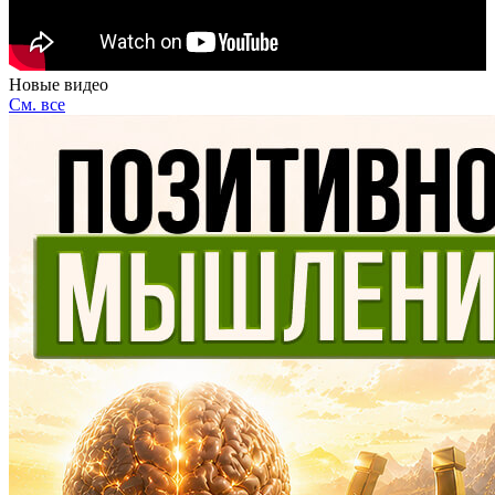
Новые видео
См. все