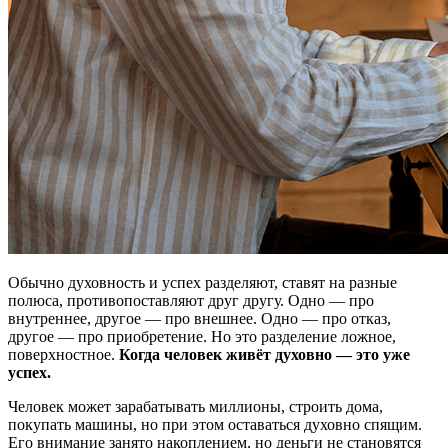
Обычно духовность и успех разделяют, ставят на разные
полюса, противопоставляют друг другу. Одно — про
внутреннее, другое — про внешнее. Одно — про отказ,
другое — про приобретение. Но это разделение ложное,
поверхностное.
Когда человек живёт духовно — это уже
успех.
Человек может зарабатывать миллионы, строить дома,
покупать машины, но при этом оставаться духовно спящим.
Его внимание занято накоплением, но деньги не становятся