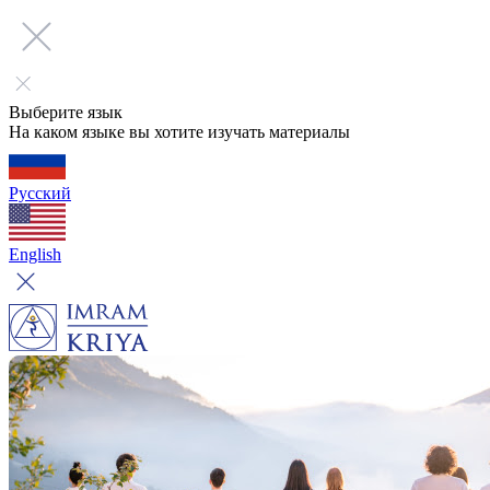
Выберите язык
На каком языке вы хотите изучать материалы
Русский
English