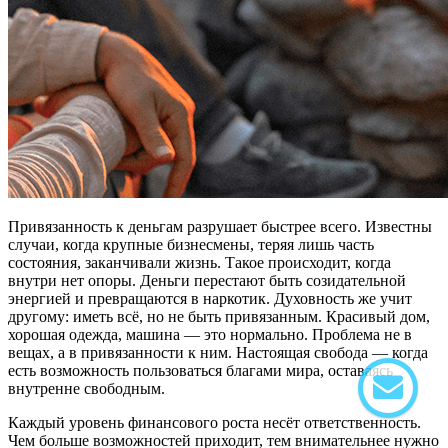
Привязанность к деньгам разрушает быстрее всего. Известны
случаи, когда крупные бизнесмены, теряя лишь часть
состояния, заканчивали жизнь. Такое происходит, когда
внутри нет опоры. Деньги перестают быть созидательной
энергией и превращаются в наркотик. Духовность же учит
другому: иметь всё, но не быть привязанным. Красивый дом,
хорошая одежда, машина — это нормально. Проблема не в
вещах, а в привязанности к ним. Настоящая свобода — когда
есть возможность пользоваться благами мира, оставаясь
внутренне свободным.
Каждый уровень финансового роста несёт ответственность.
Чем больше возможностей приходит, тем внимательнее нужно