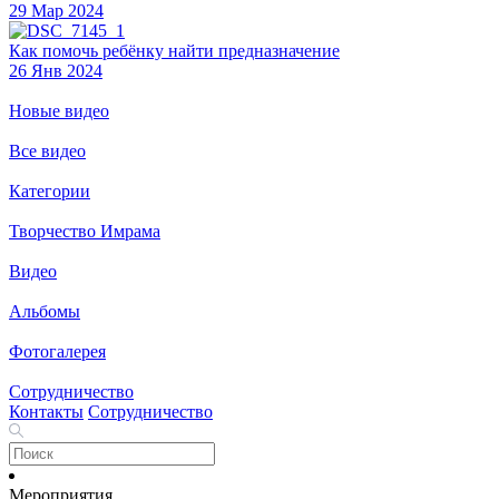
29 Мар 2024
Как помочь ребёнку найти предназначение
26 Янв 2024
Новые видео
Все видео
Категории
Творчество Имрама
Видео
Альбомы
Фотогалерея
Сотрудничество
Контакты
Сотрудничество
Мероприятия