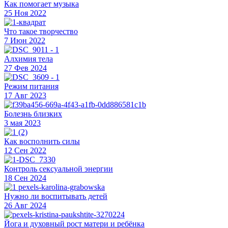
Как помогает музыка
25 Ноя 2022
Что такое творчество
7 Июн 2022
Алхимия тела
27 Фев 2024
Режим питания
17 Авг 2023
Болезнь близких
3 мая 2023
Как восполнить силы
12 Сен 2022
Контроль сексуальной энергии
18 Сен 2024
Нужно ли воспитывать детей
26 Авг 2024
Йога и духовный рост матери и ребёнка