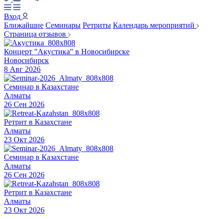
Вход
Ближайшие
Семинары
Ретриты
Календарь мероприятий
Страница отзывов
Концерт "Акустика" в Новосибирске
Новосибирск
8 Авг 2026
Семинар в Казахстане
Алматы
26 Сен 2026
Ретрит в Казахстане
Алматы
23 Окт 2026
Семинар в Казахстане
Алматы
26 Сен 2026
Ретрит в Казахстане
Алматы
23 Окт 2026