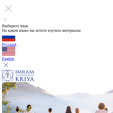
Выберите язык
На каком языке вы хотите изучать материалы
Русский
English