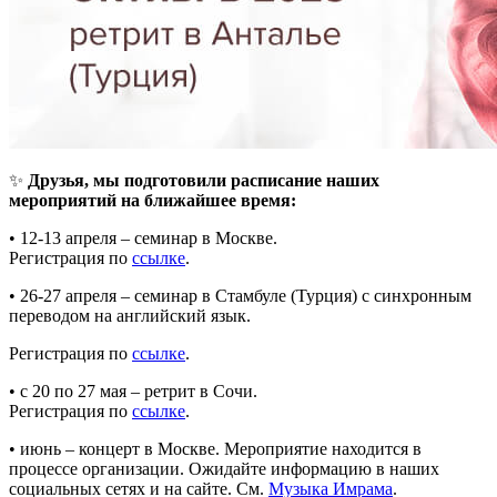
✨
Друзья, мы подготовили расписание наших
мероприятий на ближайшее время:
• 12-13 апреля – семинар в Москве.
Регистрация по
ссылке
.
• 26-27 апреля – семинар в Стамбуле (Турция) с синхронным
переводом на английский язык.
Регистрация по
ссылке
.
• с 20 по 27 мая – ретрит в Сочи.
Регистрация по
ссылке
.
• июнь – концерт в Москве. Мероприятие находится в
процессе организации. Ожидайте информацию в наших
социальных сетях и на сайте. См.
Музыка Имрама
.