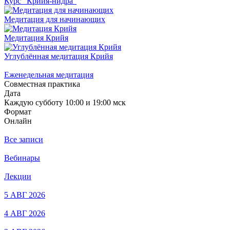
Курс "Крийя-нидра"
Медитация для начинающих
Медитация Крийя
Углублённая медитация Крийя
Еженедельная медитация
Совместная практика
Дата
Каждую субботу 10:00 и 19:00 мск
Формат
Онлайн
Все записи
Вебинары
Лекции
5 АВГ 2026
4 АВГ 2026