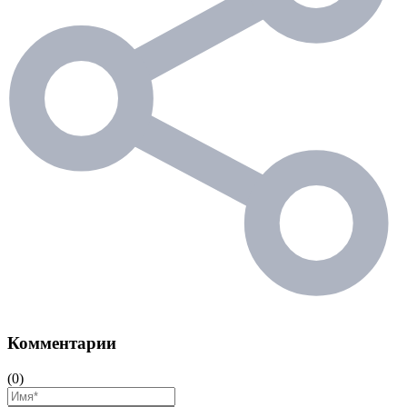
Комментарии
(0)