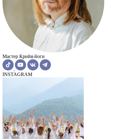
Мастер Крийя-йоги
INSTAGRAM