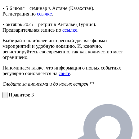
• 5-6 июля – семинар в Астане (Казахстан).
Регистрация по
ссылке
.
• октябрь 2025 – ретрит в Анталье (Турция).
Предварительная запись по
ссылке
.
Выбирайте наиболее интересный для вас формат
мероприятий и удобную локацию. И, конечно,
регистрируйтесь своевременно, так как количество мест
ограничено.
Напоминаем также, что информация о новых событиях
регулярно обновляется на
сайте
.
Следите за анонсами и до новых встреч
🤍
3