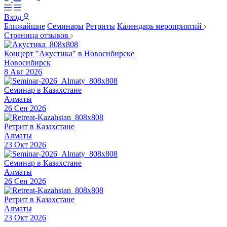
Вход
Ближайшие
Семинары
Ретриты
Календарь мероприятий
Страница отзывов
Концерт "Акустика" в Новосибирске
Новосибирск
8 Авг 2026
Семинар в Казахстане
Алматы
26 Сен 2026
Ретрит в Казахстане
Алматы
23 Окт 2026
Семинар в Казахстане
Алматы
26 Сен 2026
Ретрит в Казахстане
Алматы
23 Окт 2026