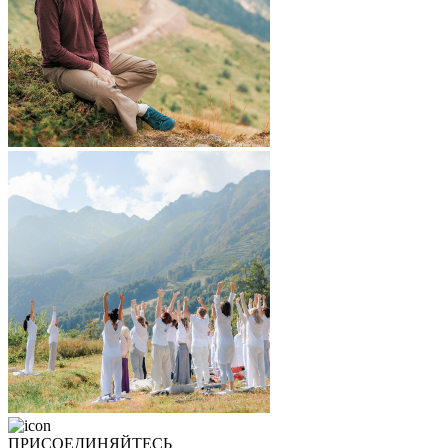
ПРИСОЕДИНЯЙТЕСЬ