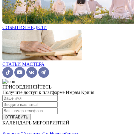
СОБЫТИЯ НЕДЕЛИ
СТАТЬИ МАСТЕРА
ПРИСОЕДИНЯЙТЕСЬ
Получите доступ к платформе Имрам Крийя
ОТПРАВИТЬ
КАЛЕНДАРЬ МЕРОПРИЯТИЙ
Концерт "Акустика" в Новосибирске