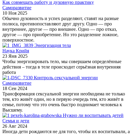
Как совмещать работу и духовную практику
Саморазвитие
10 Ноя 2025
Обычно духовность и успех разделяют, ставят на разные
полюса, противопоставляют друг другу. Одно — про
внутреннее, другое — про внешнее. Одно — про отказ,
другое — про приобретение. Но это разделение ложное,
поверхностное.
Энергизация тела
Наука Крийя
23 Янв 2025
Чтобы энергизировать тело, мы совершаем определённые
действия – тогда в теле происходит серьёзная внутренняя
работа
Контроль сексуальной энергии
Саморазвитие
18 Сен 2024
Трансформация сексуальной энергии необходима не только
тем, кто живёт один, но в первую очередь тем, кто живёт в
семье, потому что это очень быстро поднимает человека к
Высшему.
Нужно ли воспитывать детей
Семья и дети
26 Авг 2024
Иногда дети рождаются не для того, чтобы их воспитывали, а