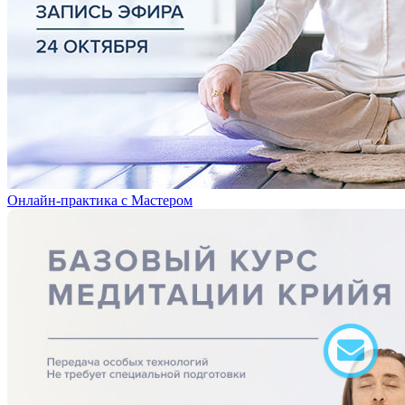
Онлайн-практика с Мастером