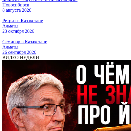
Новосибирск
8 августа 2026
Ретрит в Казахстане
Алматы
23 октября 2026
Семинар в Казахстане
Алматы
26 сентября 2026
ВИДЕО НЕДЕЛИ