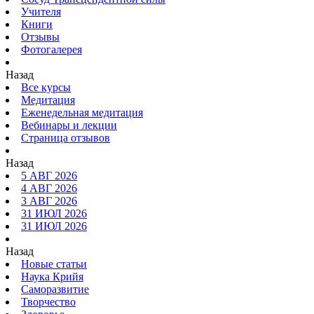
Учителя
Книги
Отзывы
Фотогалерея
Назад
Все курсы
Медитация
Еженедельная медитация
Вебинары и лекции
Страница отзывов
Назад
5 АВГ 2026
4 АВГ 2026
3 АВГ 2026
31 ИЮЛ 2026
31 ИЮЛ 2026
Назад
Новые статьи
Наука Крийя
Саморазвитие
Творчество