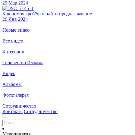
29 Мар 2024
Как помочь ребёнку найти предназначение
26 Янв 2024
Новые видео
Все видео
Категории
Творчество Имрама
Видео
Альбомы
Фотогалерея
Сотрудничество
Контакты
Сотрудничество
Мероприятия