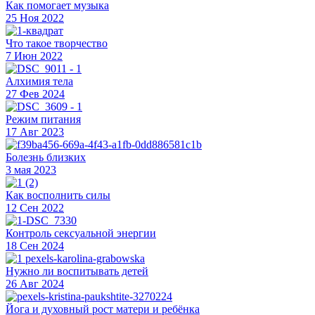
Как помогает музыка
25 Ноя 2022
Что такое творчество
7 Июн 2022
Алхимия тела
27 Фев 2024
Режим питания
17 Авг 2023
Болезнь близких
3 мая 2023
Как восполнить силы
12 Сен 2022
Контроль сексуальной энергии
18 Сен 2024
Нужно ли воспитывать детей
26 Авг 2024
Йога и духовный рост матери и ребёнка