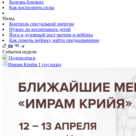
Болезнь близких
Как восполнить силы
Назад
Контроль сексуальной энергии
Нужно ли воспитывать детей
Йога и духовный рост матери и ребёнка
Как помочь ребёнку найти предназначение
События недели
Подписаться
Имрам Крийя
1 год назад