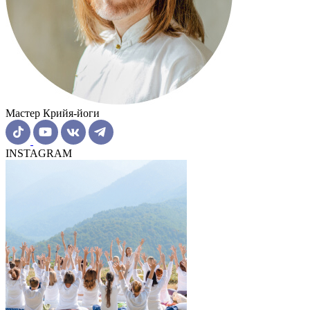
Мастер Крийя-йоги
INSTAGRAM