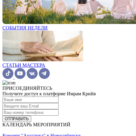
СОБЫТИЯ НЕДЕЛИ
СТАТЬИ МАСТЕРА
ПРИСОЕДИНЯЙТЕСЬ
Получите доступ к платформе Имрам Крийя
ОТПРАВИТЬ
КАЛЕНДАРЬ МЕРОПРИЯТИЙ
Концерт "Акустика" в Новосибирске