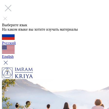
Выберите язык
На каком языке вы хотите изучать материалы
Русский
English