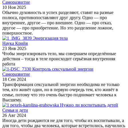
Саморазвитие
10 Ноя 2025
Обычно духовность и успех разделяют, ставят на разные
полюса, противопоставляют друг другу. Одно — про
внутреннее, другое — про внешнее. Одно — про отказ,
другое — про приобретение. Но это разделение ложное,
поверхностное.
Энергизация тела
Наука Крийя
23 Янв 2025
Чтобы энергизировать тело, мы совершаем определённые
действия – тогда в теле происходит серьёзная внутренняя
работа
Контроль сексуальной энергии
Саморазвитие
18 Сен 2024
Трансформация сексуальной энергии необходима не только
тем, кто живёт один, но в первую очередь тем, кто живёт в
семье, потому что это очень быстро поднимает человека к
Высшему.
Нужно ли воспитывать детей
Семья и дети
26 Авг 2024
Иногда дети рождаются не для того, чтобы их воспитывали, а
для того, чтобы два человека, которые встретились, научились