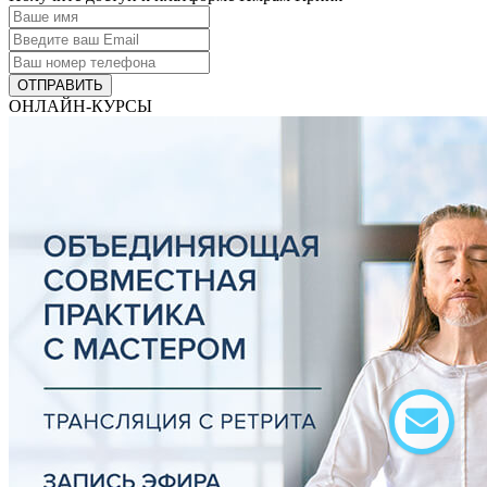
ОТПРАВИТЬ
ОНЛАЙН-КУРСЫ