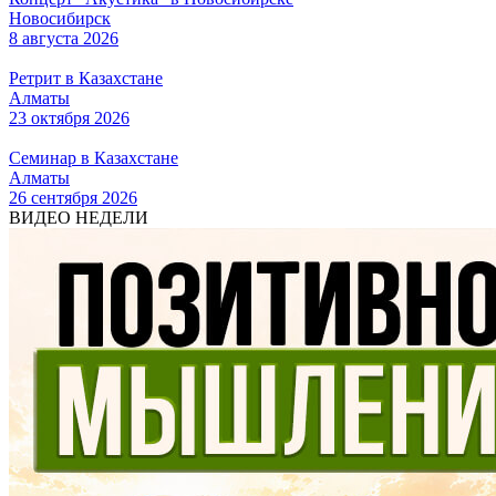
Новосибирск
8 августа 2026
Ретрит в Казахстане
Алматы
23 октября 2026
Семинар в Казахстане
Алматы
26 сентября 2026
ВИДЕО НЕДЕЛИ