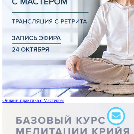
Онлайн-практика с Мастером