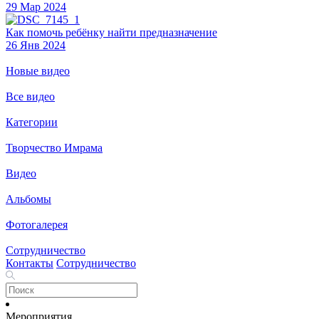
29 Мар 2024
Как помочь ребёнку найти предназначение
26 Янв 2024
Новые видео
Все видео
Категории
Творчество Имрама
Видео
Альбомы
Фотогалерея
Сотрудничество
Контакты
Сотрудничество
Мероприятия