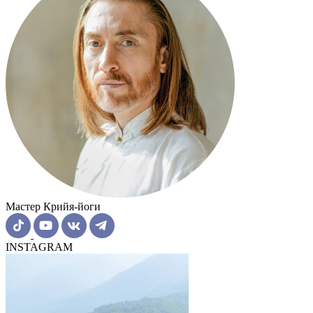
Мастер Крийя-йоги
INSTAGRAM