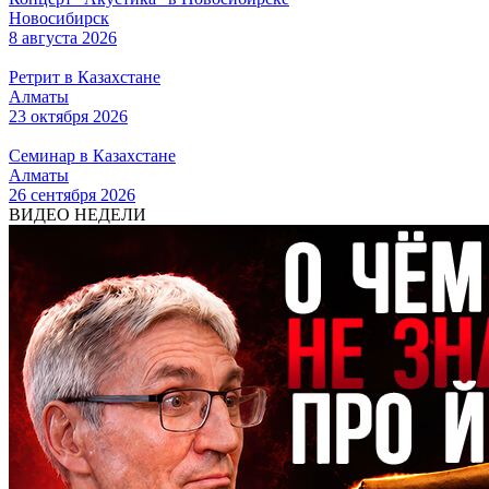
Новосибирск
8 августа 2026
Ретрит в Казахстане
Алматы
23 октября 2026
Семинар в Казахстане
Алматы
26 сентября 2026
ВИДЕО НЕДЕЛИ