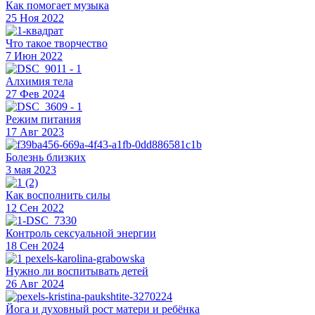
Как помогает музыка
25 Ноя 2022
Что такое творчество
7 Июн 2022
Алхимия тела
27 Фев 2024
Режим питания
17 Авг 2023
Болезнь близких
3 мая 2023
Как восполнить силы
12 Сен 2022
Контроль сексуальной энергии
18 Сен 2024
Нужно ли воспитывать детей
26 Авг 2024
Йога и духовный рост матери и ребёнка