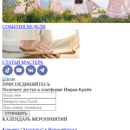
СОБЫТИЯ НЕДЕЛИ
СТАТЬИ МАСТЕРА
ПРИСОЕДИНЯЙТЕСЬ
Получите доступ к платформе Имрам Крийя
ОТПРАВИТЬ
КАЛЕНДАРЬ МЕРОПРИЯТИЙ
Концерт "Акустика" в Новосибирске