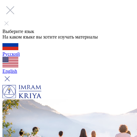
Выберите язык
На каком языке вы хотите изучать материалы
Русский
English