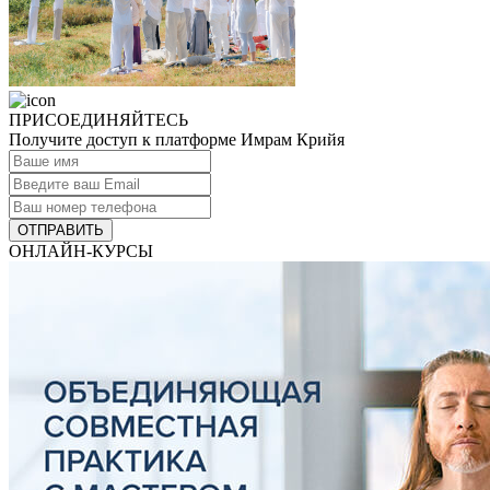
ПРИСОЕДИНЯЙТЕСЬ
Получите доступ к платформе Имрам Крийя
ОТПРАВИТЬ
ОНЛАЙН-КУРСЫ