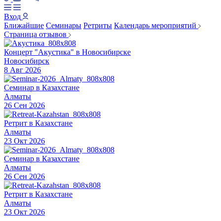
Вход
Ближайшие
Семинары
Ретриты
Календарь мероприятий
Страница отзывов
Концерт "Акустика" в Новосибирске
Новосибирск
8 Авг 2026
Семинар в Казахстане
Алматы
26 Сен 2026
Ретрит в Казахстане
Алматы
23 Окт 2026
Семинар в Казахстане
Алматы
26 Сен 2026
Ретрит в Казахстане
Алматы
23 Окт 2026