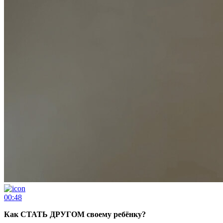
00:48
Как СТАТЬ ДРУГОМ своему ребёнку?