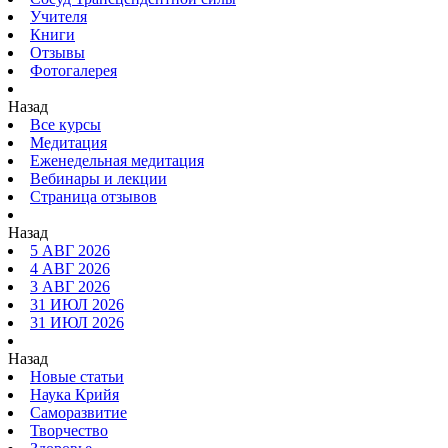
Учителя
Книги
Отзывы
Фотогалерея
Назад
Все курсы
Медитация
Еженедельная медитация
Вебинары и лекции
Страница отзывов
Назад
5 АВГ 2026
4 АВГ 2026
3 АВГ 2026
31 ИЮЛ 2026
31 ИЮЛ 2026
Назад
Новые статьи
Наука Крийя
Саморазвитие
Творчество