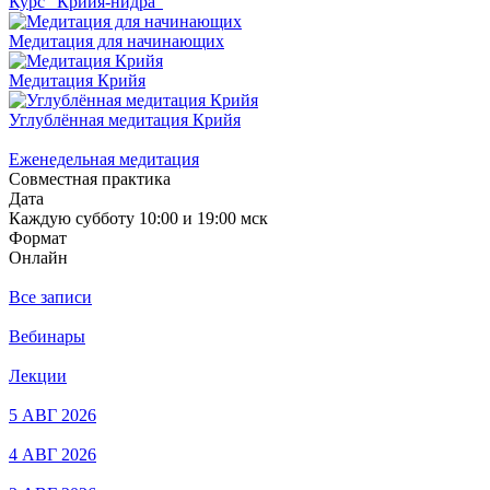
Курс "Крийя-нидра"
Медитация для начинающих
Медитация Крийя
Углублённая медитация Крийя
Еженедельная медитация
Совместная практика
Дата
Каждую субботу 10:00 и 19:00 мск
Формат
Онлайн
Все записи
Вебинары
Лекции
5 АВГ 2026
4 АВГ 2026