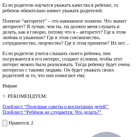
Если родители научатся уважать качества в ребенке, то
ребенок обязательно начнет уважать родителей.
Понятие “авторитет” – это навязанное понятие. Что значит
авторитет? Я лучше, чем ты, ты должен меня слушать и
делать, как я говорю, потому что я – авторитет? Где в этом
любовь и уважение? Где в этом союзничество,
сотрудничество, творчество? Где в этом принятие? Их нет…
Если родители учатся слышать своего ребенка, они
погружаются в его интерес, создают условия, чтобы этот
интерес можно было реализовать. Тогда ребенку будет очень
интересно с такими людьми. Он будет уважать своих
родителей за то, что они помогают ему.
Имрам
✨ РЕКОМЕНДУЕМ:
Плейлист “Полезные советы о воспитании детей”
Плейлист “Ребёнок не слушается. Что делать?”
2