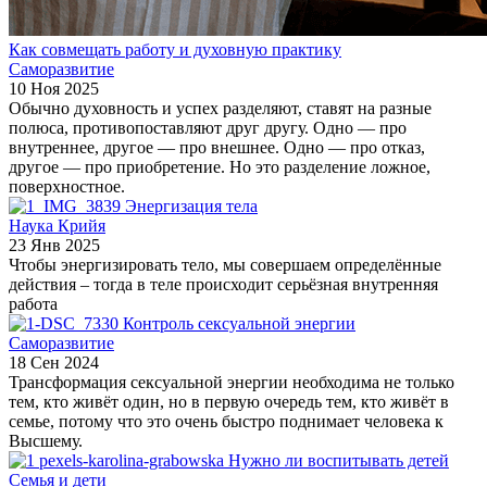
Как совмещать работу и духовную практику
Саморазвитие
10 Ноя 2025
Обычно духовность и успех разделяют, ставят на разные
полюса, противопоставляют друг другу. Одно — про
внутреннее, другое — про внешнее. Одно — про отказ,
другое — про приобретение. Но это разделение ложное,
поверхностное.
Энергизация тела
Наука Крийя
23 Янв 2025
Чтобы энергизировать тело, мы совершаем определённые
действия – тогда в теле происходит серьёзная внутренняя
работа
Контроль сексуальной энергии
Саморазвитие
18 Сен 2024
Трансформация сексуальной энергии необходима не только
тем, кто живёт один, но в первую очередь тем, кто живёт в
семье, потому что это очень быстро поднимает человека к
Высшему.
Нужно ли воспитывать детей
Семья и дети