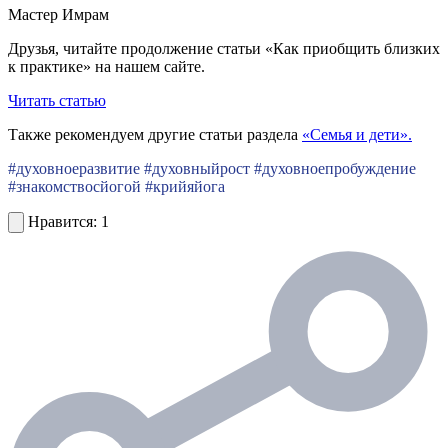
Мастер Имрам
Друзья, читайте продолжение статьи «Как приобщить близких
к практике» на нашем сайте.
Читать статью
Также рекомендуем другие статьи раздела
«Семья и дети».
#духовноеразвитие #духовныйрост #духовноепробуждение
#знакомствосйогой #крийяйога
1