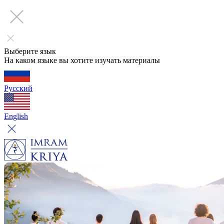
Выберите язык
На каком языке вы хотите изучать материалы
Русский
English