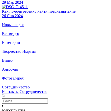
29 Мар 2024
Как помочь ребёнку найти предназначение
26 Янв 2024
Новые видео
Все видео
Категории
Творчество Имрама
Видео
Альбомы
Фотогалерея
Сотрудничество
Контакты
Сотрудничество
Мероприятия