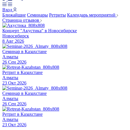
Вход
Ближайшие
Семинары
Ретриты
Календарь мероприятий
Страница отзывов
Концерт "Акустика" в Новосибирске
Новосибирск
8 Авг 2026
Семинар в Казахстане
Алматы
26 Сен 2026
Ретрит в Казахстане
Алматы
23 Окт 2026
Семинар в Казахстане
Алматы
26 Сен 2026
Ретрит в Казахстане
Алматы
23 Окт 2026