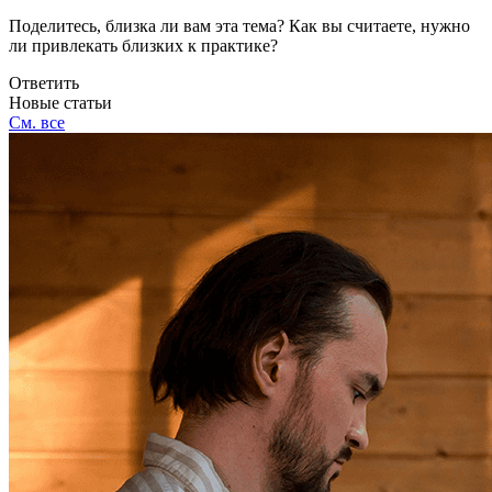
Поделитесь, близка ли вам эта тема? Как вы считаете, нужно
ли привлекать близких к практике?
Ответить
Новые статьи
См. все