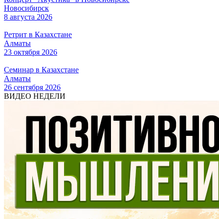
Новосибирск
8 августа 2026
Ретрит в Казахстане
Алматы
23 октября 2026
Семинар в Казахстане
Алматы
26 сентября 2026
ВИДЕО НЕДЕЛИ