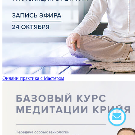
Онлайн-практика с Мастером