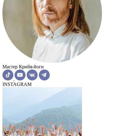
Мастер Крийя-йоги
INSTAGRAM