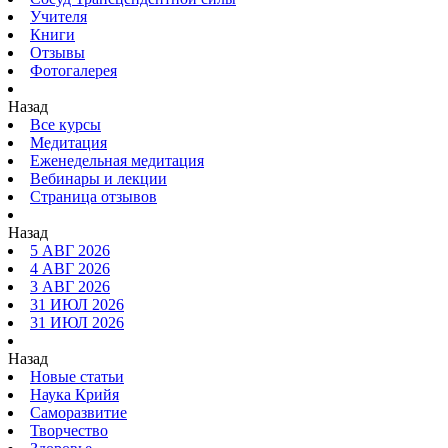
Учителя
Книги
Отзывы
Фотогалерея
Назад
Все курсы
Медитация
Еженедельная медитация
Вебинары и лекции
Страница отзывов
Назад
5 АВГ 2026
4 АВГ 2026
3 АВГ 2026
31 ИЮЛ 2026
31 ИЮЛ 2026
Назад
Новые статьи
Наука Крийя
Саморазвитие
Творчество