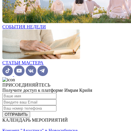
СОБЫТИЯ НЕДЕЛИ
СТАТЬИ МАСТЕРА
ПРИСОЕДИНЯЙТЕСЬ
Получите доступ к платформе Имрам Крийя
ОТПРАВИТЬ
КАЛЕНДАРЬ МЕРОПРИЯТИЙ
Концерт "Акустика" в Новосибирске