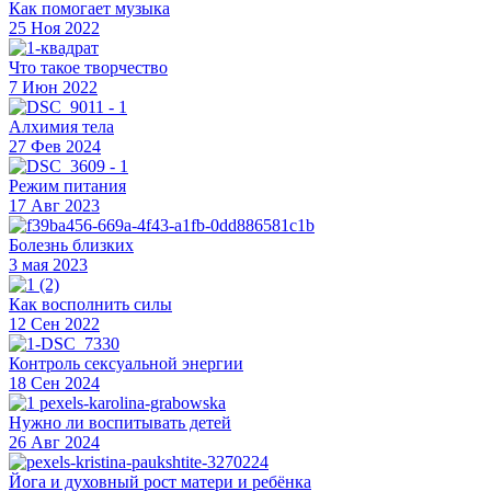
Как помогает музыка
25 Ноя 2022
Что такое творчество
7 Июн 2022
Алхимия тела
27 Фев 2024
Режим питания
17 Авг 2023
Болезнь близких
3 мая 2023
Как восполнить силы
12 Сен 2022
Контроль сексуальной энергии
18 Сен 2024
Нужно ли воспитывать детей
26 Авг 2024
Йога и духовный рост матери и ребёнка