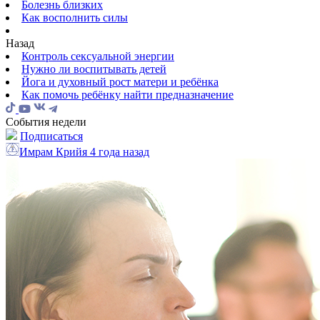
Болезнь близких
Как восполнить силы
Назад
Контроль сексуальной энергии
Нужно ли воспитывать детей
Йога и духовный рост матери и ребёнка
Как помочь ребёнку найти предназначение
События недели
Подписаться
Имрам Крийя
4 года назад