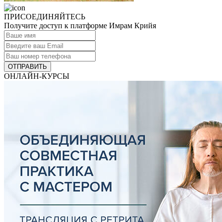
ПРИСОЕДИНЯЙТЕСЬ
Получите доступ к платформе Имрам Крийя
ОТПРАВИТЬ
ОНЛАЙН-КУРСЫ