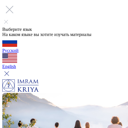
Выберите язык
На каком языке вы хотите изучать материалы
Русский
English