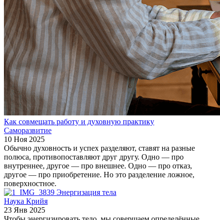
Как совмещать работу и духовную практику
Саморазвитие
10 Ноя 2025
Обычно духовность и успех разделяют, ставят на разные
полюса, противопоставляют друг другу. Одно — про
внутреннее, другое — про внешнее. Одно — про отказ,
другое — про приобретение. Но это разделение ложное,
поверхностное.
Энергизация тела
Наука Крийя
23 Янв 2025
Чтобы энергизировать тело, мы совершаем определённые