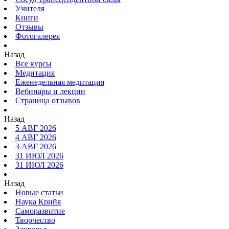
Учителя
Книги
Отзывы
Фотогалерея
Назад
Все курсы
Медитация
Еженедельная медитация
Вебинары и лекции
Страница отзывов
Назад
5 АВГ 2026
4 АВГ 2026
3 АВГ 2026
31 ИЮЛ 2026
31 ИЮЛ 2026
Назад
Новые статьи
Наука Крийя
Саморазвитие
Творчество