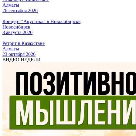
Алматы
26 сентября 2026
Концерт "Акустика" в Новосибирске
Новосибирск
8 августа 2026
Ретрит в Казахстане
Алматы
23 октября 2026
ВИДЕО НЕДЕЛИ