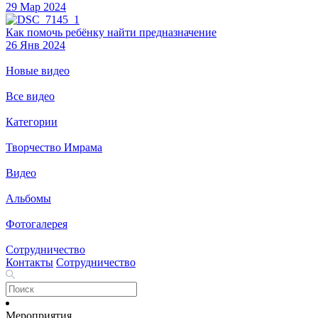
29 Мар 2024
Как помочь ребёнку найти предназначение
26 Янв 2024
Новые видео
Все видео
Категории
Творчество Имрама
Видео
Альбомы
Фотогалерея
Сотрудничество
Контакты
Сотрудничество
Мероприятия