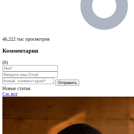
46,222 тыс просмотров
Комментарии
(0)
Отправить
Новые статьи
См. все