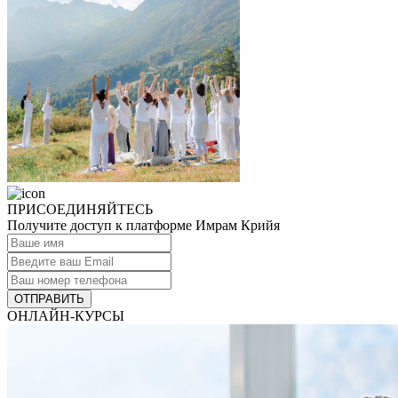
ПРИСОЕДИНЯЙТЕСЬ
Получите доступ к платформе Имрам Крийя
ОТПРАВИТЬ
ОНЛАЙН-КУРСЫ