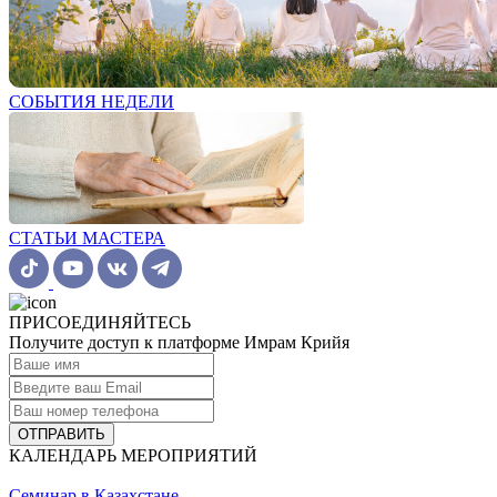
СОБЫТИЯ НЕДЕЛИ
СТАТЬИ МАСТЕРА
ПРИСОЕДИНЯЙТЕСЬ
Получите доступ к платформе Имрам Крийя
ОТПРАВИТЬ
КАЛЕНДАРЬ МЕРОПРИЯТИЙ
Семинар в Казахстане