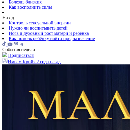
Болезнь близких
Как восполнить силы
Назад
Контроль сексуальной энергии
Нужно ли воспитывать детей
Йога и духовный рост матери и ребёнка
Как помочь ребёнку найти предназначение
События недели
Подписаться
Имрам Крийя
2 года назад