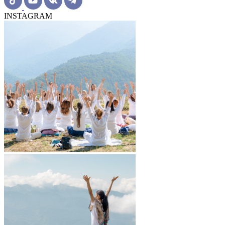
INSTAGRAM