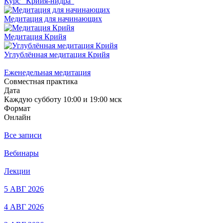
Курс "Крийя-нидра"
Медитация для начинающих
Медитация Крийя
Углублённая медитация Крийя
Еженедельная медитация
Совместная практика
Дата
Каждую субботу 10:00 и 19:00 мск
Формат
Онлайн
Все записи
Вебинары
Лекции
5 АВГ 2026
4 АВГ 2026