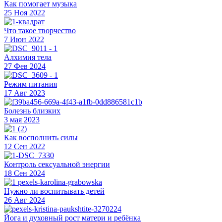
Как помогает музыка
25 Ноя 2022
Что такое творчество
7 Июн 2022
Алхимия тела
27 Фев 2024
Режим питания
17 Авг 2023
Болезнь близких
3 мая 2023
Как восполнить силы
12 Сен 2022
Контроль сексуальной энергии
18 Сен 2024
Нужно ли воспитывать детей
26 Авг 2024
Йога и духовный рост матери и ребёнка