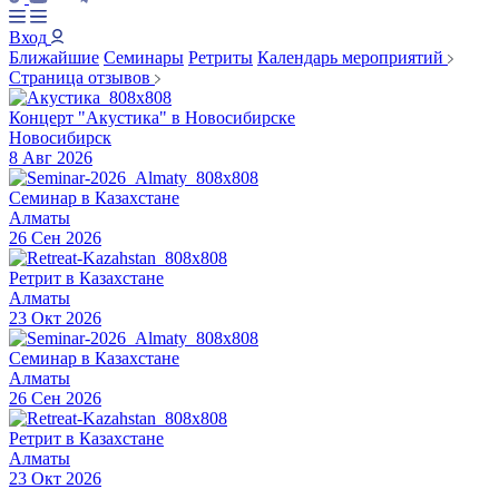
Вход
Ближайшие
Семинары
Ретриты
Календарь мероприятий
Страница отзывов
Концерт "Акустика" в Новосибирске
Новосибирск
8 Авг 2026
Семинар в Казахстане
Алматы
26 Сен 2026
Ретрит в Казахстане
Алматы
23 Окт 2026
Семинар в Казахстане
Алматы
26 Сен 2026
Ретрит в Казахстане
Алматы
23 Окт 2026