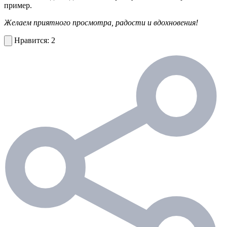
пример.
Желаем приятного просмотра, радости и вдохновения!
2