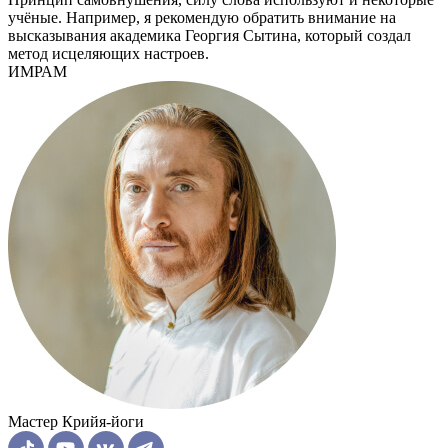
учёные. Например, я рекомендую обратить внимание на
высказывания академика Георгия Сытина, который создал
метод исцеляющих настроев.
ИМРАМ
Мастер Крийя-йоги