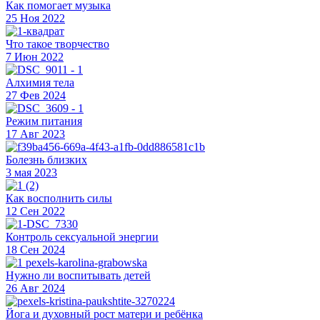
Как помогает музыка
25 Ноя 2022
Что такое творчество
7 Июн 2022
Алхимия тела
27 Фев 2024
Режим питания
17 Авг 2023
Болезнь близких
3 мая 2023
Как восполнить силы
12 Сен 2022
Контроль сексуальной энергии
18 Сен 2024
Нужно ли воспитывать детей
26 Авг 2024
Йога и духовный рост матери и ребёнка