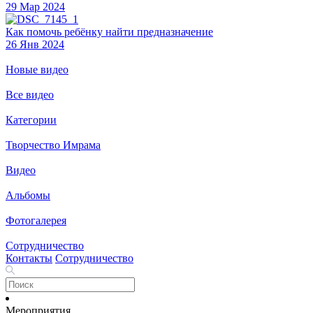
29 Мар 2024
Как помочь ребёнку найти предназначение
26 Янв 2024
Новые видео
Все видео
Категории
Творчество Имрама
Видео
Альбомы
Фотогалерея
Сотрудничество
Контакты
Сотрудничество
Мероприятия