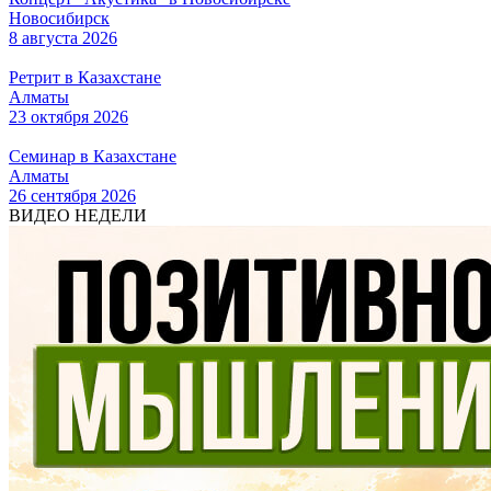
Новосибирск
8 августа 2026
Ретрит в Казахстане
Алматы
23 октября 2026
Семинар в Казахстане
Алматы
26 сентября 2026
ВИДЕО НЕДЕЛИ