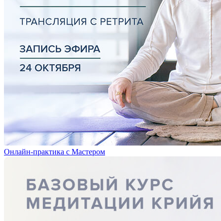
Онлайн-практика с Мастером