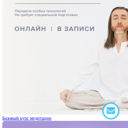
Базовый курс медитации