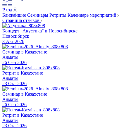
Вход
Ближайшие
Семинары
Ретриты
Календарь мероприятий
Страница отзывов
Концерт "Акустика" в Новосибирске
Новосибирск
8 Авг 2026
Семинар в Казахстане
Алматы
26 Сен 2026
Ретрит в Казахстане
Алматы
23 Окт 2026
Семинар в Казахстане
Алматы
26 Сен 2026
Ретрит в Казахстане
Алматы
23 Окт 2026