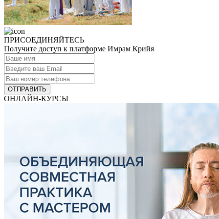
ПРИСОЕДИНЯЙТЕСЬ
Получите доступ к платформе Имрам Крийя
ОТПРАВИТЬ
ОНЛАЙН-КУРСЫ