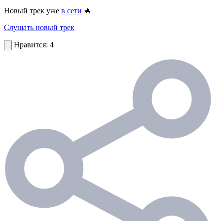
Новый трек уже
в сети
🔥
Слушать новый трек
4