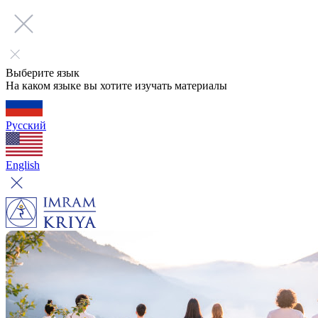
Выберите язык
На каком языке вы хотите изучать материалы
Русский
English