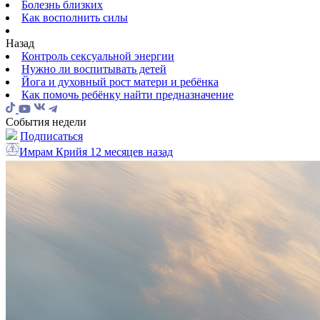
Болезнь близких
Как восполнить силы
Назад
Контроль сексуальной энергии
Нужно ли воспитывать детей
Йога и духовный рост матери и ребёнка
Как помочь ребёнку найти предназначение
События недели
Подписаться
Имрам Крийя
12 месяцев назад