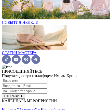
СОБЫТИЯ НЕДЕЛИ
СТАТЬИ МАСТЕРА
ПРИСОЕДИНЯЙТЕСЬ
Получите доступ к платформе Имрам Крийя
ОТПРАВИТЬ
КАЛЕНДАРЬ МЕРОПРИЯТИЙ
Концерт "Акустика" в Новосибирске