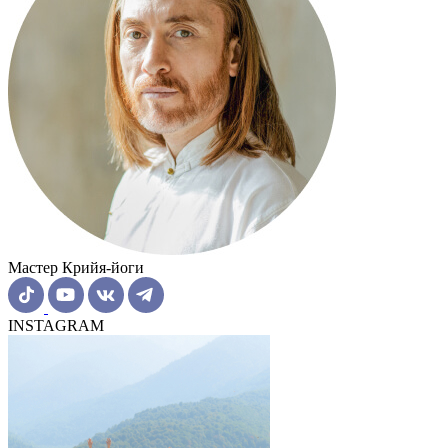
Мастер Крийя-йоги
INSTAGRAM