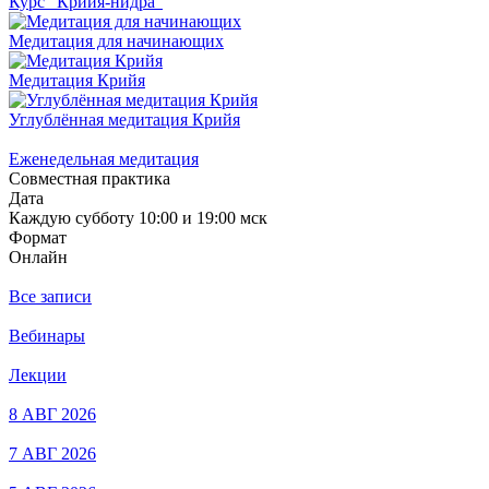
Курс "Крийя-нидра"
Медитация для начинающих
Медитация Крийя
Углублённая медитация Крийя
Еженедельная медитация
Совместная практика
Дата
Каждую субботу 10:00 и 19:00 мск
Формат
Онлайн
Все записи
Вебинары
Лекции
8 АВГ 2026
7 АВГ 2026