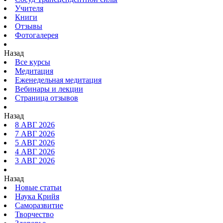
Учителя
Книги
Отзывы
Фотогалерея
Назад
Все курсы
Медитация
Еженедельная медитация
Вебинары и лекции
Страница отзывов
Назад
8 АВГ 2026
7 АВГ 2026
5 АВГ 2026
4 АВГ 2026
3 АВГ 2026
Назад
Новые статьи
Наука Крийя
Саморазвитие
Творчество