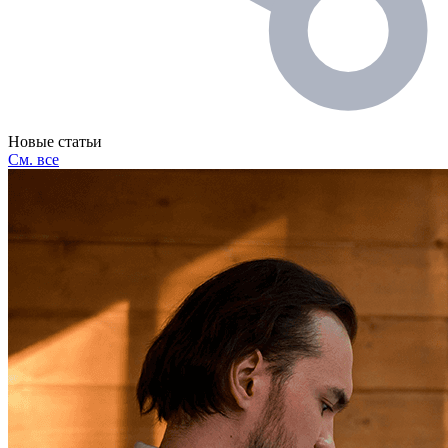
Новые статьи
См. все