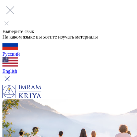
Выберите язык
На каком языке вы хотите изучать материалы
Русский
English