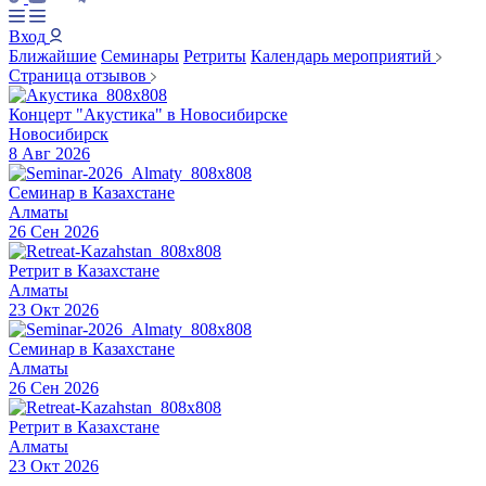
Вход
Ближайшие
Семинары
Ретриты
Календарь мероприятий
Страница отзывов
Концерт "Акустика" в Новосибирске
Новосибирск
8 Авг 2026
Семинар в Казахстане
Алматы
26 Сен 2026
Ретрит в Казахстане
Алматы
23 Окт 2026
Семинар в Казахстане
Алматы
26 Сен 2026
Ретрит в Казахстане
Алматы
23 Окт 2026