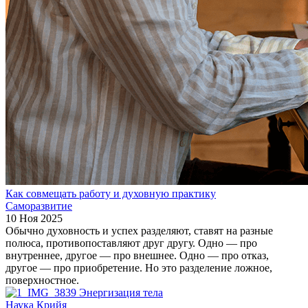
Как совмещать работу и духовную практику
Саморазвитие
10 Ноя 2025
Обычно духовность и успех разделяют, ставят на разные
полюса, противопоставляют друг другу. Одно — про
внутреннее, другое — про внешнее. Одно — про отказ,
другое — про приобретение. Но это разделение ложное,
поверхностное.
Энергизация тела
Наука Крийя