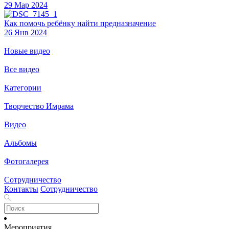
29 Мар 2024
Как помочь ребёнку найти предназначение
26 Янв 2024
Новые видео
Все видео
Категории
Творчество Имрама
Видео
Альбомы
Фотогалерея
Сотрудничество
Контакты
Сотрудничество
Мероприятия