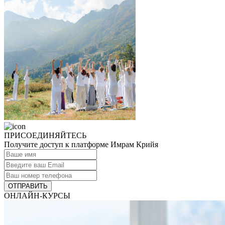
ПРИСОЕДИНЯЙТЕСЬ
Получите доступ к платформе Имрам Крийя
ОТПРАВИТЬ
ОНЛАЙН-КУРСЫ