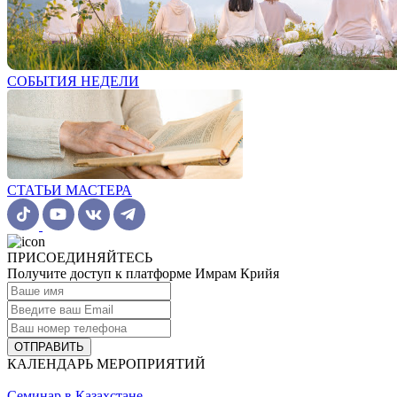
СОБЫТИЯ НЕДЕЛИ
СТАТЬИ МАСТЕРА
ПРИСОЕДИНЯЙТЕСЬ
Получите доступ к платформе Имрам Крийя
ОТПРАВИТЬ
КАЛЕНДАРЬ МЕРОПРИЯТИЙ
Семинар в Казахстане