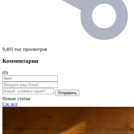
9,405 тыс просмотров
Комментарии
(0)
Отправить
Новые статьи
См. все