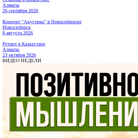
Алматы
26 сентября 2026
Концерт "Акустика" в Новосибирске
Новосибирск
8 августа 2026
Ретрит в Казахстане
Алматы
23 октября 2026
ВИДЕО НЕДЕЛИ