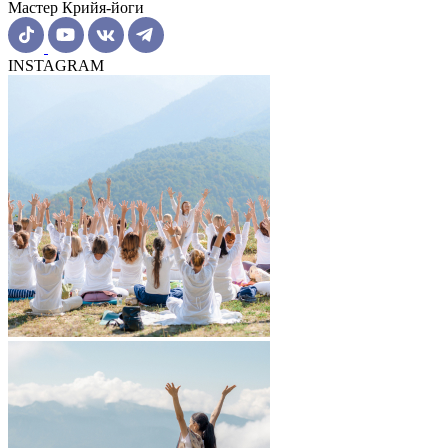
Мастер Крийя-йоги
INSTAGRAM