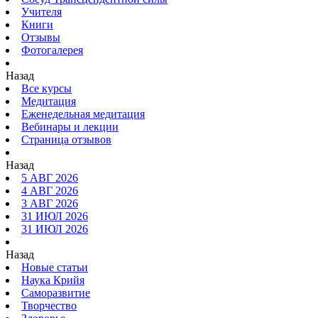
Учителя
Книги
Отзывы
Фотогалерея
Назад
Все курсы
Медитация
Еженедельная медитация
Вебинары и лекции
Страница отзывов
Назад
5 АВГ 2026
4 АВГ 2026
3 АВГ 2026
31 ИЮЛ 2026
31 ИЮЛ 2026
Назад
Новые статьи
Наука Крийя
Саморазвитие
Творчество