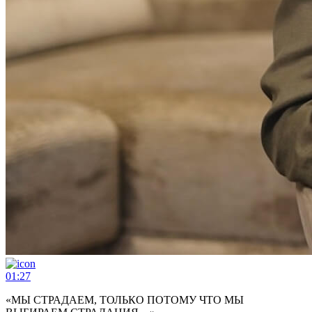
01:27
«МЫ СТРАДАЕМ, ТОЛЬКО ПОТОМУ ЧТО МЫ