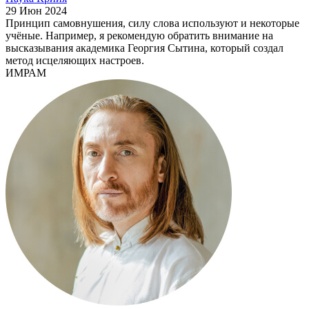
29 Июн 2024
Принцип самовнушения, силу слова используют и некоторые
учёные. Например, я рекомендую обратить внимание на
высказывания академика Георгия Сытина, который создал
метод исцеляющих настроев.
ИМРАМ