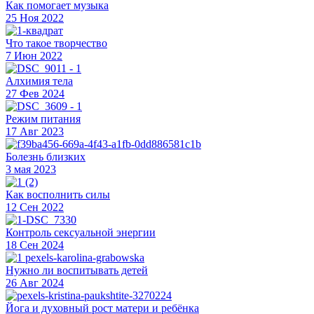
Как помогает музыка
25 Ноя 2022
Что такое творчество
7 Июн 2022
Алхимия тела
27 Фев 2024
Режим питания
17 Авг 2023
Болезнь близких
3 мая 2023
Как восполнить силы
12 Сен 2022
Контроль сексуальной энергии
18 Сен 2024
Нужно ли воспитывать детей
26 Авг 2024
Йога и духовный рост матери и ребёнка