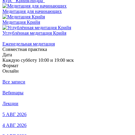
Курс "Крийя-нидра"
Медитация для начинающих
Медитация Крийя
Углублённая медитация Крийя
Еженедельная медитация
Совместная практика
Дата
Каждую субботу 10:00 и 19:00 мск
Формат
Онлайн
Все записи
Вебинары
Лекции
5 АВГ 2026
4 АВГ 2026