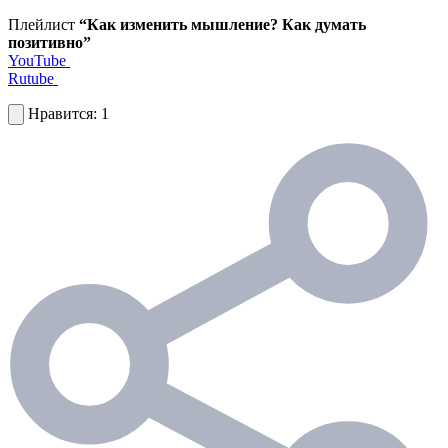
Плейлист
“Как изменить мышление? Как думать
позитивно”
YouTube
Rutube
1