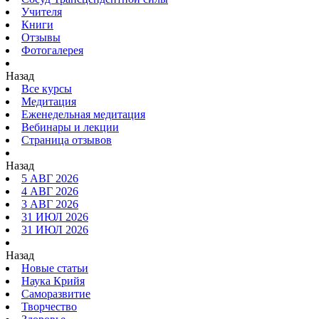
Учителя
Книги
Отзывы
Фотогалерея
Назад
Все курсы
Медитация
Еженедельная медитация
Вебинары и лекции
Страница отзывов
Назад
5 АВГ 2026
4 АВГ 2026
3 АВГ 2026
31 ИЮЛ 2026
31 ИЮЛ 2026
Назад
Новые статьи
Наука Крийя
Саморазвитие
Творчество