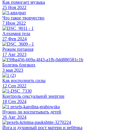
Как помогает музыка
25 Ноя 2022
Что такое творчество
7 Июн 2022
Алхимия тела
27 Фев 2024
Режим питания
17 Авг 2023
Болезнь близких
3 мая 2023
Как восполнить силы
12 Сен 2022
Контроль сексуальной энергии
18 Сен 2024
Нужно ли воспитывать детей
26 Авг 2024
Йога и духовный рост матери и ребёнка