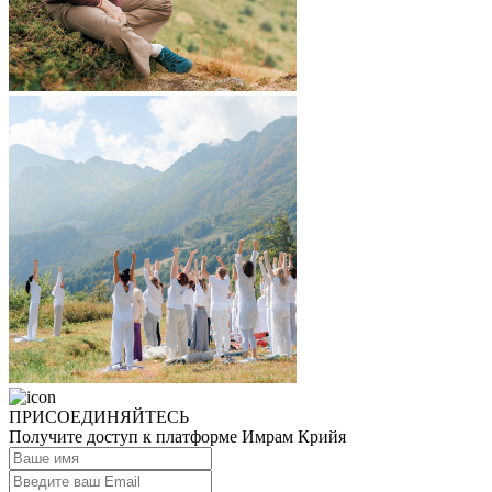
ПРИСОЕДИНЯЙТЕСЬ
Получите доступ к платформе Имрам Крийя