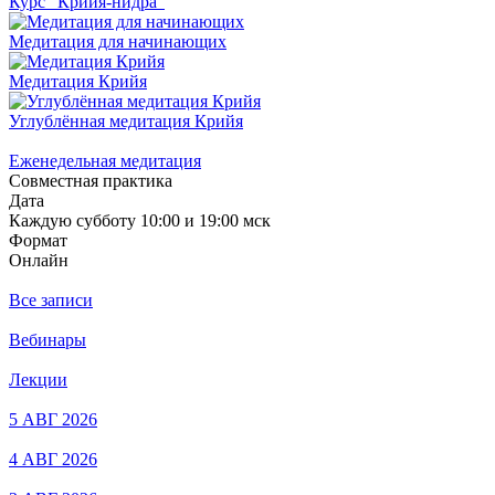
Курс "Крийя-нидра"
Медитация для начинающих
Медитация Крийя
Углублённая медитация Крийя
Еженедельная медитация
Совместная практика
Дата
Каждую субботу 10:00 и 19:00 мск
Формат
Онлайн
Все записи
Вебинары
Лекции
5 АВГ 2026
4 АВГ 2026