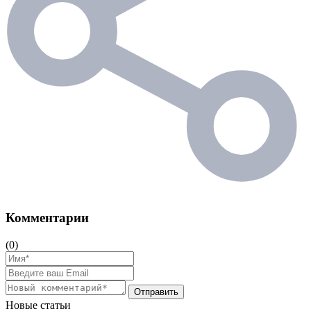
Комментарии
(0)
Отправить
Новые статьи