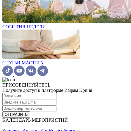
СОБЫТИЯ НЕДЕЛИ
СТАТЬИ МАСТЕРА
ПРИСОЕДИНЯЙТЕСЬ
Получите доступ к платформе Имрам Крийя
ОТПРАВИТЬ
КАЛЕНДАРЬ МЕРОПРИЯТИЙ
Концерт "Акустика" в Новосибирске