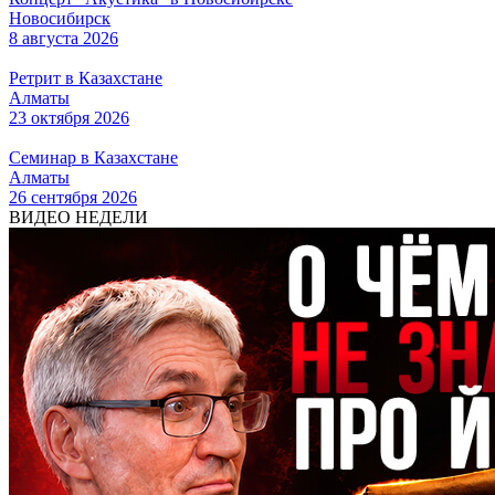
Новосибирск
8 августа 2026
Ретрит в Казахстане
Алматы
23 октября 2026
Семинар в Казахстане
Алматы
26 сентября 2026
ВИДЕО НЕДЕЛИ