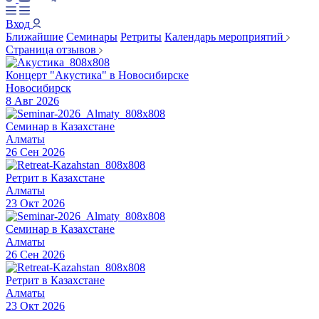
Вход
Ближайшие
Семинары
Ретриты
Календарь мероприятий
Страница отзывов
Концерт "Акустика" в Новосибирске
Новосибирск
8 Авг 2026
Семинар в Казахстане
Алматы
26 Сен 2026
Ретрит в Казахстане
Алматы
23 Окт 2026
Семинар в Казахстане
Алматы
26 Сен 2026
Ретрит в Казахстане
Алматы
23 Окт 2026