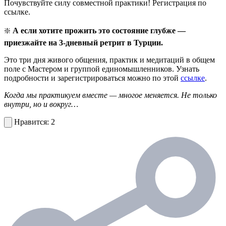
Почувствуйте силу совместной практики! Регистрация по
ссылке.
❇️
А если хотите прожить это состояние глубже —
приезжайте на 3-дневный ретрит в Турции.
Это три дня живого общения, практик и медитаций в общем
поле с Мастером и группой единомышленников. Узнать
подробности и зарегистрироваться можно по этой
ссылке
.
Когда мы практикуем вместе — многое меняется. Не только
внутри, но и вокруг…
2