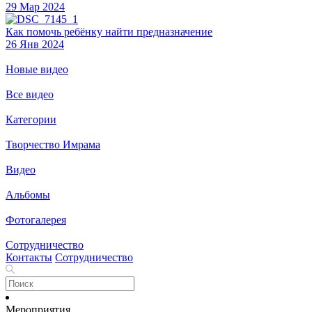
29 Мар 2024
Как помочь ребёнку найти предназначение
26 Янв 2024
Новые видео
Все видео
Категории
Творчество Имрама
Видео
Альбомы
Фотогалерея
Сотрудничество
Контакты
Сотрудничество
Мероприятия