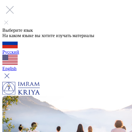
Выберите язык
На каком языке вы хотите изучать материалы
Русский
English