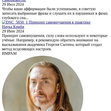
29 Июл 2024
Чтобы ваши аффирмации были успешными, я советую
записать выбранные фразы и слушать их в наушниках в фазах
глубокого сна...
Принцип самовнушения в практике
Наука Крийя
29 Июн 2024
Принцип самовнушения, силу слова используют и некоторые
учёные. Например, я рекомендую обратить внимание на
высказывания академика Георгия Сытина, который создал
метод исцеляющих настроев.
ИМРАМ