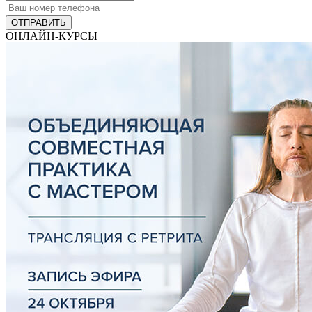
ОТПРАВИТЬ
ОНЛАЙН-КУРСЫ