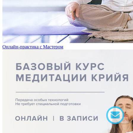
Онлайн-практика с Мастером