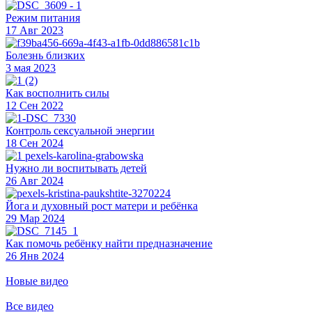
Режим питания
17 Авг 2023
Болезнь близких
3 мая 2023
Как восполнить силы
12 Сен 2022
Контроль сексуальной энергии
18 Сен 2024
Нужно ли воспитывать детей
26 Авг 2024
Йога и духовный рост матери и ребёнка
29 Мар 2024
Как помочь ребёнку найти предназначение
26 Янв 2024
Новые видео
Все видео