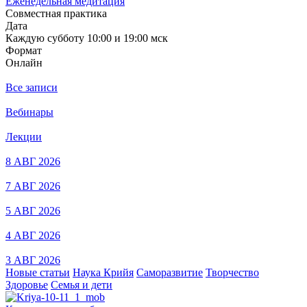
Еженедельная медитация
Совместная практика
Дата
Каждую субботу 10:00 и 19:00 мск
Формат
Онлайн
Все записи
Вебинары
Лекции
8 АВГ 2026
7 АВГ 2026
5 АВГ 2026
4 АВГ 2026
3 АВГ 2026
Новые статьи
Наука Крийя
Саморазвитие
Творчество
Здоровье
Семья и дети