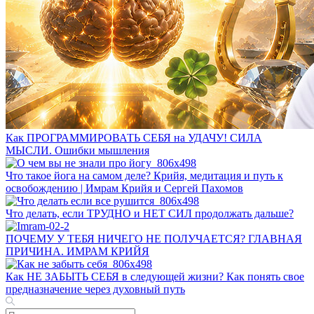
Как ПРОГРАММИРОВАТЬ СЕБЯ на УДАЧУ! СИЛА
МЫСЛИ. Ошибки мышления
Что такое йога на самом деле? Крийя, медитация и путь к
освобождению | Имрам Крийя и Сергей Пахомов
Что делать, если ТРУДНО и НЕТ СИЛ продолжать дальше?
ПОЧЕМУ У ТЕБЯ НИЧЕГО НЕ ПОЛУЧАЕТСЯ? ГЛАВНАЯ
ПРИЧИНА. ИМРАМ КРИЙЯ
Как НЕ ЗАБЫТЬ СЕБЯ в следующей жизни? Как понять свое
предназначение через духовный путь