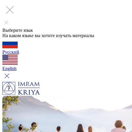
Выберите язык
На каком языке вы хотите изучать материалы
Русский
English