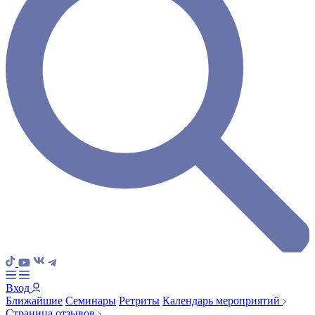
Вход
Ближайшие
Семинары
Ретриты
Календарь мероприятий
Страница отзывов