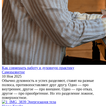
Как совмещать работу и духовную практику
Саморазвитие
10 Ноя 2025
Обычно духовность и успех разделяют, ставят на разные
полюса, противопоставляют друг другу. Одно — про
внутреннее, другое — про внешнее. Одно — про отказ,
другое — про приобретение. Но это разделение ложное,
поверхностное.
Энергизация тела