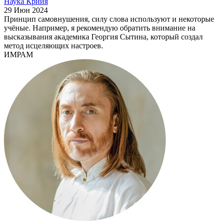
Наука Крийя
29 Июн 2024
Принцип самовнушения, силу слова используют и некоторые
учёные. Например, я рекомендую обратить внимание на
высказывания академика Георгия Сытина, который создал
метод исцеляющих настроев.
ИМРАМ