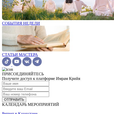
СОБЫТИЯ НЕДЕЛИ
СТАТЬИ МАСТЕРА
ПРИСОЕДИНЯЙТЕСЬ
Получите доступ к платформе Имрам Крийя
ОТПРАВИТЬ
КАЛЕНДАРЬ МЕРОПРИЯТИЙ
Ретрит в Казахстане