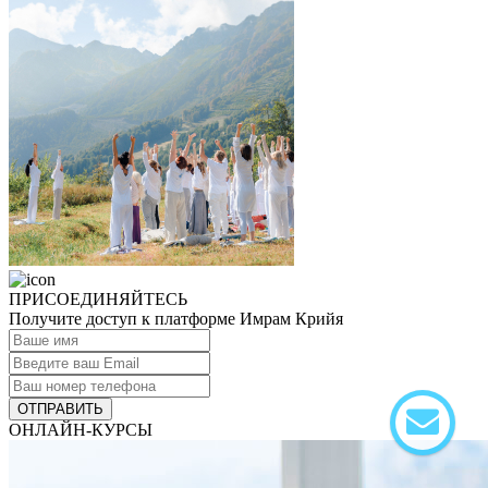
ПРИСОЕДИНЯЙТЕСЬ
Получите доступ к платформе Имрам Крийя
ОТПРАВИТЬ
ОНЛАЙН-КУРСЫ