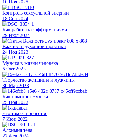
10 Ноя 2025
Контроль сексуальной энергии
18 Сен 2024
Как работать с аффирмациями
29 Июл 2024
Важность духовной практики
24 Ноя 2023
Музыка в жизни человека
5 Окт 2023
Творчество женщины и мужчины
30 Мар 2023
Как помогает музыка
25 Ноя 2022
Что такое творчество
7 Июн 2022
Алхимия тела
27 Фев 2024