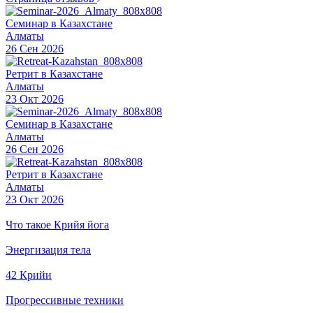
Семинар в Казахстане
Алматы
26 Сен 2026
Ретрит в Казахстане
Алматы
23 Окт 2026
Семинар в Казахстане
Алматы
26 Сен 2026
Ретрит в Казахстане
Алматы
23 Окт 2026
Что такое Крийя йога
Энергизация тела
42 Крийи
Прогрессивные техники