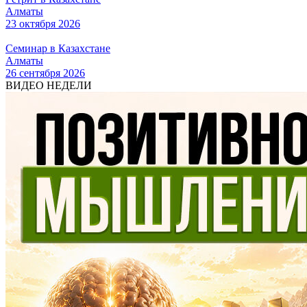
Алматы
23 октября 2026
Семинар в Казахстане
Алматы
26 сентября 2026
ВИДЕО НЕДЕЛИ