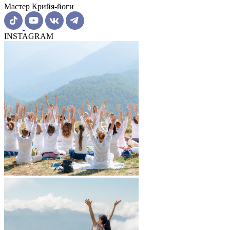
Мастер Крийя-йоги
INSTAGRAM