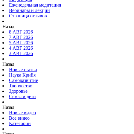
Еженедельная медитация
Вебинары и лекции
Страница отзывов
Назад
8 АВГ 2026
7 АВГ 2026
5 АВГ 2026
4 АВГ 2026
3 АВГ 2026
Назад
Новые статьи
Наука Крийя
Саморазвитие
Творчество
Здоровье
Семья и дети
Назад
Новые видео
Все видео
Категории