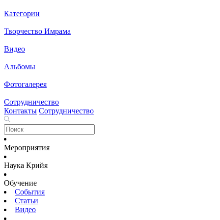
Категории
Творчество Имрама
Видео
Альбомы
Фотогалерея
Сотрудничество
Контакты
Сотрудничество
Мероприятия
Наука Крийя
Обучение
События
Статьи
Видео