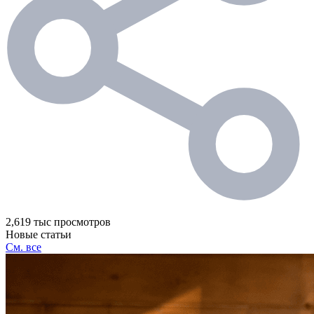
2,619 тыс просмотров
Новые статьи
См. все