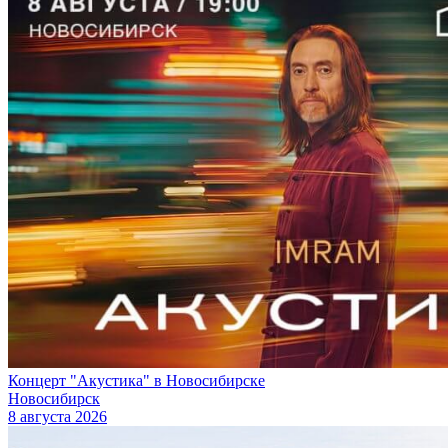
Концерт "Акустика" в Новосибирске
Новосибирск
8 августа 2026