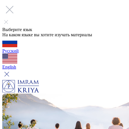
Выберите язык
На каком языке вы хотите изучать материалы
Русский
English