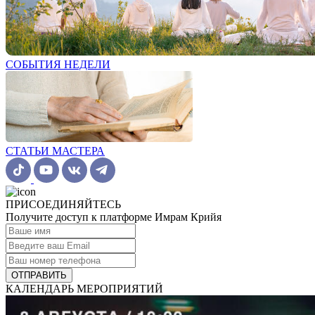
СОБЫТИЯ НЕДЕЛИ
СТАТЬИ МАСТЕРА
ПРИСОЕДИНЯЙТЕСЬ
Получите доступ к платформе Имрам Крийя
ОТПРАВИТЬ
КАЛЕНДАРЬ МЕРОПРИЯТИЙ