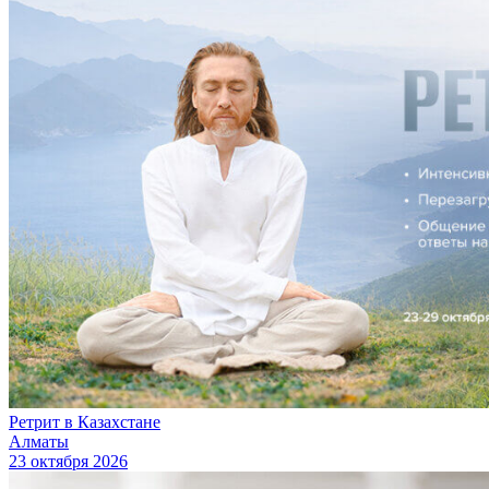
Ретрит в Казахстане
Алматы
23 октября 2026