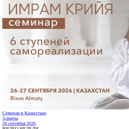
Семинар в Казахстане
Алматы
26 сентября 2026
ВИДЕО НЕДЕЛИ