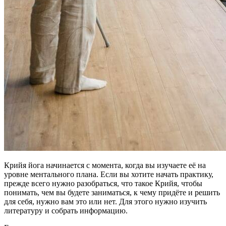
Крийя йога начинается с момента, когда вы изучаете её на
уровне ментального плана. Если вы хотите начать практику,
прежде всего нужно разобраться, что такое Крийя, чтобы
понимать, чем вы будете заниматься, к чему придёте и решить
для себя, нужно вам это или нет. Для этого нужно изучить
литературу и собрать информацию.