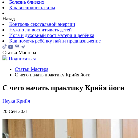
Болезнь близких
Как восполнить силы
Назад
Контроль сексуальной энергии
Нужно ли воспитывать детей
Йога и духовный рост матери и ребёнка
Как помочь ребёнку найти предназначение
Статьи Мастера
Подписаться
Статьи Мастера
С чего начать практику Крийя йоги
С чего начать практику Крийя йоги
Наука Крийя
20 Сен 2021