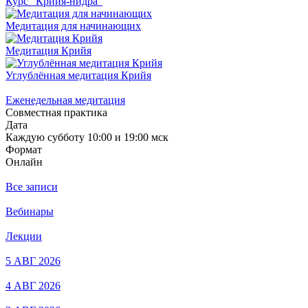
Курс "Крийя-нидра"
Медитация для начинающих
Медитация Крийя
Углублённая медитация Крийя
Еженедельная медитация
Совместная практика
Дата
Каждую субботу 10:00 и 19:00 мск
Формат
Онлайн
Все записи
Вебинары
Лекции
5 АВГ 2026
4 АВГ 2026