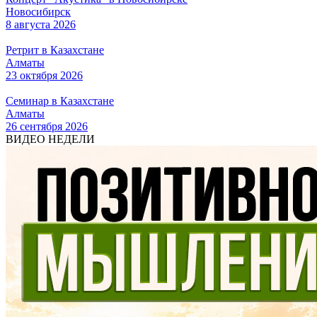
Новосибирск
8 августа 2026
Ретрит в Казахстане
Алматы
23 октября 2026
Семинар в Казахстане
Алматы
26 сентября 2026
ВИДЕО НЕДЕЛИ