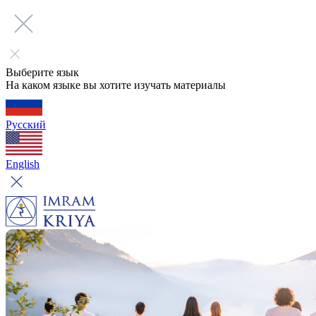
Выберите язык
На каком языке вы хотите изучать материалы
Русский
English