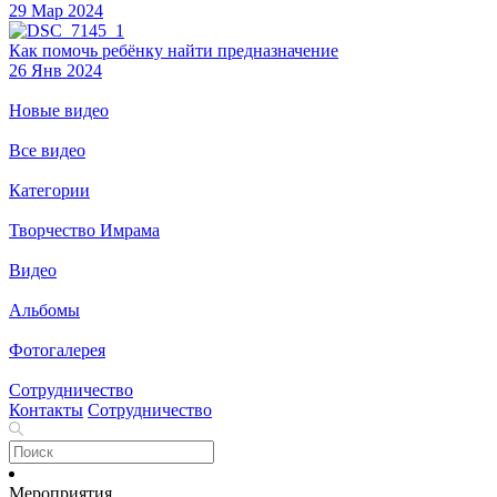
29 Мар 2024
Как помочь ребёнку найти предназначение
26 Янв 2024
Новые видео
Все видео
Категории
Творчество Имрама
Видео
Альбомы
Фотогалерея
Сотрудничество
Контакты
Сотрудничество
Мероприятия