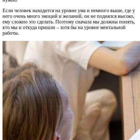
Если человек находится на уровне ума и немного выше, где у
него очень много эмоций и желаний, он не поднялся высоко,
ему сложно это сделать. Поэтому сначала мы должны понять,
кто мы и откуда пришли – хотя бы на уровне ментальной
работы.