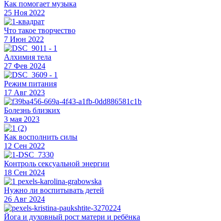
Как помогает музыка
25 Ноя 2022
Что такое творчество
7 Июн 2022
Алхимия тела
27 Фев 2024
Режим питания
17 Авг 2023
Болезнь близких
3 мая 2023
Как восполнить силы
12 Сен 2022
Контроль сексуальной энергии
18 Сен 2024
Нужно ли воспитывать детей
26 Авг 2024
Йога и духовный рост матери и ребёнка