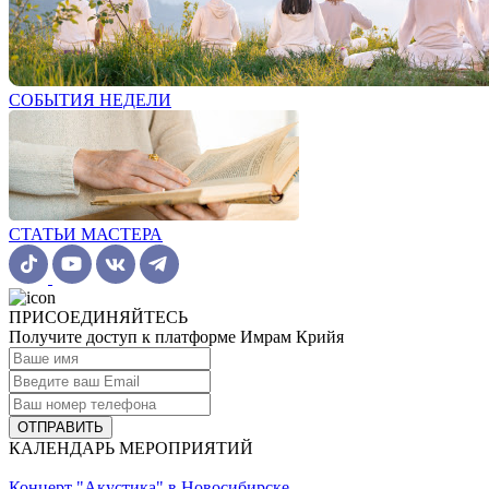
СОБЫТИЯ НЕДЕЛИ
СТАТЬИ МАСТЕРА
ПРИСОЕДИНЯЙТЕСЬ
Получите доступ к платформе Имрам Крийя
ОТПРАВИТЬ
КАЛЕНДАРЬ МЕРОПРИЯТИЙ
Концерт "Акустика" в Новосибирске