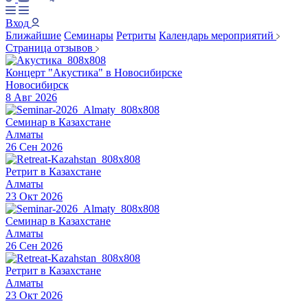
Вход
Ближайшие
Семинары
Ретриты
Календарь мероприятий
Страница отзывов
Концерт "Акустика" в Новосибирске
Новосибирск
8 Авг 2026
Семинар в Казахстане
Алматы
26 Сен 2026
Ретрит в Казахстане
Алматы
23 Окт 2026
Семинар в Казахстане
Алматы
26 Сен 2026
Ретрит в Казахстане
Алматы
23 Окт 2026