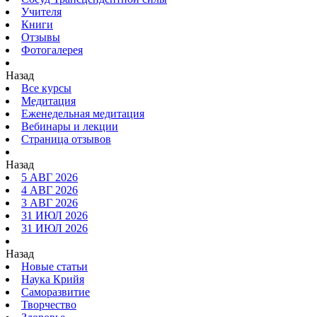
Учителя
Книги
Отзывы
Фотогалерея
Назад
Все курсы
Медитация
Еженедельная медитация
Вебинары и лекции
Страница отзывов
Назад
5 АВГ 2026
4 АВГ 2026
3 АВГ 2026
31 ИЮЛ 2026
31 ИЮЛ 2026
Назад
Новые статьи
Наука Крийя
Саморазвитие
Творчество