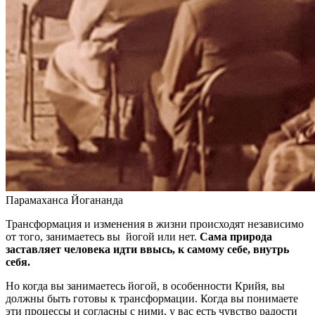
Парамаханса Йогананда
Трансформация и изменения в жизни происходят независимо
от того, занимаетесь вы йогой или нет.
Сама природа
заставляет человека идти ввысь, к самому себе, внутрь
себя.
Но когда вы занимаетесь йогой, в особенности Крийя, вы
должны быть готовы к трансформации. Когда вы понимаете
эти процессы и согласны с ними, у вас есть чувство радости