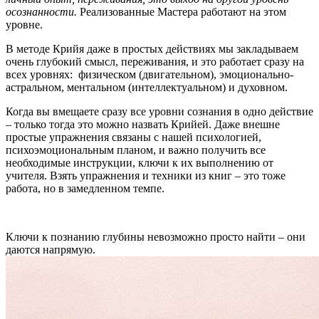
осознанности.
Реализованные Мастера работают на этом
уровне.
В методе Крийя даже в простых действиях мы закладываем
очень глубокий смысл, переживания, и это работает сразу на
всех уровнях: физическом (двигательном), эмоционально-
астральном, ментальном (интеллектуальном) и духовном.
Когда вы вмещаете сразу все уровни сознания в одно действие
– только тогда это можно назвать Крийей. Даже внешне
простые упражнения связаны с нашей психологией,
психоэмоциональным планом, и важно получить все
необходимые инструкции, ключи к их выполнению от
учителя. Взять упражнения и техники из книг – это тоже
работа, но в замедленном темпе.
Ключи к познанию глубины невозможно просто найти – они
даются напрямую.