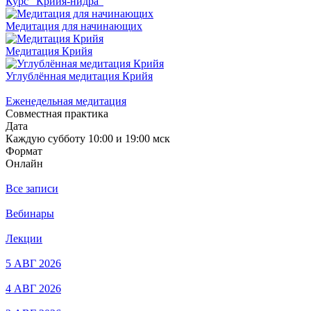
Курс "Крийя-нидра"
Медитация для начинающих
Медитация Крийя
Углублённая медитация Крийя
Еженедельная медитация
Совместная практика
Дата
Каждую субботу 10:00 и 19:00 мск
Формат
Онлайн
Все записи
Вебинары
Лекции
5 АВГ 2026
4 АВГ 2026