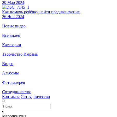
29 Мар 2024
Как помочь ребёнку найти предназначение
26 Янв 2024
Новые видео
Все видео
Категории
Творчество Имрама
Видео
Альбомы
Фотогалерея
Сотрудничество
Контакты
Сотрудничество
Мероприятия