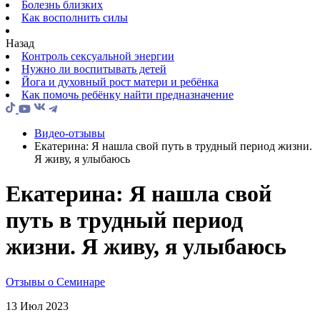
Болезнь близких
Как восполнить силы
Назад
Контроль сексуальной энергии
Нужно ли воспитывать детей
Йога и духовный рост матери и ребёнка
Как помочь ребёнку найти предназначение
Видео-отзывы
Екатерина: Я нашла свой путь в трудный период жизни.
Я живу, я улыбаюсь
Екатерина: Я нашла свой
путь в трудный период
жизни. Я живу, я улыбаюсь
Отзывы о Семинаре
13 Июл 2023