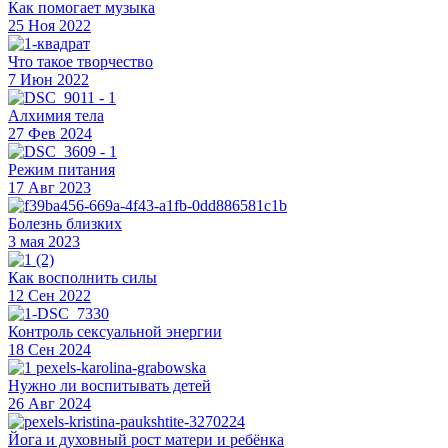
Как помогает музыка
25 Ноя 2022
Что такое творчество
7 Июн 2022
Алхимия тела
27 Фев 2024
Режим питания
17 Авг 2023
Болезнь близких
3 мая 2023
Как восполнить силы
12 Сен 2022
Контроль сексуальной энергии
18 Сен 2024
Нужно ли воспитывать детей
26 Авг 2024
Йога и духовный рост матери и ребёнка