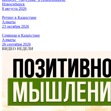
Новосибирск
8 августа 2026
Ретрит в Казахстане
Алматы
23 октября 2026
Семинар в Казахстане
Алматы
26 сентября 2026
ВИДЕО НЕДЕЛИ