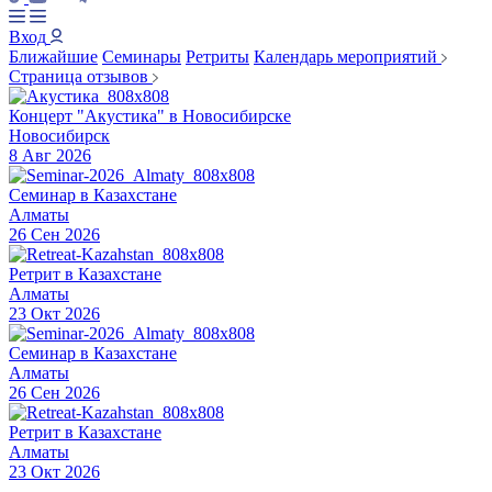
Вход
Ближайшие
Семинары
Ретриты
Календарь мероприятий
Страница отзывов
Концерт "Акустика" в Новосибирске
Новосибирск
8 Авг 2026
Семинар в Казахстане
Алматы
26 Сен 2026
Ретрит в Казахстане
Алматы
23 Окт 2026
Семинар в Казахстане
Алматы
26 Сен 2026
Ретрит в Казахстане
Алматы
23 Окт 2026