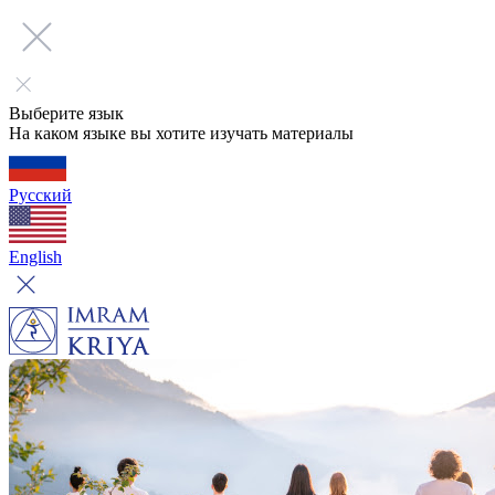
Выберите язык
На каком языке вы хотите изучать материалы
Русский
English