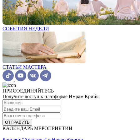
СОБЫТИЯ НЕДЕЛИ
СТАТЬИ МАСТЕРА
ПРИСОЕДИНЯЙТЕСЬ
Получите доступ к платформе Имрам Крийя
ОТПРАВИТЬ
КАЛЕНДАРЬ МЕРОПРИЯТИЙ
Концерт "Акустика" в Новосибирске