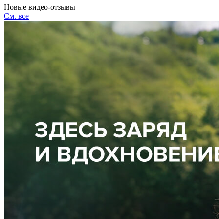
Новые видео-отзывы
См. все