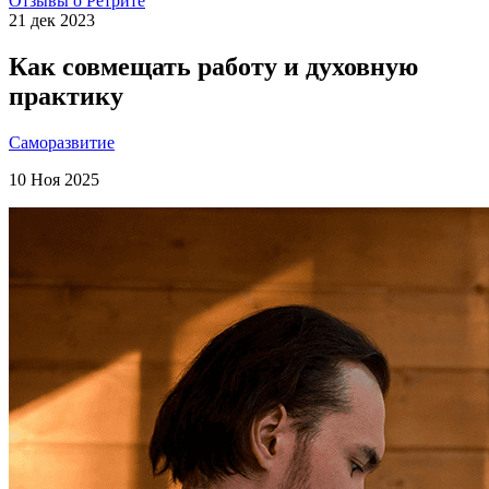
Отзывы о Ретрите
21 дек 2023
Как совмещать работу и духовную
практику
Саморазвитие
10 Ноя 2025