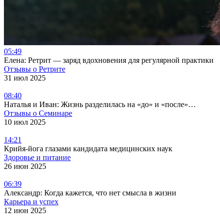
05:49
Елена: Ретрит — заряд вдохновения для регулярной практики
Отзывы о Ретрите
31 июл 2025
08:40
Наталья и Иван: Жизнь разделилась на «до» и «после»…
Отзывы о Семинаре
10 июл 2025
14:21
Крийя-йога глазами кандидата медицинских наук
Здоровье и питание
26 июн 2025
06:39
Александр: Когда кажется, что нет смысла в жизни
Карьера и успех
12 июн 2025