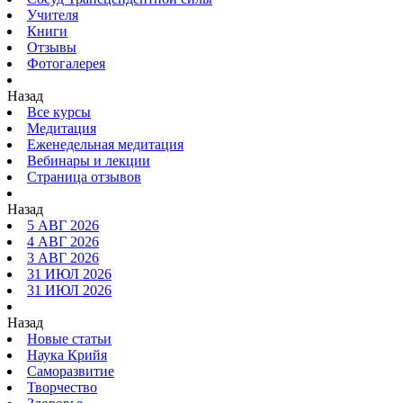
Учителя
Книги
Отзывы
Фотогалерея
Назад
Все курсы
Медитация
Еженедельная медитация
Вебинары и лекции
Страница отзывов
Назад
5 АВГ 2026
4 АВГ 2026
3 АВГ 2026
31 ИЮЛ 2026
31 ИЮЛ 2026
Назад
Новые статьи
Наука Крийя
Саморазвитие
Творчество