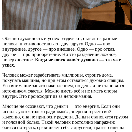
Обычно духовность и успех разделяют, ставят на разные
полюса, противопоставляют друг другу. Одно — про
внутреннее, другое — про внешнее. Одно — про отказ,
другое — про приобретение. Но это разделение ложное,
поверхностное.
Когда человек живёт духовно — это уже
успех.
Человек может зарабатывать миллионы, строить дома,
покупать машины, но при этом оставаться духовно спящим.
Его внимание занято накоплением, но деньги не становятся
источником счастья. Можно иметь всё и не иметь опоры
внутри. Это происходит из-за непонимания.
Многие не осознают, что деньги — это энергия. Если они
используются только ради «моё», энергия теряет своё
качество, она не приносит радости. Деньги становятся грузом
и головной болью. Такой человек постоянно напряжён:
боится потерять, сравнивает себя с другими, тратит силы на