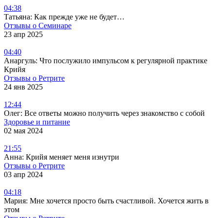
04:38
Татьяна: Как прежде уже не будет…
Отзывы о Семинаре
23 апр 2025
04:40
Анаргуль: Что послужило импульсом к регулярной практике
Крийя
Отзывы о Ретрите
24 янв 2025
12:44
Олег: Все ответы можно получить через знакомство с собой
Здоровье и питание
02 мая 2024
21:55
Анна: Крийя меняет меня изнутри
Отзывы о Ретрите
03 апр 2024
04:18
Мария: Мне хочется просто быть счастливой. Хочется жить в
этом