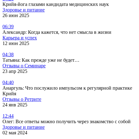
Крийя-йога глазами кандидата медицинских наук
Здоровье и питание
26 июн 2025
06:39
Александр: Когда кажется, что нет смысла в жизни
Карьера и успех
12 июн 2025
04:38
Татьяна: Как прежде уже не будет…
Отзывы о Семинаре
23 апр 2025
04:40
Анаргуль: Что послужило импульсом к регулярной практике
Крийя
Отзывы о Ретрите
24 янв 2025
12:44
Олег: Все ответы можно получить через знакомство с собой
Здоровье и питание
02 мая 2024