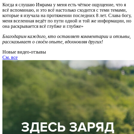
Когда я слушаю Имрама у меня есть чёткое ощущение, что я
всё вспоминаю, и это всё настолько сходится с теми темами,
которые я изучала на протяжении последних 8 лет. Слава богу,
меня вселенная ведёт по пути одной и той же информации, но
она раскрывается всё глубже и глубже»
Благодарим каждого, кто оставляет комментарии и отзывы,
рассказывает о своём опыте, вдохновляя других!
Новые видео-отзывы
См. все