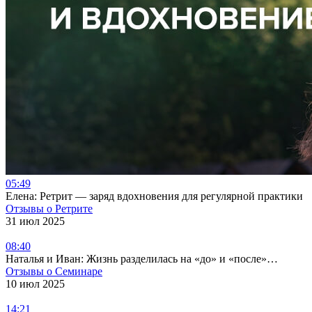
05:49
Елена: Ретрит — заряд вдохновения для регулярной практики
Отзывы о Ретрите
31 июл 2025
08:40
Наталья и Иван: Жизнь разделилась на «до» и «после»…
Отзывы о Семинаре
10 июл 2025
14:21