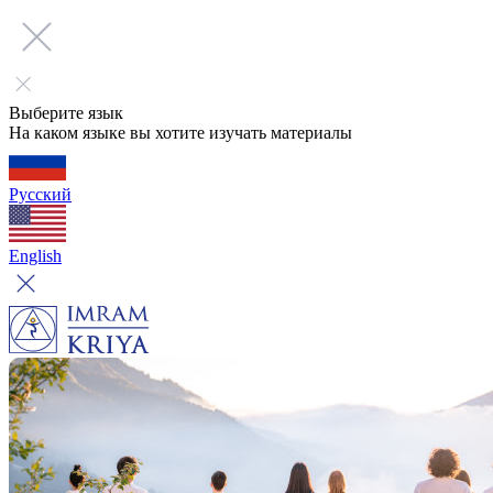
Выберите язык
На каком языке вы хотите изучать материалы
Русский
English