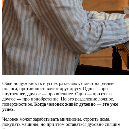
Обычно духовность и успех разделяют, ставят на разные
полюса, противопоставляют друг другу. Одно — про
внутреннее, другое — про внешнее. Одно — про отказ,
другое — про приобретение. Но это разделение ложное,
поверхностное.
Когда человек живёт духовно — это уже
успех.
Человек может зарабатывать миллионы, строить дома,
покупать машины, но при этом оставаться духовно спящим.