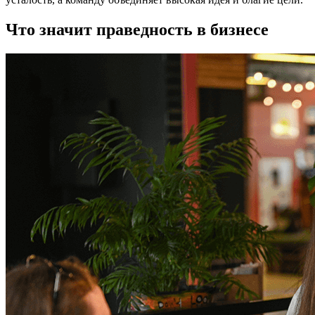
Что значит праведность в бизнесе