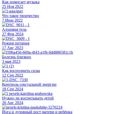
Как помогает музыка
25 Ноя 2022
Что такое творчество
7 Июн 2022
Алхимия тела
27 Фев 2024
Режим питания
17 Авг 2023
Болезнь близких
3 мая 2023
Как восполнить силы
12 Сен 2022
Контроль сексуальной энергии
18 Сен 2024
Нужно ли воспитывать детей
26 Авг 2024
Йога и духовный рост матери и ребёнка