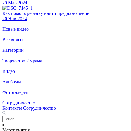
29 Мар 2024
Как помочь ребёнку найти предназначение
26 Янв 2024
Новые видео
Все видео
Категории
Творчество Имрама
Видео
Альбомы
Фотогалерея
Сотрудничество
Контакты
Сотрудничество
Мероприятия