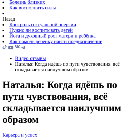
Болезнь близких
Как восполнить силы
Назад
Контроль сексуальной энергии
Нужно ли воспитывать детей
Йога и духовный рост матери и ребёнка
Как помочь ребёнку найти предназначение
Видео-отзывы
Наталья: Когда идёшь по пути чувствования, всё
складывается наилучшим образом
Наталья: Когда идёшь по
пути чувствования, всё
складывается наилучшим
образом
Карьера и успех