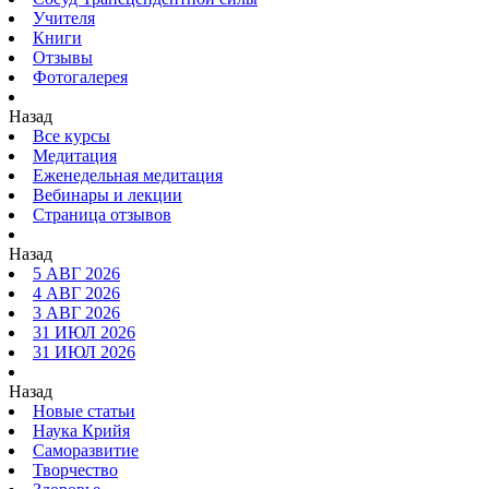
Учителя
Книги
Отзывы
Фотогалерея
Назад
Все курсы
Медитация
Еженедельная медитация
Вебинары и лекции
Страница отзывов
Назад
5 АВГ 2026
4 АВГ 2026
3 АВГ 2026
31 ИЮЛ 2026
31 ИЮЛ 2026
Назад
Новые статьи
Наука Крийя
Саморазвитие
Творчество