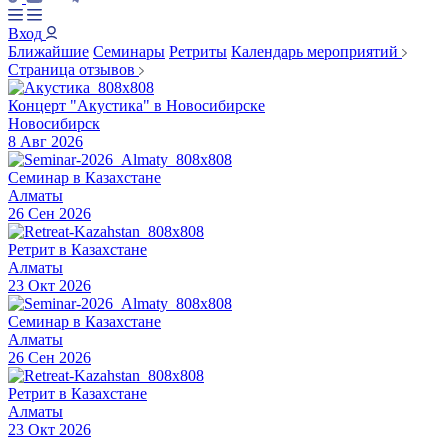
Вход
Ближайшие
Семинары
Ретриты
Календарь мероприятий
Страница отзывов
Концерт "Акустика" в Новосибирске
Новосибирск
8 Авг 2026
Семинар в Казахстане
Алматы
26 Сен 2026
Ретрит в Казахстане
Алматы
23 Окт 2026
Семинар в Казахстане
Алматы
26 Сен 2026
Ретрит в Казахстане
Алматы
23 Окт 2026