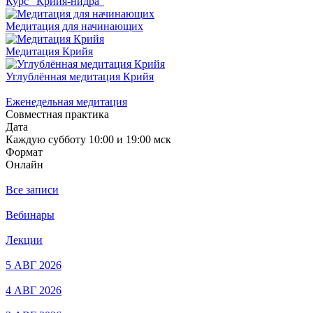
Курс "Крийя-нидра"
Медитация для начинающих
Медитация Крийя
Углублённая медитация Крийя
Еженедельная медитация
Совместная практика
Дата
Каждую субботу 10:00 и 19:00 мск
Формат
Онлайн
Все записи
Вебинары
Лекции
5 АВГ 2026
4 АВГ 2026