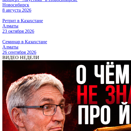
Новосибирск
8 августа 2026
Ретрит в Казахстане
Алматы
23 октября 2026
Семинар в Казахстане
Алматы
26 сентября 2026
ВИДЕО НЕДЕЛИ