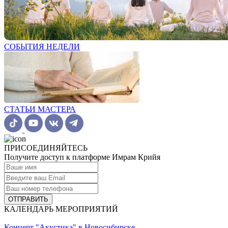
СОБЫТИЯ НЕДЕЛИ
СТАТЬИ МАСТЕРА
ПРИСОЕДИНЯЙТЕСЬ
Получите доступ к платформе Имрам Крийя
ОТПРАВИТЬ
КАЛЕНДАРЬ МЕРОПРИЯТИЙ
Концерт "Акустика" в Новосибирске