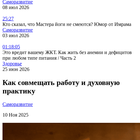
Саморазвитие
08 июл 2026
25:27
Кто сказал, что Мастера йоги не смеются? Юмор от Имрама
Саморазвитие
03 июл 2026
01:18:05
Это вредит вашему ЖКТ. Как жить без анемии и дефицитов
при любом типе питания / Часть 2
Здоровье
25 июн 2026
Как совмещать работу и духовную
практику
Саморазвитие
10 Ноя 2025