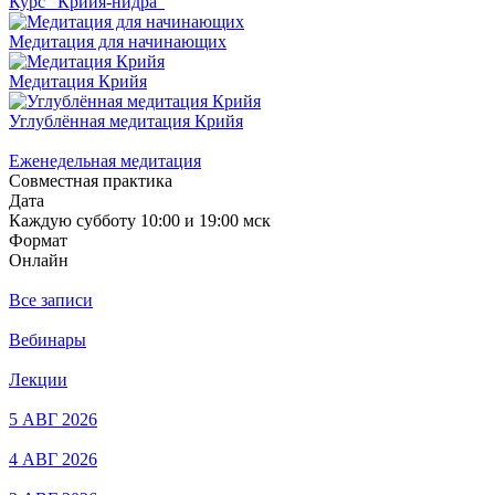
Курс "Крийя-нидра"
Медитация для начинающих
Медитация Крийя
Углублённая медитация Крийя
Еженедельная медитация
Совместная практика
Дата
Каждую субботу 10:00 и 19:00 мск
Формат
Онлайн
Все записи
Вебинары
Лекции
5 АВГ 2026
4 АВГ 2026