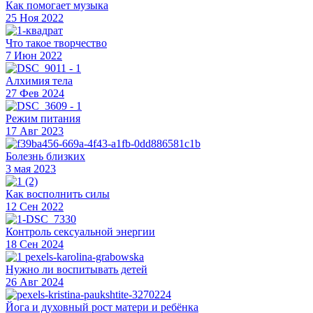
Как помогает музыка
25 Ноя 2022
Что такое творчество
7 Июн 2022
Алхимия тела
27 Фев 2024
Режим питания
17 Авг 2023
Болезнь близких
3 мая 2023
Как восполнить силы
12 Сен 2022
Контроль сексуальной энергии
18 Сен 2024
Нужно ли воспитывать детей
26 Авг 2024
Йога и духовный рост матери и ребёнка