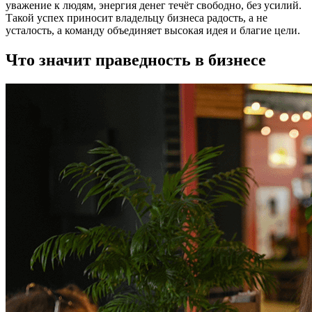
уважение к людям, энергия денег течёт свободно, без усилий.
Такой успех приносит владельцу бизнеса радость, а не
усталость, а команду объединяет высокая идея и благие цели.
Что значит праведность в бизнесе