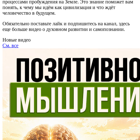
процессами пробуждения на Земле. Это знание поможет вам
понять, к чему мы идём как цивилизация и что ждёт
человечество в будущем.
Обязательно поставьте лайк и подпишитесь на канал, здесь
еще больше видео о духовном развитии и самопознании.
Новые видео
См. все