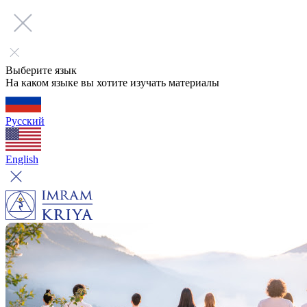
Выберите язык
На каком языке вы хотите изучать материалы
Русский
English