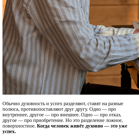
Обычно духовность и успех разделяют, ставят на разные
полюса, противопоставляют друг другу. Одно — про
внутреннее, другое — про внешнее. Одно — про отказ,
другое — про приобретение. Но это разделение ложное,
поверхностное.
Когда человек живёт духовно — это уже
успех.