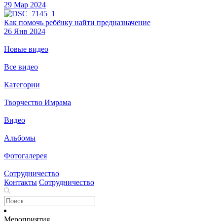
29 Мар 2024
Как помочь ребёнку найти предназначение
26 Янв 2024
Новые видео
Все видео
Категории
Творчество Имрама
Видео
Альбомы
Фотогалерея
Сотрудничество
Контакты
Сотрудничество
Мероприятия