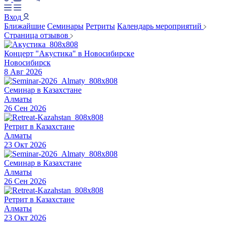
Вход
Ближайшие
Семинары
Ретриты
Календарь мероприятий
Страница отзывов
Концерт "Акустика" в Новосибирске
Новосибирск
8 Авг 2026
Семинар в Казахстане
Алматы
26 Сен 2026
Ретрит в Казахстане
Алматы
23 Окт 2026
Семинар в Казахстане
Алматы
26 Сен 2026
Ретрит в Казахстане
Алматы
23 Окт 2026