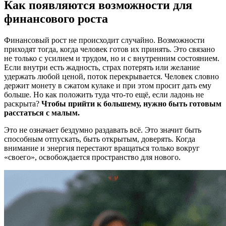
Как появляются возможности для
финансового роста
Финансовый рост не происходит случайно. Возможности
приходят тогда, когда человек готов их принять. Это связано
не только с усилием и трудом, но и с внутренним состоянием.
Если внутри есть жадность, страх потерять или желание
удержать любой ценой, поток перекрывается. Человек словно
держит монету в сжатом кулаке и при этом просит дать ему
больше. Но как положить туда что-то ещё, если ладонь не
раскрыта?
Чтобы прийти к большему, нужно быть готовым
расстаться с малым.
Это не означает бездумно раздавать всё. Это значит быть
способным отпускать, быть открытым, доверять. Когда
внимание и энергия перестают вращаться только вокруг
«своего», освобождается пространство для нового.