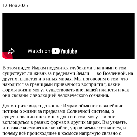
12 Ноя 2025
В этом видео Имрам поделится глубокими знаниями о том,
существует ли жизнь за пределами Земли — во Вселенной, на
других планетах и в иных мирах. Мы поговорим о том, что
находится за границами привычного восприятия, какие
формы жизни могут существовать вне нашей планеты и как
они связаны с эволюцией человеческого сознания.
Досмотрите видео до конца: Имрам объяснит важнейшие
истины о жизни за пределами Солнечной системы, о
существовании внеземных душ и о том, могут ли они
воплощаться в разных формах в других мирах. Вы узнаете,
что такое космические корабли, управляемые сознанием, и
почему всё происходящее в космосе напрямую связано с