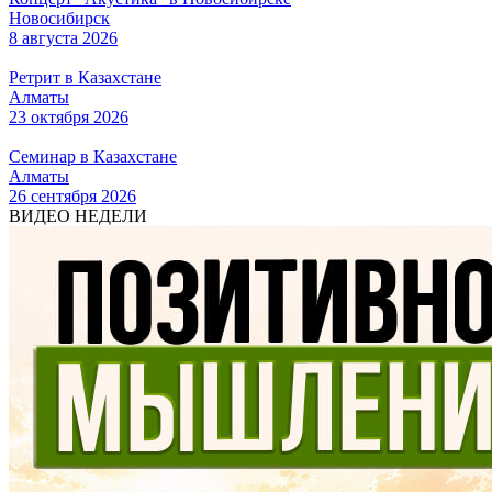
Новосибирск
8 августа 2026
Ретрит в Казахстане
Алматы
23 октября 2026
Семинар в Казахстане
Алматы
26 сентября 2026
ВИДЕО НЕДЕЛИ