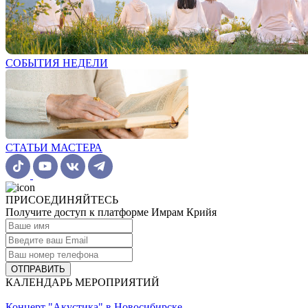
СОБЫТИЯ НЕДЕЛИ
СТАТЬИ МАСТЕРА
ПРИСОЕДИНЯЙТЕСЬ
Получите доступ к платформе Имрам Крийя
ОТПРАВИТЬ
КАЛЕНДАРЬ МЕРОПРИЯТИЙ
Концерт "Акустика" в Новосибирске