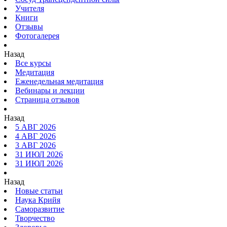
Учителя
Книги
Отзывы
Фотогалерея
Назад
Все курсы
Медитация
Еженедельная медитация
Вебинары и лекции
Страница отзывов
Назад
5 АВГ 2026
4 АВГ 2026
3 АВГ 2026
31 ИЮЛ 2026
31 ИЮЛ 2026
Назад
Новые статьи
Наука Крийя
Саморазвитие
Творчество