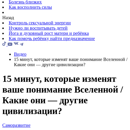
Болезнь близких
Как восполнить силы
Назад
Контроль сексуальной энергии
Нужно ли воспитывать детей
Йога и духовный рост матери и ребёнка
Как помочь ребёнку найти предназначение
Видео
15 минут, которые изменят ваше понимание Вселенной /
Какие они — другие цивилизации?
15 минут, которые изменят
ваше понимание Вселенной /
Какие они — другие
цивилизации?
Саморазвитие