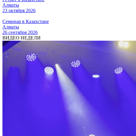
Алматы
23 октября 2026
Семинар в Казахстане
Алматы
26 сентября 2026
ВИДЕО НЕДЕЛИ