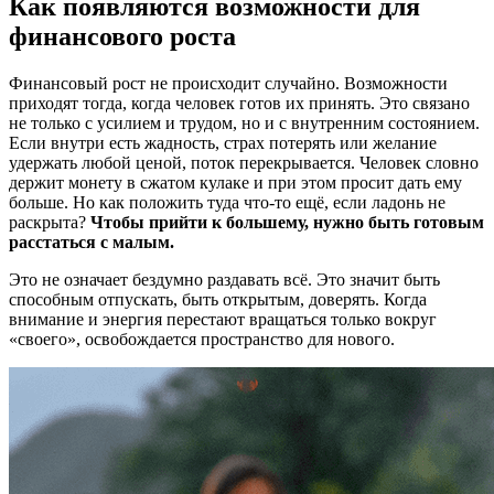
Как появляются возможности для
финансового роста
Финансовый рост не происходит случайно. Возможности
приходят тогда, когда человек готов их принять. Это связано
не только с усилием и трудом, но и с внутренним состоянием.
Если внутри есть жадность, страх потерять или желание
удержать любой ценой, поток перекрывается. Человек словно
держит монету в сжатом кулаке и при этом просит дать ему
больше. Но как положить туда что-то ещё, если ладонь не
раскрыта?
Чтобы прийти к большему, нужно быть готовым
расстаться с малым.
Это не означает бездумно раздавать всё. Это значит быть
способным отпускать, быть открытым, доверять. Когда
внимание и энергия перестают вращаться только вокруг
«своего», освобождается пространство для нового.