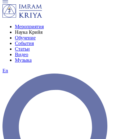
Мероприятия
Наука Крийя
Обучение
События
Статьи
Видео
Музыка
En