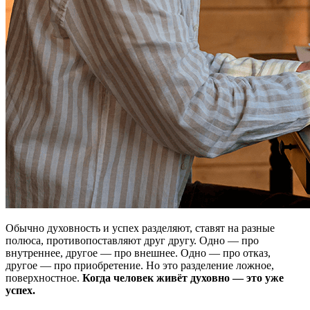
Обычно духовность и успех разделяют, ставят на разные
полюса, противопоставляют друг другу. Одно — про
внутреннее, другое — про внешнее. Одно — про отказ,
другое — про приобретение. Но это разделение ложное,
поверхностное.
Когда человек живёт духовно — это уже
успех.