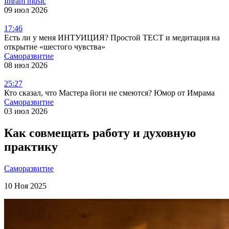
Imram music
09 июл 2026
17:46
Есть ли у меня ИНТУИЦИЯ? Простой ТЕСТ и медитация на
открытие «шестого чувства»
Саморазвитие
08 июл 2026
25:27
Кто сказал, что Мастера йоги не смеются? Юмор от Имрама
Саморазвитие
03 июл 2026
Как совмещать работу и духовную
практику
Саморазвитие
10 Ноя 2025