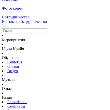
Фотогалерея
Сотрудничество
Контакты
Сотрудничество
Мероприятия
Наука Крийя
Обучение
События
Статьи
Видео
Музыка
О нас
Назад
Ближайшие
Семинары