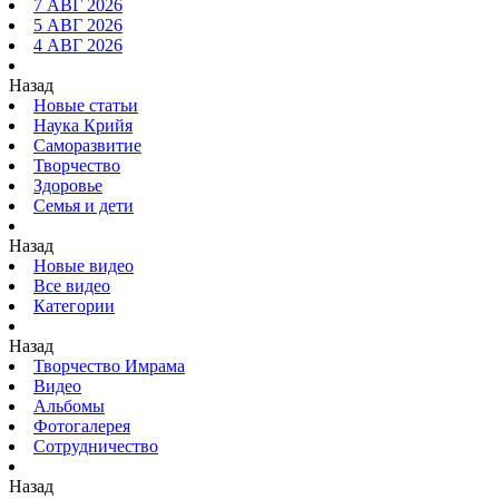
7 АВГ 2026
5 АВГ 2026
4 АВГ 2026
Назад
Новые статьи
Наука Крийя
Саморазвитие
Творчество
Здоровье
Семья и дети
Назад
Новые видео
Все видео
Категории
Назад
Творчество Имрама
Видео
Альбомы
Фотогалерея
Сотрудничество
Назад