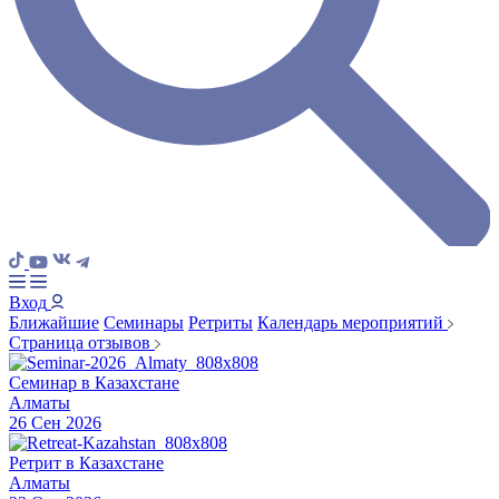
Вход
Ближайшие
Семинары
Ретриты
Календарь мероприятий
Страница отзывов
Семинар в Казахстане
Алматы
26 Сен 2026
Ретрит в Казахстане
Алматы