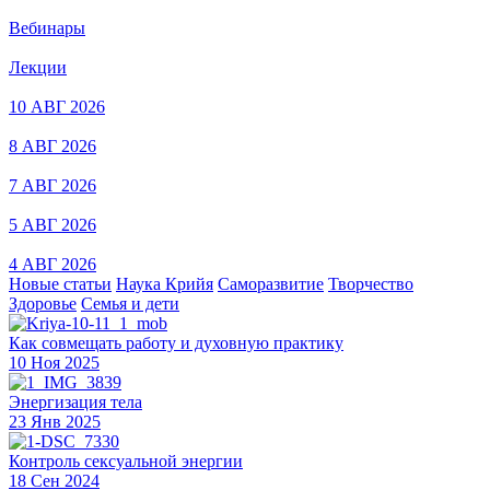
Вебинары
Лекции
10 АВГ 2026
8 АВГ 2026
7 АВГ 2026
5 АВГ 2026
4 АВГ 2026
Новые статьи
Наука Крийя
Саморазвитие
Творчество
Здоровье
Семья и дети
Как совмещать работу и духовную практику
10 Ноя 2025
Энергизация тела
23 Янв 2025
Контроль сексуальной энергии
18 Сен 2024