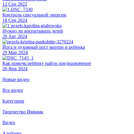
12 Сен 2022
Контроль сексуальной энергии
18 Сен 2024
Нужно ли воспитывать детей
26 Авг 2024
Йога и духовный рост матери и ребёнка
29 Мар 2024
Как помочь ребёнку найти предназначение
26 Янв 2024
Новые видео
Все видео
Категории
Творчество Имрама
Видео
Альбомы