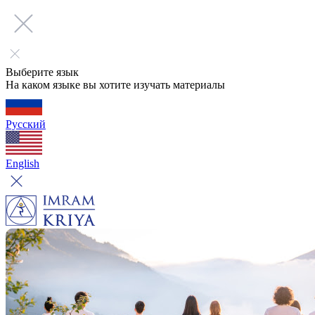
Выберите язык
На каком языке вы хотите изучать материалы
Русский
English