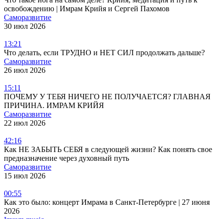
освобождению | Имрам Крийя и Сергей Пахомов
Саморазвитие
30 июл 2026
13:21
Что делать, если ТРУДНО и НЕТ СИЛ продолжать дальше?
Саморазвитие
26 июл 2026
15:11
ПОЧЕМУ У ТЕБЯ НИЧЕГО НЕ ПОЛУЧАЕТСЯ? ГЛАВНАЯ
ПРИЧИНА. ИМРАМ КРИЙЯ
Саморазвитие
22 июл 2026
42:16
Как НЕ ЗАБЫТЬ СЕБЯ в следующей жизни? Как понять свое
предназначение через духовный путь
Саморазвитие
15 июл 2026
00:55
Как это было: концерт Имрама в Санкт-Петербурге | 27 июня
2026