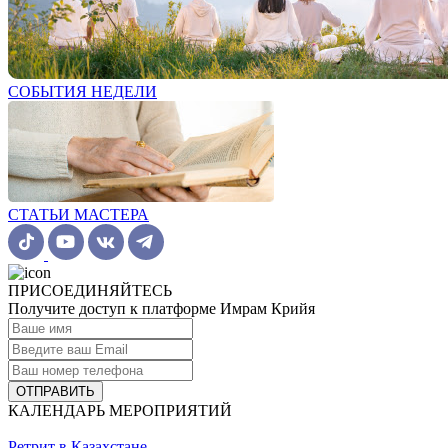
СОБЫТИЯ НЕДЕЛИ
СТАТЬИ МАСТЕРА
ПРИСОЕДИНЯЙТЕСЬ
Получите доступ к платформе Имрам Крийя
ОТПРАВИТЬ
КАЛЕНДАРЬ МЕРОПРИЯТИЙ
Ретрит в Казахстане