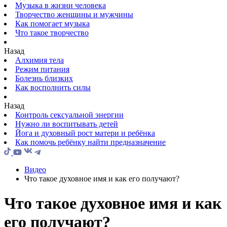
Музыка в жизни человека
Творчество женщины и мужчины
Как помогает музыка
Что такое творчество
Назад
Алхимия тела
Режим питания
Болезнь близких
Как восполнить силы
Назад
Контроль сексуальной энергии
Нужно ли воспитывать детей
Йога и духовный рост матери и ребёнка
Как помочь ребёнку найти предназначение
Видео
Что такое духовное имя и как его получают?
Что такое духовное имя и как
его получают?