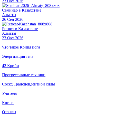
23 Окт 2026
Семинар в Казахстане
Алматы
26 Сен 2026
Ретрит в Казахстане
Алматы
23 Окт 2026
Что такое Крийя йога
Энергизация тела
42 Крийи
Прогрессивные техники
Сосуд Трансцендентной силы
Учителя
Книги
Отзывы