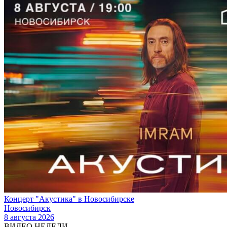
Концерт "Акустика" в Новосибирске
Новосибирск
8 августа 2026
ВИДЕО НЕДЕЛИ