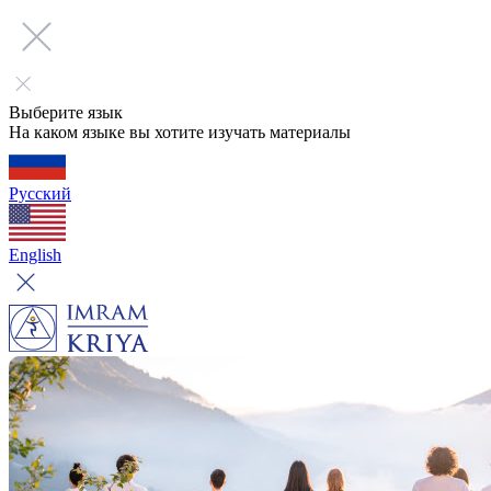
Выберите язык
На каком языке вы хотите изучать материалы
Русский
English