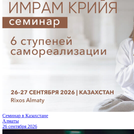
Семинар в Казахстане
Алматы
26 сентября 2026