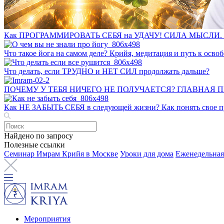
Как ПРОГРАММИРОВАТЬ СЕБЯ на УДАЧУ! СИЛА МЫСЛИ. 
Что такое йога на самом деле? Крийя, медитация и путь к ос
Что делать, если ТРУДНО и НЕТ СИЛ продолжать дальше?
ПОЧЕМУ У ТЕБЯ НИЧЕГО НЕ ПОЛУЧАЕТСЯ? ГЛАВНАЯ 
Как НЕ ЗАБЫТЬ СЕБЯ в следующей жизни? Как понять свое пр
Найдено по запросу
Полезные ссылки
Семинар Имрам Крийя в Москве
Уроки для дома
Еженедельная
Мероприятия