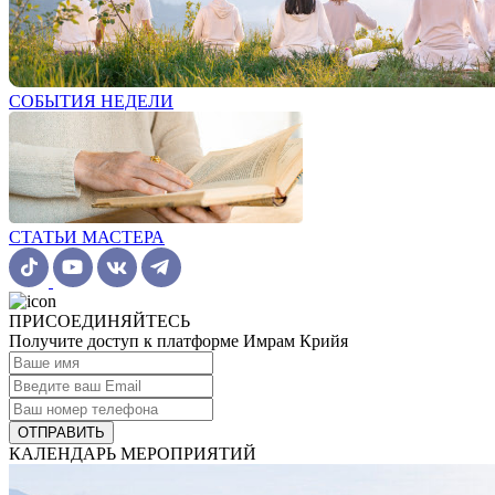
СОБЫТИЯ НЕДЕЛИ
СТАТЬИ МАСТЕРА
ПРИСОЕДИНЯЙТЕСЬ
Получите доступ к платформе Имрам Крийя
ОТПРАВИТЬ
КАЛЕНДАРЬ МЕРОПРИЯТИЙ