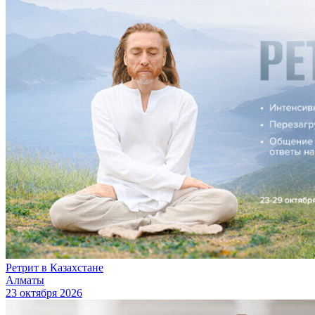
Ретрит в Казахстане
Алматы
23 октября 2026