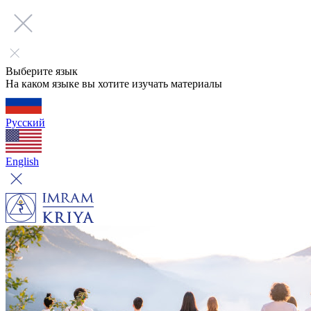
Выберите язык
На каком языке вы хотите изучать материалы
Русский
English