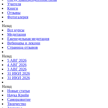
Учителя
Книги
Отзывы
Фотогалерея
Назад
Все курсы
Медитация
Еженедельная медитация
Вебинары и лекции
Страница отзывов
Назад
5 АВГ 2026
4 АВГ 2026
3 АВГ 2026
31 ИЮЛ 2026
31 ИЮЛ 2026
Назад
Новые статьи
Наука Крийя
Саморазвитие
Творчество