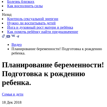
Болезнь близких
Как восполнить силы
Назад
Контроль сексуальной энергии
Нужно ли воспитывать детей
Йога и духовный рост матери и ребёнка
Как помочь ребёнку найти предназначение
Видео
Планирование беременности! Подготовка к рождению
ребенка.
Планирование беременности!
Подготовка к рождению
ребенка.
Семья и дети
18 Дек 2018