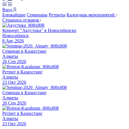
Вход
Ближайшие
Семинары
Ретриты
Календарь мероприятий
Страница отзывов
Концерт "Акустика" в Новосибирске
Новосибирск
8 Авг 2026
Семинар в Казахстане
Алматы
26 Сен 2026
Ретрит в Казахстане
Алматы
23 Окт 2026
Семинар в Казахстане
Алматы
26 Сен 2026
Ретрит в Казахстане
Алматы
23 Окт 2026