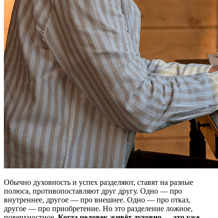
Обычно духовность и успех разделяют, ставят на разные
полюса, противопоставляют друг другу. Одно — про
внутреннее, другое — про внешнее. Одно — про отказ,
другое — про приобретение. Но это разделение ложное,
поверхностное.
Когда человек живёт духовно — это уже