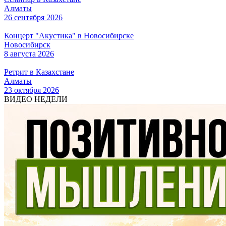
Алматы
26 сентября 2026
Концерт "Акустика" в Новосибирске
Новосибирск
8 августа 2026
Ретрит в Казахстане
Алматы
23 октября 2026
ВИДЕО НЕДЕЛИ