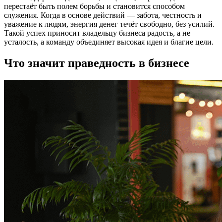
перестаёт быть полем борьбы и становится способом
служения. Когда в основе действий — забота, честность и
уважение к людям, энергия денег течёт свободно, без усилий.
Такой успех приносит владельцу бизнеса радость, а не
усталость, а команду объединяет высокая идея и благие цели.
Что значит праведность в бизнесе