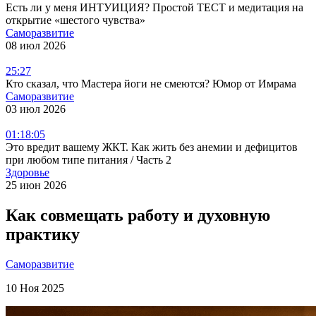
Есть ли у меня ИНТУИЦИЯ? Простой ТЕСТ и медитация на
открытие «шестого чувства»
Саморазвитие
08 июл 2026
25:27
Кто сказал, что Мастера йоги не смеются? Юмор от Имрама
Саморазвитие
03 июл 2026
01:18:05
Это вредит вашему ЖКТ. Как жить без анемии и дефицитов
при любом типе питания / Часть 2
Здоровье
25 июн 2026
Как совмещать работу и духовную
практику
Саморазвитие
10 Ноя 2025