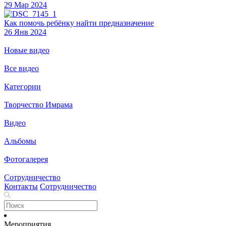
29 Мар 2024
Как помочь ребёнку найти предназначение
26 Янв 2024
Новые видео
Все видео
Категории
Творчество Имрама
Видео
Альбомы
Фотогалерея
Сотрудничество
Контакты
Сотрудничество
Мероприятия