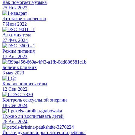
Как помогает музыка
25 Ноя 2022
Что такое творчество
7 Июн 2022
Алхимия тела
27 Фев 2024
Режим питания
17 Авг 2023
Болезнь близких
3 мая 2023
Как восполнить силы
12 Сен 2022
Контроль сексуальной энергии
18 Сен 2024
Нужно ли воспитывать детей
26 Авг 2024
Йога и духовный рост матери и ребёнка