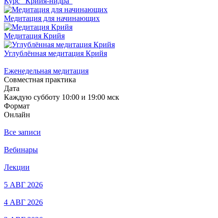
Курс "Крийя-нидра"
Медитация для начинающих
Медитация Крийя
Углублённая медитация Крийя
Еженедельная медитация
Совместная практика
Дата
Каждую субботу 10:00 и 19:00 мск
Формат
Онлайн
Все записи
Вебинары
Лекции
5 АВГ 2026
4 АВГ 2026