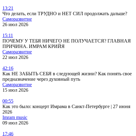
13:21
Что делать, если ТРУДНО и НЕТ СИЛ продолжать дальше?
Саморазвитие
26 июл 2026
15:11
ПОЧЕМУ У ТЕБЯ НИЧЕГО НЕ ПОЛУЧАЕТСЯ? ГЛАВНАЯ
ПРИЧИНА. ИМРАМ КРИЙЯ
Саморазвитие
22 июл 2026
42:16
Как НЕ ЗАБЫТЬ СЕБЯ в следующей жизни? Как понять свое
предназначение через духовный путь
Саморазвитие
15 июл 2026
00:55
Как это было: концерт Имрама в Санкт-Петербурге | 27 июня
2026
Imram music
09 июл 2026
17:46