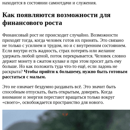
находится в состоянии самоотдачи и служения.
Как появляются возможности для
финансового роста
Финансовый рост не происходит случайно. Возможности
приходят тогда, когда человек готов их принять. Это связано
не только с усилием и трудом, но и с внутренним состоянием.
Если внутри есть жадность, страх потерять или желание
удержать любой ценой, поток перекрывается. Человек словно
держит монету в сжатом кулаке и при этом просит дать ему
больше. Но как положить туда что-то ещё, если ладонь не
раскрыта?
Чтобы прийти к большему, нужно быть готовым
расстаться с малым.
Это не означает бездумно раздавать всё. Это значит быть
способным отпускать, быть открытым, доверять. Когда
внимание и энергия перестают вращаться только вокруг
«своего», освобождается пространство для нового.