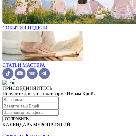
СОБЫТИЯ НЕДЕЛИ
СТАТЬИ МАСТЕРА
ПРИСОЕДИНЯЙТЕСЬ
Получите доступ к платформе Имрам Крийя
ОТПРАВИТЬ
КАЛЕНДАРЬ МЕРОПРИЯТИЙ
Семинар в Казахстане