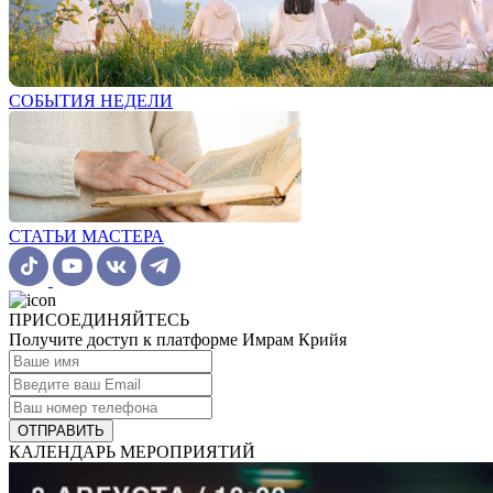
СОБЫТИЯ НЕДЕЛИ
СТАТЬИ МАСТЕРА
ПРИСОЕДИНЯЙТЕСЬ
Получите доступ к платформе Имрам Крийя
ОТПРАВИТЬ
КАЛЕНДАРЬ МЕРОПРИЯТИЙ