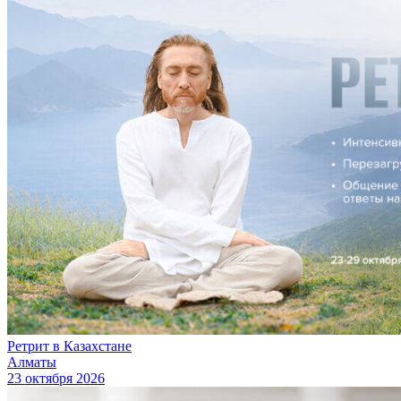
Ретрит в Казахстане
Алматы
23 октября 2026