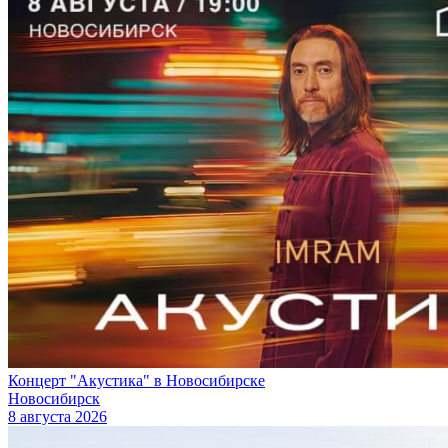
Концерт "Акустика" в Новосибирске
Новосибирск
8 августа 2026