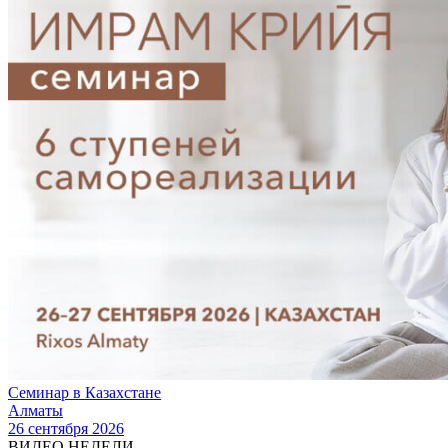
Семинар в Казахстане
Алматы
26 сентября 2026
ВИДЕО НЕДЕЛИ