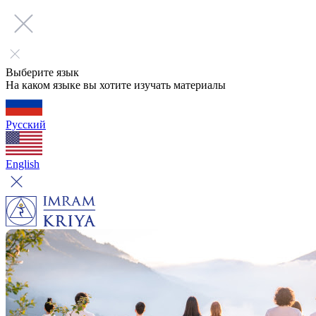
Выберите язык
На каком языке вы хотите изучать материалы
Русский
English