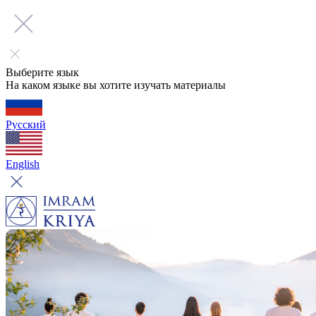
Выберите язык
На каком языке вы хотите изучать материалы
Русский
English