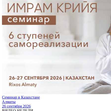
Семинар в Казахстане
Алматы
26 сентября 2026
ВИДЕО НЕДЕЛИ