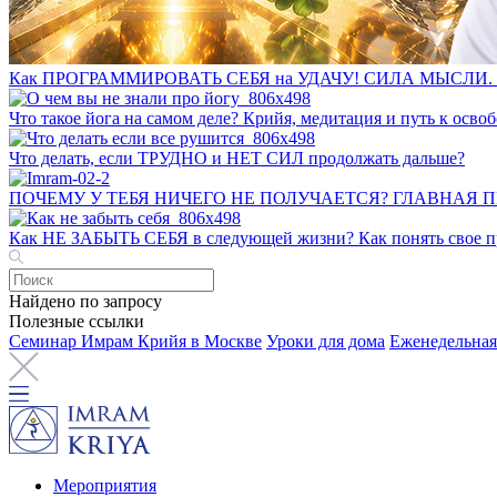
Как ПРОГРАММИРОВАТЬ СЕБЯ на УДАЧУ! СИЛА МЫСЛИ. 
Что такое йога на самом деле? Крийя, медитация и путь к ос
Что делать, если ТРУДНО и НЕТ СИЛ продолжать дальше?
ПОЧЕМУ У ТЕБЯ НИЧЕГО НЕ ПОЛУЧАЕТСЯ? ГЛАВНАЯ 
Как НЕ ЗАБЫТЬ СЕБЯ в следующей жизни? Как понять свое пр
Найдено по запросу
Полезные ссылки
Семинар Имрам Крийя в Москве
Уроки для дома
Еженедельная
Мероприятия