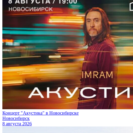
Концерт "Акустика" в Новосибирске
Новосибирск
8 августа 2026