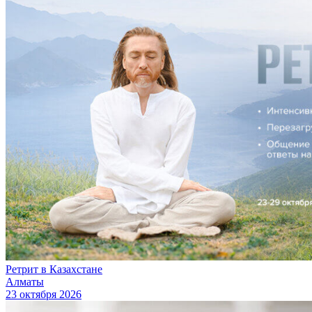
Ретрит в Казахстане
Алматы
23 октября 2026