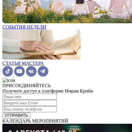
СОБЫТИЯ НЕДЕЛИ
СТАТЬИ МАСТЕРА
ПРИСОЕДИНЯЙТЕСЬ
Получите доступ к платформе Имрам Крийя
ОТПРАВИТЬ
КАЛЕНДАРЬ МЕРОПРИЯТИЙ